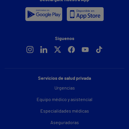
Síguenos
Servicios de salud privada
Urgencias
Equipo médico y asistencial
Especialidades médicas
Aseguradoras