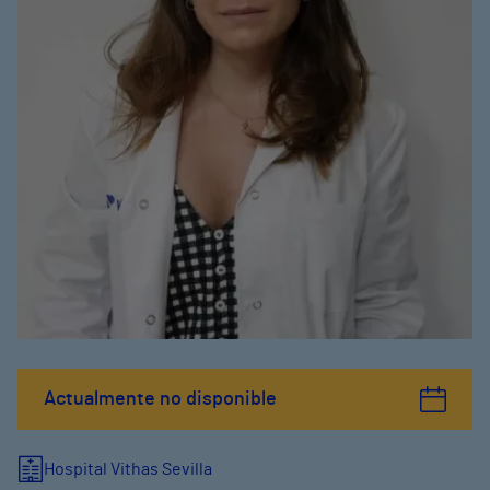
Actualmente no disponible
Hospital Vithas Sevilla