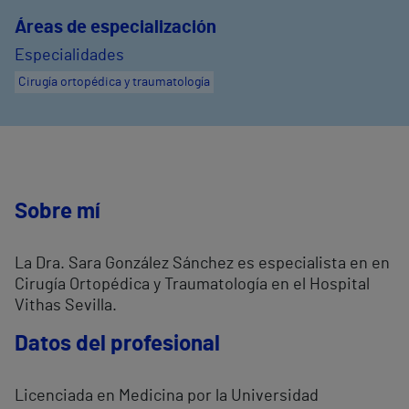
Áreas de especialización
Especialidades
Cirugía ortopédica y traumatología
Sobre mí
La Dra. Sara González Sánchez es especialista en en
Cirugía Ortopédica y Traumatología en el Hospital
Vithas Sevilla.
Datos del profesional
Licenciada en Medicina por la Universidad