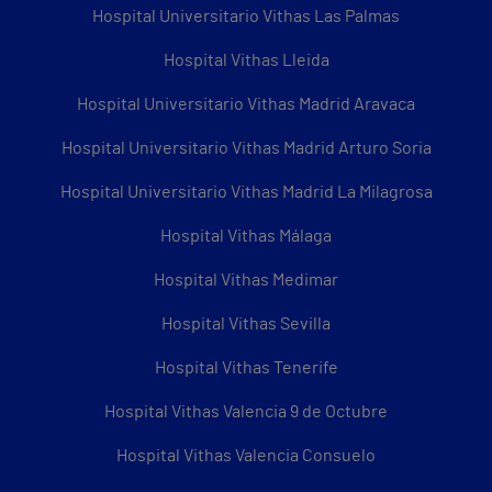
Hospital Universitario Vithas Las Palmas
Hospital Vithas Lleida
Hospital Universitario Vithas Madrid Aravaca
Hospital Universitario Vithas Madrid Arturo Soria
Hospital Universitario Vithas Madrid La Milagrosa
Hospital Vithas Málaga
Hospital Vithas Medimar
Hospital Vithas Sevilla
Hospital Vithas Tenerife
Hospital Vithas Valencia 9 de Octubre
Hospital Vithas Valencia Consuelo