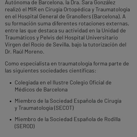
Autónoma de Barcelona, la Dra. Sara González
realizó el MIR en Cirugía Ortopédica y Traumatología
en el Hospital General de Granollers (Barcelona). A
su formación suma diferentes rotaciones externas,
entre las que destaca su actividad en la Unidad de
Traumáticos y Pelvis del Hospital Universitario
Virgen del Rocío de Sevilla, bajo la tutorización del
Dr. Raúl Moreno.
Como especialista en traumatología forma parte de
las siguientes sociedades científicas:
Colegiada en el Ilustre Colegio Oficial de
Médicos de Barcelona
Miembro de la Sociedad Española de Cirugía
y Traumatología (SECOT)
Miembro de la Sociedad Española de Rodilla
(SEROD)