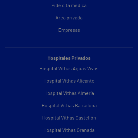
Pide cita médica
Área privada
Empresas
Hospitales Privados
Hospital Vithas Aguas Vivas
Hospital Vithas Alicante
Hospital Vithas Almería
Hospital Vithas Barcelona
Hospital Vithas Castellón
Hospital Vithas Granada