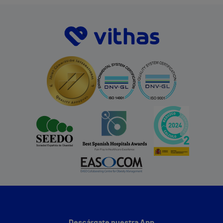
Descárgate nuestra App