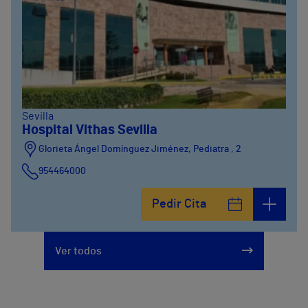
Sevilla
Hospital Vithas Sevilla
Glorieta Ángel Domínguez Jiménez, Pediatra , 2
954464000
Pedir Cita
Ver todos