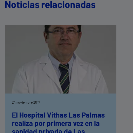
Noticias relacionadas
24 noviembre 2017
El Hospital Vithas Las Palmas
realiza por primera vez en la
sanidad privada de Las