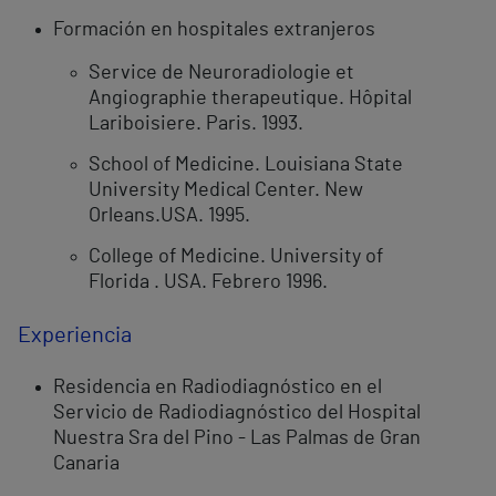
Formación en hospitales extranjeros
Service de Neuroradiologie et
Angiographie therapeutique. Hôpital
Lariboisiere. Paris. 1993.
School of Medicine. Louisiana State
University Medical Center. New
Orleans.USA. 1995.
College of Medicine. University of
Florida . USA. Febrero 1996.
Experiencia
Residencia en Radiodiagnóstico en el
Servicio de Radiodiagnóstico del Hospital
Nuestra Sra del Pino - Las Palmas de Gran
Canaria