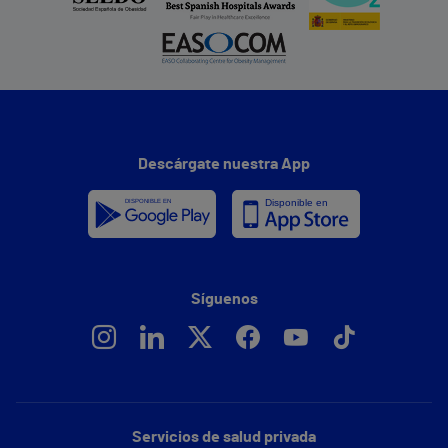
Descárgate nuestra App
Síguenos
Servicios de salud privada