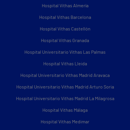
Hospital Vithas Almería
Hospital Vithas Barcelona
Hospital Vithas Castellón
Hospital Vithas Granada
Hospital Universitario Vithas Las Palmas
Hospital Vithas Lleida
Hospital Universitario Vithas Madrid Aravaca
Hospital Universitario Vithas Madrid Arturo Soria
Hospital Universitario Vithas Madrid La Milagrosa
Hospital Vithas Málaga
Hospital Vithas Medimar