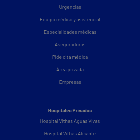
Urgencias
Equipo médico y asistencial
Especialidades médicas
Aseguradoras
Pide cita médica
Área privada
Empresas
Hospitales Privados
Hospital Vithas Aguas Vivas
Hospital Vithas Alicante