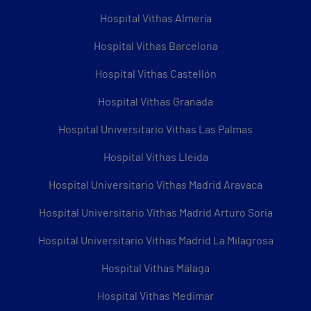
Hospital Vithas Almería
Hospital Vithas Barcelona
Hospital Vithas Castellón
Hospital Vithas Granada
Hospital Universitario Vithas Las Palmas
Hospital Vithas Lleida
Hospital Universitario Vithas Madrid Aravaca
Hospital Universitario Vithas Madrid Arturo Soria
Hospital Universitario Vithas Madrid La Milagrosa
Hospital Vithas Málaga
Hospital Vithas Medimar