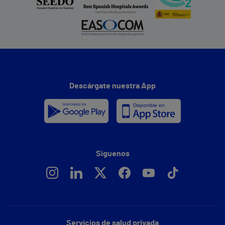
Descárgate nuestra App
Síguenos
Servicios de salud privada