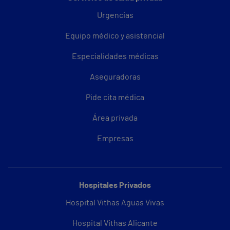
Urgencias
Equipo médico y asistencial
Especialidades médicas
Aseguradoras
Pide cita médica
Área privada
Empresas
Hospitales Privados
Hospital Vithas Aguas Vivas
Hospital Vithas Alicante