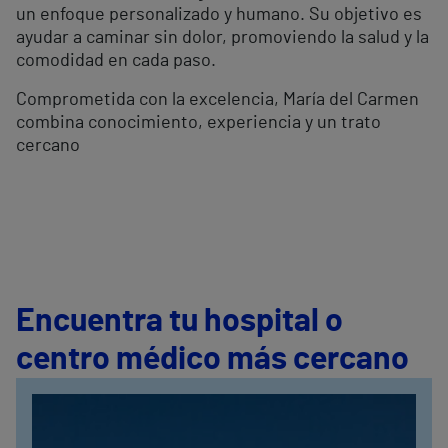
un enfoque personalizado y humano. Su objetivo es
ayudar a caminar sin dolor, promoviendo la salud y la
comodidad en cada paso.
Comprometida con la excelencia, María del Carmen
combina conocimiento, experiencia y un trato
cercano
Encuentra tu hospital o
centro médico más cercano