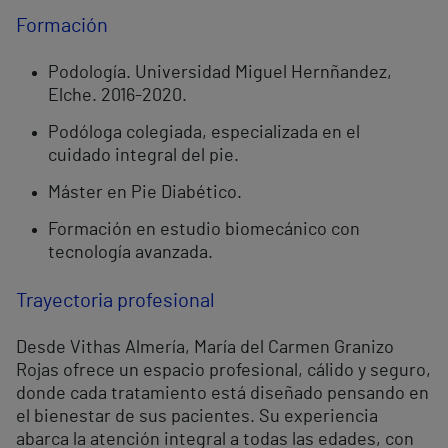
Formación
Podología. Universidad Miguel Hernñandez,
Elche. 2016-2020.
Podóloga colegiada, especializada en el
cuidado integral del pie.
Máster en Pie Diabético.
Formación en estudio biomecánico con
tecnología avanzada.
Trayectoria profesional
Desde Vithas Almería, María del Carmen Granizo
Rojas ofrece un espacio profesional, cálido y seguro,
donde cada tratamiento está diseñado pensando en
el bienestar de sus pacientes. Su experiencia
abarca la atención integral a todas las edades, con