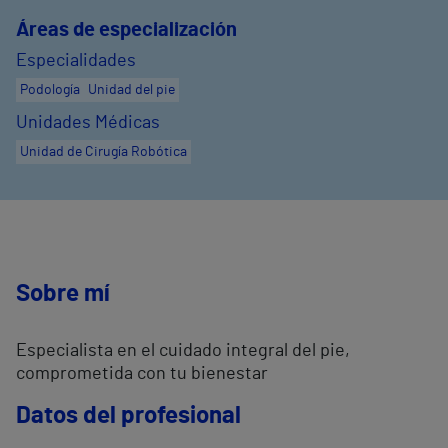
Áreas de especialización
Especialidades
Podología
Unidad del pie
Unidades Médicas
Unidad de Cirugía Robótica
Sobre mí
Especialista en el cuidado integral del pie,
comprometida con tu bienestar
Datos del profesional