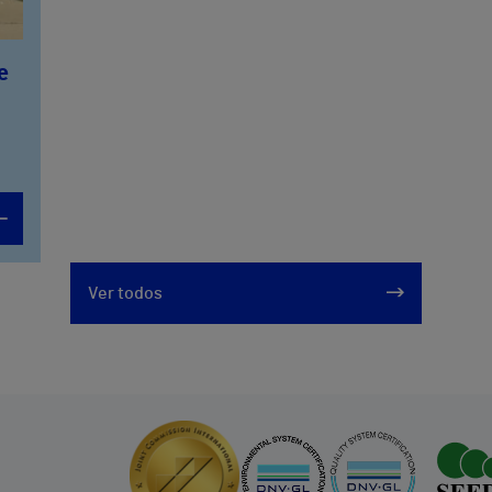
e
Ver todos