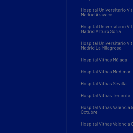
Hospital Universitario Vi
Madrid Aravaca
Hospital Universitario Vi
Madrid Arturo Soria
Hospital Universitario Vi
Madrid La Milagrosa
Hospital Vithas Málaga
Hospital Vithas Medimar
Hospital Vithas Sevilla
Hospital Vithas Tenerife
Hospital Vithas Valencia 
Octubre
Hospital Vithas Valencia