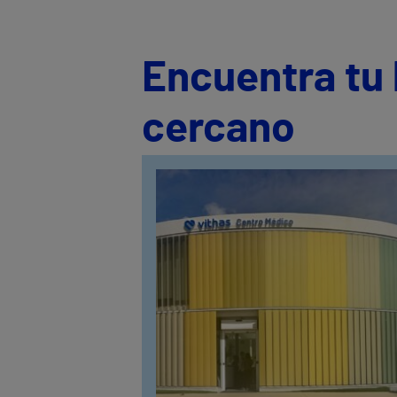
Encuentra tu 
cercano