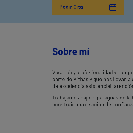
Pedir Cita
Sobre mí
Vocación, profesionalidad y compr
parte de Vithas y que nos llevan a
de excelencia asistencial, atenci
Trabajamos bajo el paraguas de la h
construir una relación de confianz