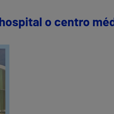
hospital o centro mé