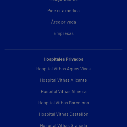
Pide cita médica
Área privada
Empresas
Hospitales Privados
Hospital Vithas Aguas Vivas
Hospital Vithas Alicante
Hospital Vithas Almería
Hospital Vithas Barcelona
Hospital Vithas Castellón
Hospital Vithas Granada