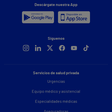
Descárgate nuestra App
Síguenos
Servicios de salud privada
Urgencias
Equipo médico y asistencial
Especialidades médicas
Aseguradoras