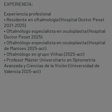
EXPERIENCIA:
Experiencia profesional
• Residente en oftalmología (Hospital Doctor Peset
2021-2025)
• Oftalmólogo especialista en oculoplastia (Hospital
Doctor Peset 2025)
• Oftalmólogo especialista en oculoplastia (Hospital
de Manises 2025-act)
• Oftalmólogo en grupo Vithas (2025-act)
• Profesor Máster Universitario en Optometría
Avanzada y Ciencias de la Visión (Universidad de
Valencia 2025-act)