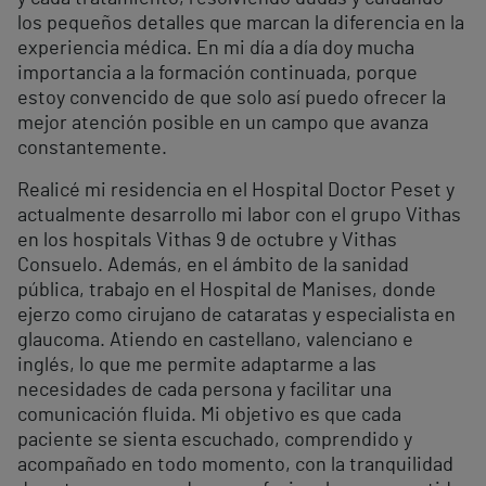
los pequeños detalles que marcan la diferencia en la
experiencia médica. En mi día a día doy mucha
importancia a la formación continuada, porque
estoy convencido de que solo así puedo ofrecer la
mejor atención posible en un campo que avanza
constantemente.
Realicé mi residencia en el Hospital Doctor Peset y
actualmente desarrollo mi labor con el grupo Vithas
en los hospitals Vithas 9 de octubre y Vithas
Consuelo. Además, en el ámbito de la sanidad
pública, trabajo en el Hospital de Manises, donde
ejerzo como cirujano de cataratas y especialista en
glaucoma. Atiendo en castellano, valenciano e
inglés, lo que me permite adaptarme a las
necesidades de cada persona y facilitar una
comunicación fluida. Mi objetivo es que cada
paciente se sienta escuchado, comprendido y
acompañado en todo momento, con la tranquilidad