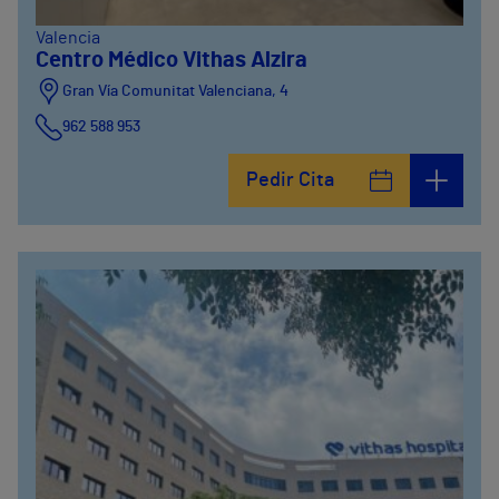
Valencia
Centro Médico Vithas Alzira
Gran Vía Comunitat Valenciana, 4
962 588 953
Pedir Cita