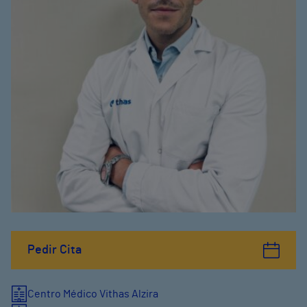
Pedir Cita
Centro Médico Vithas Alzira