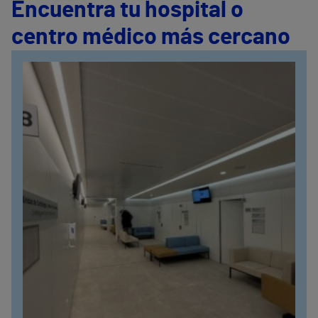
Encuentra tu hospital o
centro médico más cercano