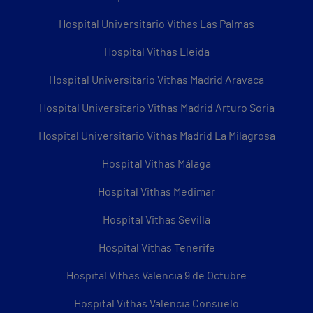
Hospital Universitario Vithas Las Palmas
Hospital Vithas Lleida
Hospital Universitario Vithas Madrid Aravaca
Hospital Universitario Vithas Madrid Arturo Soria
Hospital Universitario Vithas Madrid La Milagrosa
Hospital Vithas Málaga
Hospital Vithas Medimar
Hospital Vithas Sevilla
Hospital Vithas Tenerife
Hospital Vithas Valencia 9 de Octubre
Hospital Vithas Valencia Consuelo