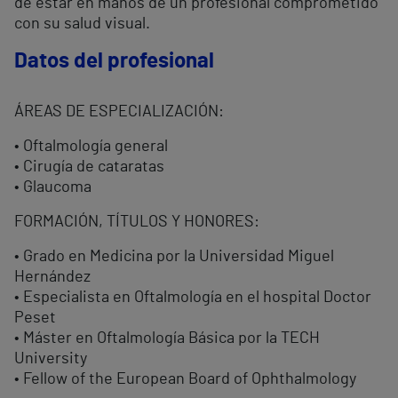
de estar en manos de un profesional comprometido
con su salud visual.
Datos del profesional
ÁREAS DE ESPECIALIZACIÓN:
• Oftalmología general
• Cirugía de cataratas
• Glaucoma
FORMACIÓN, TÍTULOS Y HONORES:
• Grado en Medicina por la Universidad Miguel
Hernández
• Especialista en Oftalmología en el hospital Doctor
Peset
• Máster en Oftalmología Básica por la TECH
University
• Fellow of the European Board of Ophthalmology