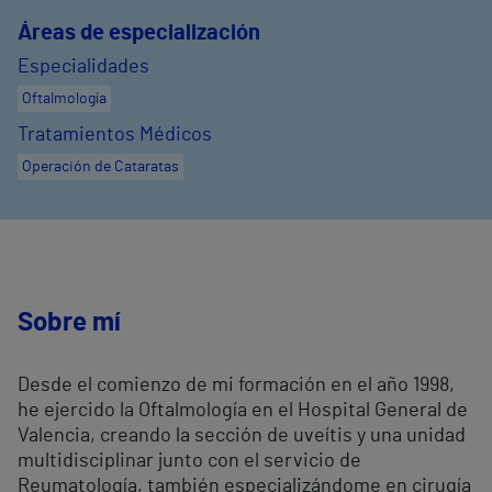
Áreas de especialización
Especialidades
Oftalmología
Tratamientos Médicos
Operación de Cataratas
Sobre mí
Desde el comienzo de mi formación en el año 1998,
he ejercido la Oftalmología en el Hospital General de
Valencia, creando la sección de uveítis y una unidad
multidisciplinar junto con el servicio de
Reumatología, también especializándome en cirugía