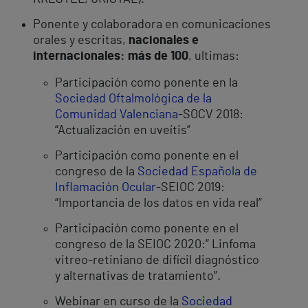
Ponente y colaboradora en comunicaciones
orales y escritas,
nacionales e
internacionales: más de 100
, ultimas:
Participación como ponente en la
Sociedad Oftalmológica de la
Comunidad Valenciana
-SOCV 2018:
“Actualización en uveítis”
Participación como ponente en el
congreso de la
Sociedad Española de
Inflamación Ocular
-SEIOC 2019:
“Importancia de los datos en vida real”
Participación como ponente en el
congreso de la SEIOC 2020:” Linfoma
vitreo-retiniano de difícil diagnóstico
y alternativas de tratamiento”.
Webinar en curso de la
Sociedad