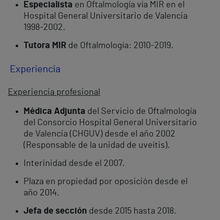
Especialista
en Oftalmología vía MIR en el
Hospital General Universitario de Valencia
1998-2002.
Tutora MIR
de Oftalmología: 2010-2019.
Experiencia
Experiencia profesional
Médica Adjunta
del Servicio de Oftalmología
del Consorcio Hospital General Universitario
de Valencia (CHGUV) desde el año 2002
(Responsable de la unidad de uveítis).
Interinidad desde el 2007.
Plaza en propiedad por oposición desde el
año 2014.
Jefa de sección
desde 2015 hasta 2018.