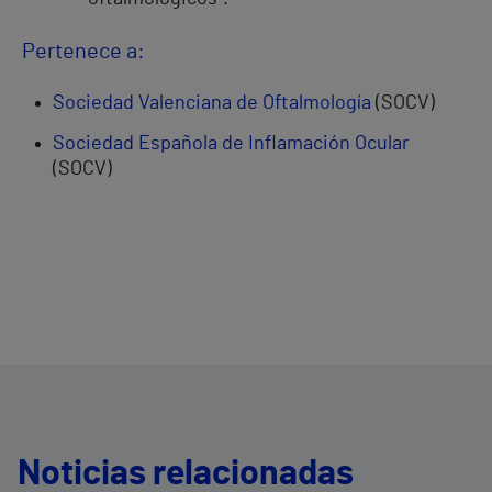
Pertenece a:
Sociedad Valenciana de Oftalmología
(SOCV)
Sociedad Española de Inflamación Ocular
(SOCV)
Noticias relacionadas