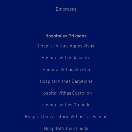
Empresas
Hospitales Privados
Hospital Vithas Aguas Vivas
Hospital Vithas Alicante
Hospital Vithas Almería
Hospital Vithas Barcelona
Hospital Vithas Castellón
Hospital Vithas Granada
Hospital Universitario Vithas Las Palmas
Hospital Vithas Lleida