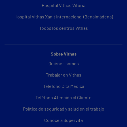
Hospital Vithas Vitoria
Hospital Vithas Xanit Internacional (Benalmádena)
Todos los centros Vithas
Sobre Vithas
Quiénes somos
Trabajar en Vithas
Teléfono Cita Médica
Teléfono Atención al Cliente
Política de seguridad y salud en el trabajo
Conoce a Supervita