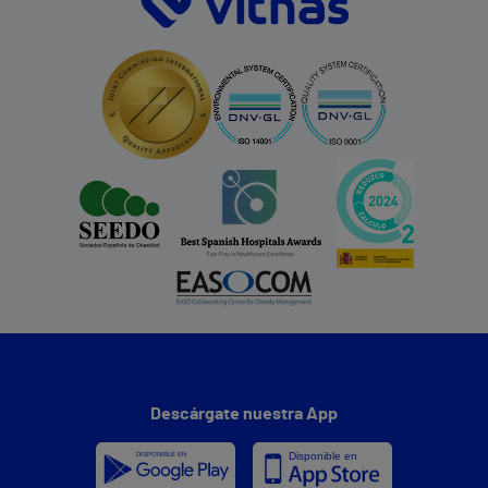
Descárgate nuestra App