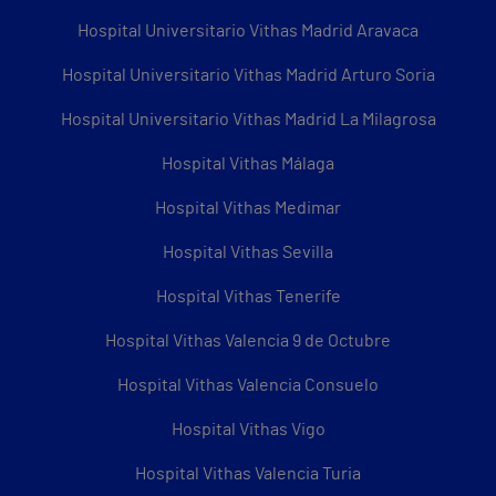
Hospital Universitario Vithas Madrid Aravaca
Hospital Universitario Vithas Madrid Arturo Soria
Hospital Universitario Vithas Madrid La Milagrosa
Hospital Vithas Málaga
Hospital Vithas Medimar
Hospital Vithas Sevilla
Hospital Vithas Tenerife
Hospital Vithas Valencia 9 de Octubre
Hospital Vithas Valencia Consuelo
Hospital Vithas Vigo
Hospital Vithas Valencia Turia