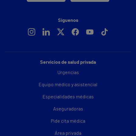
Síguenos
Servicios de salud privada
Urgencias
Equipo médico y asistencial
Especialidades médicas
Aseguradoras
Pide cita médica
Área privada