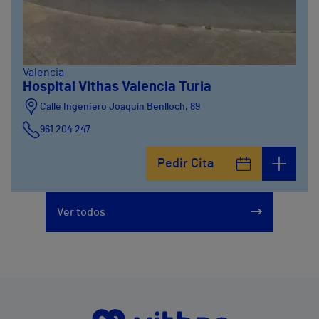
Valencia
Hospital Vithas Valencia Turia
Calle Ingeniero Joaquín Benlloch, 89
961 204 247
Pedir Cita
Ver todos