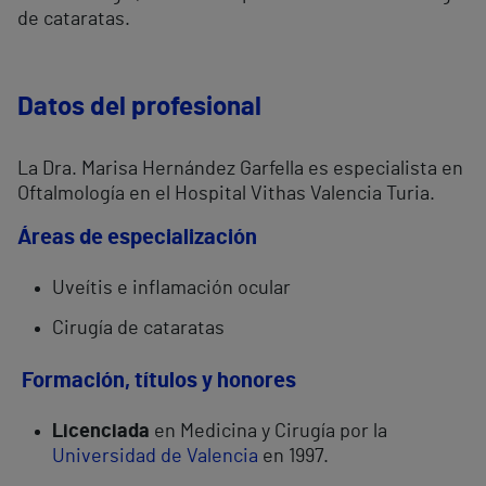
de cataratas.
Datos del profesional
La Dra. Marisa Hernández Garfella es especialista en
Oftalmología en el Hospital Vithas Valencia Turia.
Áreas de especialización
Uveítis e inflamación ocular
Cirugía de cataratas
Formación, títulos y honores
Licenciada
en Medicina y Cirugía por la
Universidad de Valencia
en 1997.