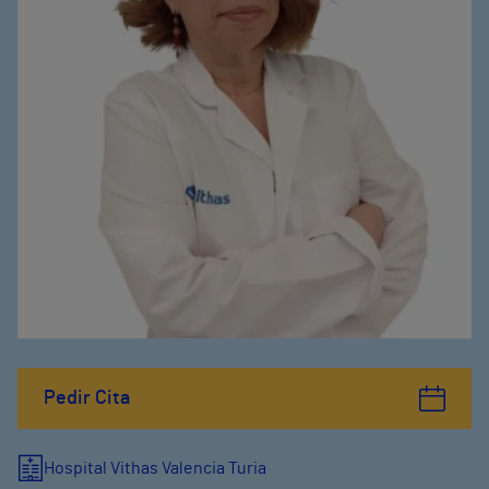
Pedir Cita
Hospital Vithas Valencia Turia