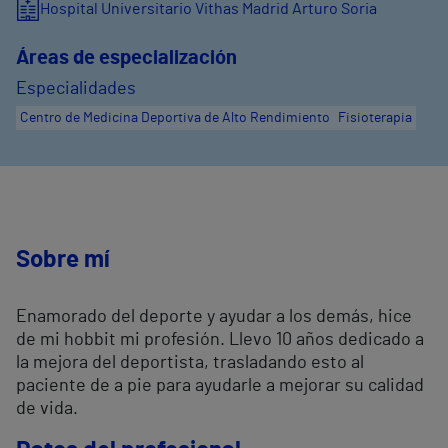
Hospital Universitario Vithas Madrid Arturo Soria
Áreas de especialización
Especialidades
Centro de Medicina Deportiva de Alto Rendimiento
Fisioterapia
Sobre mí
Enamorado del deporte y ayudar a los demás, hice
de mi hobbit mi profesión. Llevo 10 años dedicado a
la mejora del deportista, trasladando esto al
paciente de a pie para ayudarle a mejorar su calidad
de vida.