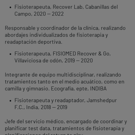
Fisioterapeuta, Recover Lab, Cabanillas del
Campo, 2020 — 2022
Responsable y coordinador de la clínica, realizando
abordajes individualizados de fisioterapia y
readaptación deportiva.
Fisioterapeuta, FISIOMED Recover & Go,
Villaviciosa de odón, 2019 — 2020
Integrante de equipo multidisciplinar, realizando
tratamientos tanto en el medio acuático, como en
camilla y gimnasio. Ecografía, epte, INDIBA
Fisioterapeuta y readaptador, Jamshedpur
F.C., India, 2018 — 2019
Jefe del servicio médico, encargado de coordinar y
planificar test data, tratamientos de fisioterapia y