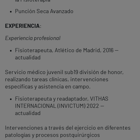
la Fisioterapia
Punción Seca Avanzado
EXPERIENCIA
:
Experiencia profesional
Fisioterapeuta, Atlético de Madrid, 2016 —
actualidad
Servicio médico juvenil sub19 división de honor,
realizando tareas clínicas, intervenciones
específicas y asistencia en campo.
Fisioterapeuta y readaptador, VITHAS
INTERNACIONAL (INVICTUM) 2022 —
actualidad
Intervenciones a través del ejercicio en diferentes
patologías y procesos postquirúrgicos