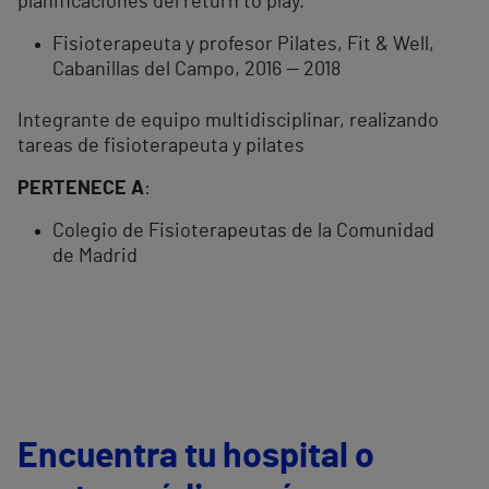
planificaciones del return to play.
Fisioterapeuta y profesor Pilates, Fit & Well,
Cabanillas del Campo, 2016 — 2018
Integrante de equipo multidisciplinar, realizando
tareas de fisioterapeuta y pilates
PERTENECE A
:
Colegio de Fisioterapeutas de la Comunidad
de Madrid
Encuentra tu hospital o