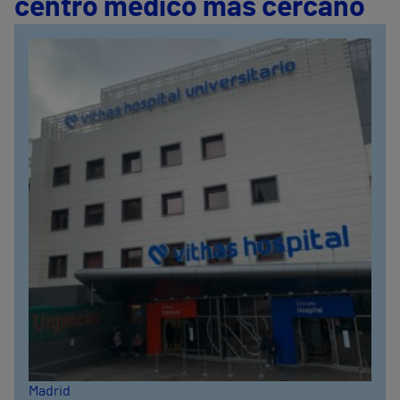
centro médico más cercano
Madrid