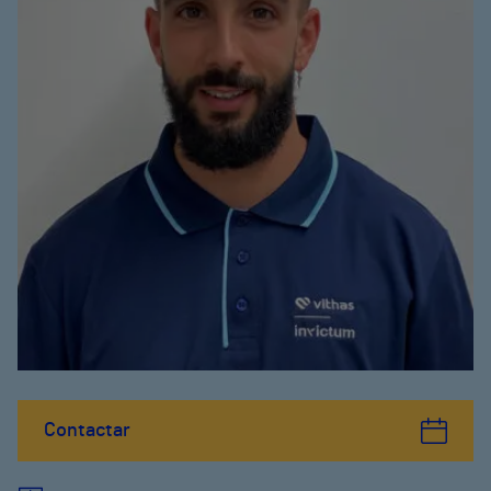
Contactar