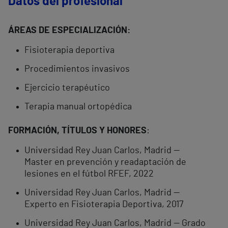
Datos del profesional
ÁREAS DE ESPECIALIZACIÓN:
Fisioterapia deportiva
Procedimientos invasivos
Ejercicio terapéutico
Terapia manual ortopédica
FORMACIÓN, TÍTULOS Y HONORES
:
Universidad Rey Juan Carlos, Madrid —
Master en prevención y readaptación de
lesiones en el fútbol RFEF, 2022
Universidad Rey Juan Carlos, Madrid —
Experto en Fisioterapia Deportiva, 2017
Universidad Rey Juan Carlos, Madrid — Grado