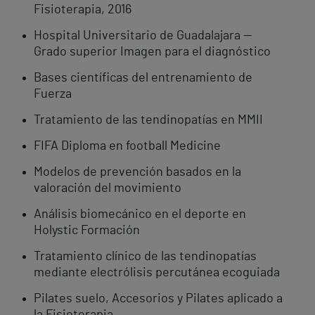
Fisioterapia, 2016
Hospital Universitario de Guadalajara —
Grado superior Imagen para el diagnóstico
Bases científicas del entrenamiento de
Fuerza
Tratamiento de las tendinopatías en MMII
FIFA Diploma en football Medicine
Modelos de prevención basados en la
valoración del movimiento
Análisis biomecánico en el deporte en
Holystic Formación
Tratamiento clínico de las tendinopatías
mediante electrólisis percutánea ecoguiada
Pilates suelo, Accesorios y Pilates aplicado a