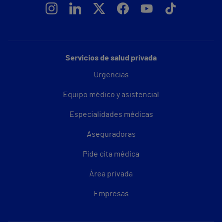
Servicios de salud privada
Urgencias
Equipo médico y asistencial
Especialidades médicas
Aseguradoras
Pide cita médica
Área privada
Empresas