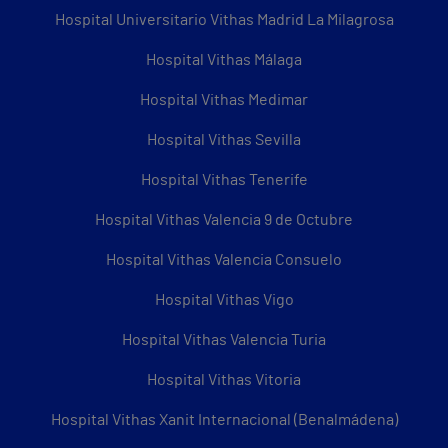
Hospital Universitario Vithas Madrid La Milagrosa
Hospital Vithas Málaga
Hospital Vithas Medimar
Hospital Vithas Sevilla
Hospital Vithas Tenerife
Hospital Vithas Valencia 9 de Octubre
Hospital Vithas Valencia Consuelo
Hospital Vithas Vigo
Hospital Vithas Valencia Turia
Hospital Vithas Vitoria
Hospital Vithas Xanit Internacional (Benalmádena)