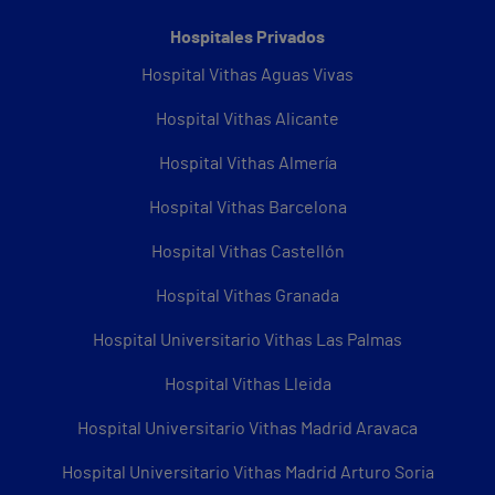
Hospitales Privados
Hospital Vithas Aguas Vivas
Hospital Vithas Alicante
Hospital Vithas Almería
Hospital Vithas Barcelona
Hospital Vithas Castellón
Hospital Vithas Granada
Hospital Universitario Vithas Las Palmas
Hospital Vithas Lleida
Hospital Universitario Vithas Madrid Aravaca
Hospital Universitario Vithas Madrid Arturo Soria