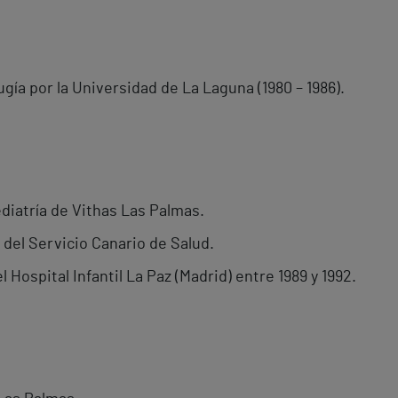
ugía por la Universidad de La Laguna (1980 – 1986).
ediatría de Vithas Las Palmas.
 del Servicio Canario de Salud.
Hospital Infantil La Paz (Madrid) entre 1989 y 1992.