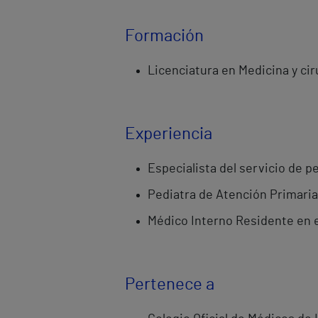
Formación
Licenciatura en Medicina y cir
Experiencia
Especialista del servicio de p
Pediatra de Atención Primaria
Médico Interno Residente en el 
Pertenece a