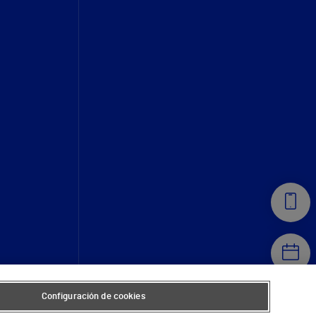
Configuración de cookies