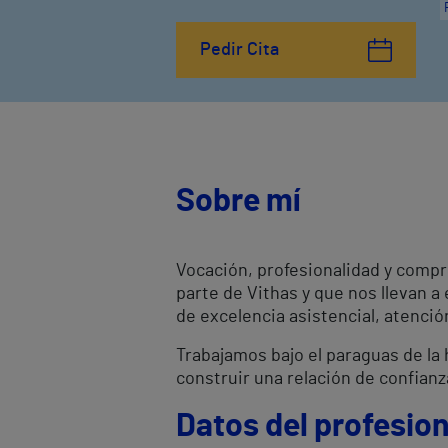
Pedir Cita
Sobre mí
Vocación, profesionalidad y compr
parte de Vithas y que nos llevan a
de excelencia asistencial, atenci
Trabajamos bajo el paraguas de la h
construir una relación de confianz
Datos del profesion