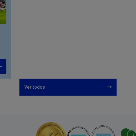
Ver todos