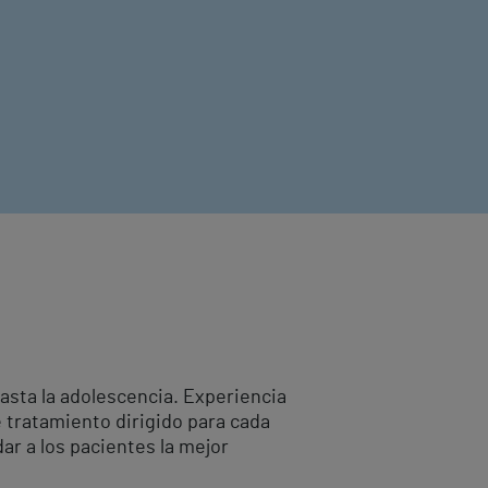
hasta la adolescencia. Experiencia
e tratamiento dirigido para cada
r a los pacientes la mejor