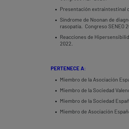
Presentación extraintestinal
Síndrome de Noonan de diagnós
rasopatía. Congreso SENEO 2
Reacciones de Hipersensibilid
2022.
PERTENECE A
:
Miembro de la Asociación Espa
Miembro de la Sociedad Valenc
Miembro de la Sociedad Españo
Miembro de Asociación Españo