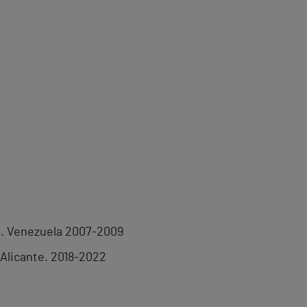
s. Venezuela 2007-2009
 Alicante. 2018-2022