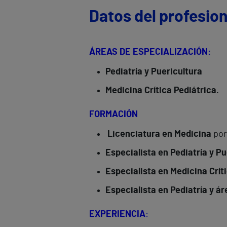
Datos del profesion
ÁREAS DE ESPECIALIZACIÓN:
Pediatría y Puericultura
Medicina Crítica Pediátrica.
FORMACIÓN
Licenciatura en Medicina
por
Especialista en Pediatría y Pu
Especialista en Medicina Crít
Especialista en Pediatría y á
EXPERIENCIA
: