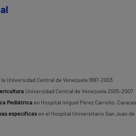
al
 la Universidad Central de Venezuela 1997-2003
ericultura
Universidad Central de Venezuela 2005-2007
ica Pediátrica
en Hospital miguel Pérez Carreño, Caraca
reas específicas
en el Hospital Universitario San Juan de