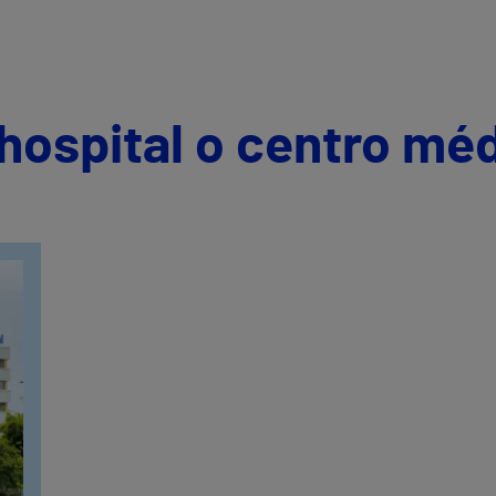
hospital o centro mé