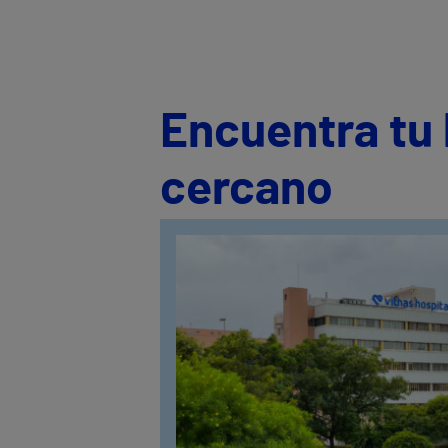
Encuentra tu 
cercano