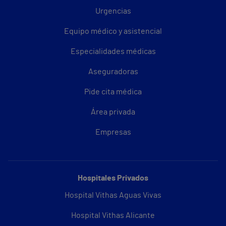
Urgencias
Equipo médico y asistencial
Especialidades médicas
Aseguradoras
Pide cita médica
Área privada
Empresas
Hospitales Privados
Hospital Vithas Aguas Vivas
Hospital Vithas Alicante