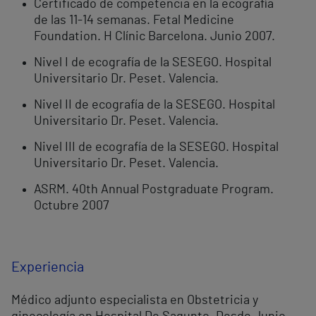
Certificado de competencia en la ecografía
de las 11-14 semanas. Fetal Medicine
Foundation. H Clínic Barcelona. Junio 2007.
Nivel I de ecografía de la SESEGO. Hospital
Universitario Dr. Peset. Valencia.
Nivel II de ecografía de la SESEGO. Hospital
Universitario Dr. Peset. Valencia.
Nivel III de ecografía de la SESEGO. Hospital
Universitario Dr. Peset. Valencia.
ASRM. 40th Annual Postgraduate Program.
Octubre 2007
Experiencia
Médico adjunto especialista en Obstetricia y