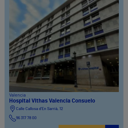
Valencia
Hospital Vithas Valencia Consuelo
Calle Callosa d’En Sarrià, 12
96 317 78 00