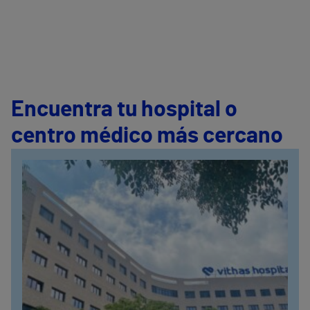
Encuentra tu hospital o
centro médico más cercano