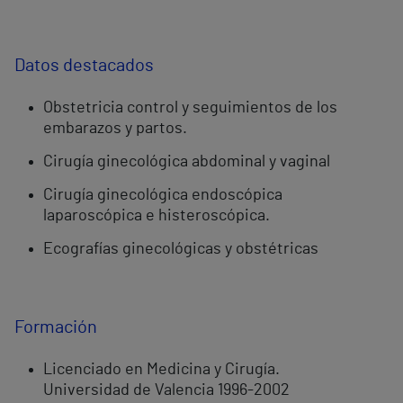
Datos destacados
Obstetricia control y seguimientos de los
embarazos y partos.
Cirugía ginecológica abdominal y vaginal
Cirugía ginecológica endoscópica
laparoscópica e histeroscópica.
Ecografías ginecológicas y obstétricas
Formación
Licenciado en Medicina y Cirugía.
Universidad de Valencia 1996-2002