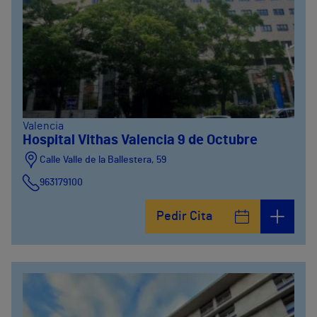
Valencia
Hospital Vithas Valencia 9 de Octubre
Calle Valle de la Ballestera, 59
963179100
Pedir Cita