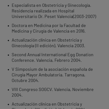
Especialista en Obstetricia y Ginecología.
Residencia realizada en Hospital
Universitario Dr. Peset Valencia(2003-2007)
Doctora en Medicina por la Facultad de
Medicina y Cirugía de Valencia en 2016.
Actualización clínica en Obstetricia y
Ginecología (II edición), Valencia 2003.
Second Annual International Egg Donation
Conference. Valencia, Febrero 2004.
V Simposium de la asociación española de
Cirugía Mayor Ambulatoria. Tarragona,
Octubre 2004.
VIII Congreso SOGCV. Valencia, Noviembre
2004.
Actualización clínica en Obstetricia y