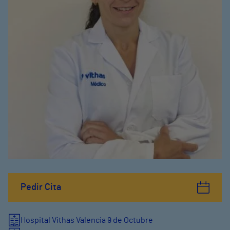
Pedir Cita
Hospital Vithas Valencia 9 de Octubre