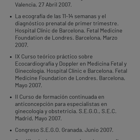
Valencia, 27 Abril 2007.
La ecografía de las 11-14 semanas y el
diagnóstico prenatal de primer trimestre.
Hospital Clínic de Barcelona. Fetal Medicine
Foundation de Londres. Barcelona, Marzo
2007.
IX Curso teórico práctico sobre
Ecocardiografía y Doppler en Medicina Fetal y
Ginecología. Hospital Clínic e Barcelona. Fetal
Medicine Foundation de Londres. Barcelona,
Mayo 2007.
II Curso de formación continuada en
anticoncepción para especialistas en
ginecología y obstetricia. S.E.G.O., S.E.C.
Madrid, Mayo 2007.
Congreso S.E.G.O. Granada. Junio 2007.