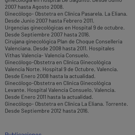
ginecología en Hospital De Sagunto. Desde Junio
2007 hasta Agosto 2008.
Ginecólogo- Obstetra en Clínica Pasarela. La Eliana.
Desde Junio 2007 hasta Febrero 2011.
Urgencias ginecológicas en Hospital 9 de octubre.
Desde Septiembre 2007 hasta 2016.
Cirujana ginecológica Plan de Choque Conselleria
Valenciana. Desde 2008 hasta 2011. Hospitales
Vithas Valencia- Valencia Consuelo.
Ginecólogo-Obstetra en Clínica Ginecológica
Valencia Norte. Hospital 9 de Octubre, Valencia.
Desde Enero 2008 hasta la actualidad.
Ginecólogo-Obstetra en Clínica Ginecológica
Levante. Hospital Valencia Consuelo, Valencia.
Desde Enero 2011 hasta la actualidad.
Ginecólogo- Obstetra en Clínica La Eliana. Torrente.
Desde Septiembre 2012 hasta 2016.