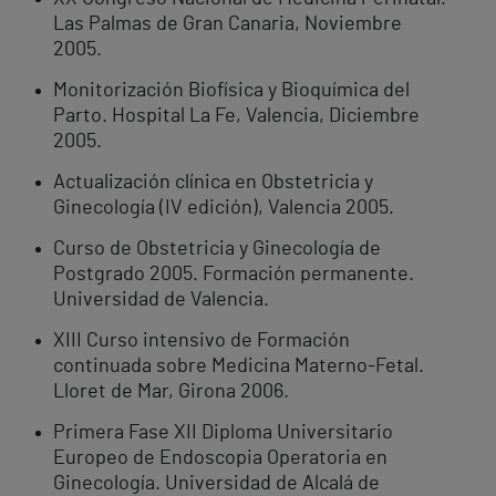
Las Palmas de Gran Canaria, Noviembre
2005.
Monitorización Biofísica y Bioquímica del
Parto. Hospital La Fe, Valencia, Diciembre
2005.
Actualización clínica en Obstetricia y
Ginecología (IV edición), Valencia 2005.
Curso de Obstetricia y Ginecología de
Postgrado 2005. Formación permanente.
Universidad de Valencia.
XIII Curso intensivo de Formación
continuada sobre Medicina Materno-Fetal.
Lloret de Mar, Girona 2006.
Primera Fase XII Diploma Universitario
Europeo de Endoscopia Operatoria en
Ginecología. Universidad de Alcalá de