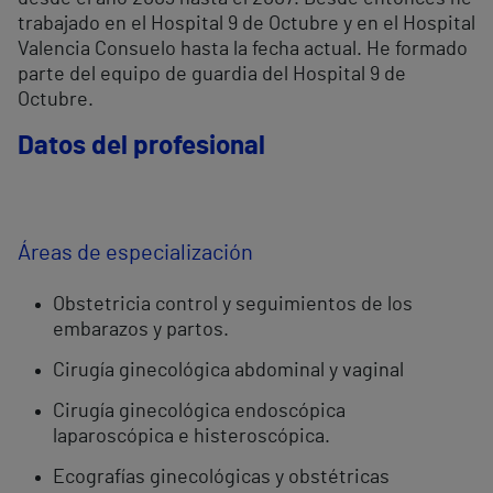
trabajado en el Hospital 9 de Octubre y en el Hospital
Valencia Consuelo hasta la fecha actual. He formado
parte del equipo de guardia del Hospital 9 de
Octubre.
Datos del profesional
Áreas de especialización
Obstetricia control y seguimientos de los
embarazos y partos.
Cirugía ginecológica abdominal y vaginal
Cirugía ginecológica endoscópica
laparoscópica e histeroscópica.
Ecografías ginecológicas y obstétricas