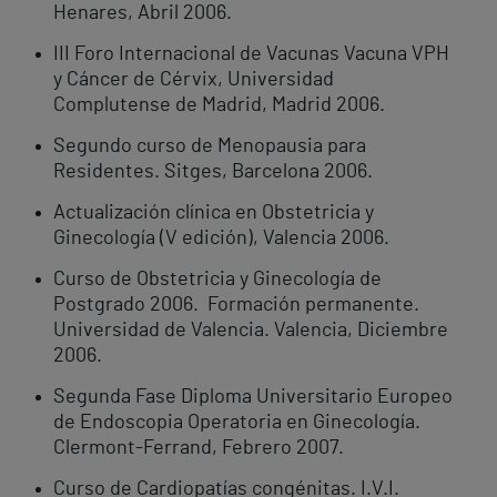
Henares, Abril 2006.
III Foro Internacional de Vacunas Vacuna VPH
y Cáncer de Cérvix, Universidad
Complutense de Madrid, Madrid 2006.
Segundo curso de Menopausia para
Residentes. Sitges, Barcelona 2006.
Actualización clínica en Obstetricia y
Ginecología (V edición), Valencia 2006.
Curso de Obstetricia y Ginecología de
Postgrado 2006. Formación permanente.
Universidad de Valencia. Valencia, Diciembre
2006.
Segunda Fase Diploma Universitario Europeo
de Endoscopia Operatoria en Ginecología.
Clermont-Ferrand, Febrero 2007.
Curso de Cardiopatías congénitas. I.V.I.