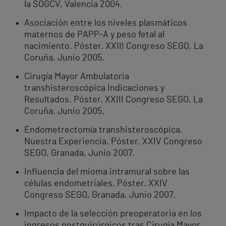
la SOGCV, Valencia 2004.
Asociación entre los niveles plasmáticos
maternos de PAPP-A y peso fetal al
nacimiento. Póster. XXIII Congreso SEGO, La
Coruña, Junio 2005.
Cirugía Mayor Ambulatoria
transhisteroscópica Indicaciones y
Resultados. Póster. XXIII Congreso SEGO, La
Coruña, Junio 2005.
Endometrectomía transhisteroscópica.
Nuestra Experiencia. Póster. XXIV Congreso
SEGO, Granada, Junio 2007.
Influencia del mioma intramural sobre las
células endometriales. Póster. XXIV
Congreso SEGO, Granada, Junio 2007.
Impacto de la selección preoperatoria en los
ingresos postquirúrgicos tras Cirugía Mayor