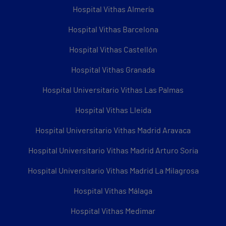
Hospital Vithas Almería
Hospital Vithas Barcelona
Hospital Vithas Castellón
Hospital Vithas Granada
Hospital Universitario Vithas Las Palmas
Hospital Vithas Lleida
Hospital Universitario Vithas Madrid Aravaca
Hospital Universitario Vithas Madrid Arturo Soria
Hospital Universitario Vithas Madrid La Milagrosa
Hospital Vithas Málaga
Hospital Vithas Medimar