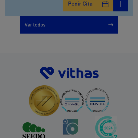
Pedir Cita
Ver todos