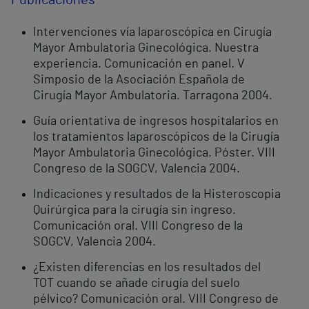
Publicaciones
Intervenciones vía laparoscópica en Cirugía
Mayor Ambulatoria Ginecológica. Nuestra
experiencia. Comunicación en panel. V
Simposio de la Asociación Española de
Cirugía Mayor Ambulatoria. Tarragona 2004.
Guía orientativa de ingresos hospitalarios en
los tratamientos laparoscópicos de la Cirugía
Mayor Ambulatoria Ginecológica. Póster. VIII
Congreso de la SOGCV, Valencia 2004.
Indicaciones y resultados de la Histeroscopia
Quirúrgica para la cirugía sin ingreso.
Comunicación oral. VIII Congreso de la
SOGCV, Valencia 2004.
¿Existen diferencias en los resultados del
TOT cuando se añade cirugía del suelo
pélvico? Comunicación oral. VIII Congreso de