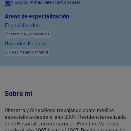
Hospital Vithas Valencia Consuelo
Áreas de especialización
Especialidades
Obstetricia y ginecología
Unidades Médicas
Unidad Materno Infantil
Sobre mí
Obstetra y Ginecóloga trabajando como médico
especialista desde el año 2007. Residencia realizada
en el Hospital Universitario Dr. Peset de Valencia
desde el año 2003 hasta el 2007. Desde entonces he