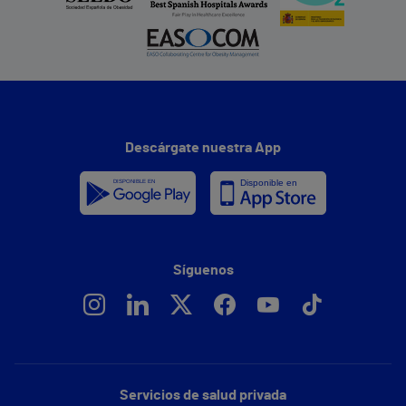
Descárgate nuestra App
Síguenos
Servicios de salud privada