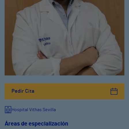
Pedir Cita
Hospital Vithas Sevilla
Áreas de especialización