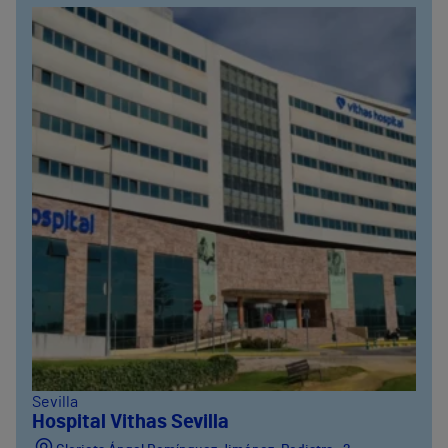
Sevilla
Hospital Vithas Sevilla