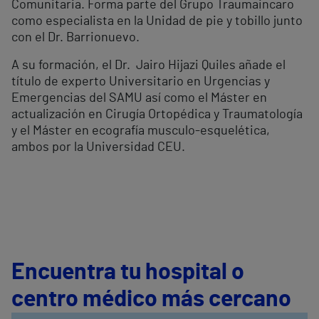
Comunitaria. Forma parte del Grupo Traumaincaro
como especialista en la Unidad de pie y tobillo junto
con el Dr. Barrionuevo.
A su formación, el Dr. Jairo Hijazi Quiles añade el
título de experto Universitario en Urgencias y
Emergencias del SAMU así como el Máster en
actualización en Cirugía Ortopédica y Traumatología
y el Máster en ecografía musculo-esquelética,
ambos por la Universidad CEU.
Encuentra tu hospital o
centro médico más cercano