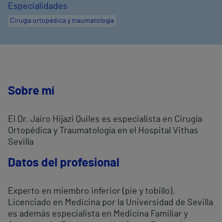
Especialidades
Cirugía ortopédica y traumatología
Sobre mí
El Dr. Jairo Hijazi Quiles es especialista en Cirugía
Ortopédica y Traumatología en el Hospital Vithas
Sevilla
Datos del profesional
Experto en miembro inferior (pie y tobillo).
Licenciado en Medicina por la Universidad de Sevilla
es además especialista en Medicina Familiar y