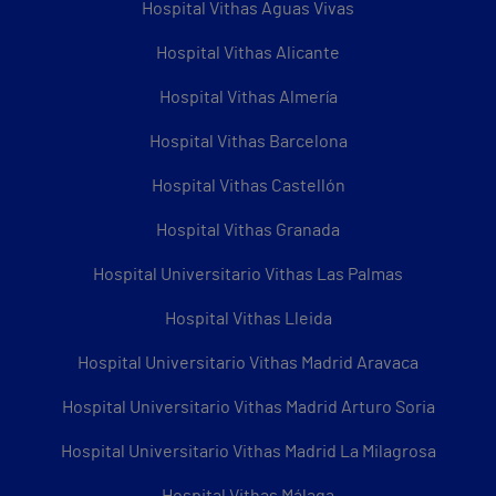
Hospital Vithas Aguas Vivas
Hospital Vithas Alicante
Hospital Vithas Almería
Hospital Vithas Barcelona
Hospital Vithas Castellón
Hospital Vithas Granada
Hospital Universitario Vithas Las Palmas
Hospital Vithas Lleida
Hospital Universitario Vithas Madrid Aravaca
Hospital Universitario Vithas Madrid Arturo Soria
Hospital Universitario Vithas Madrid La Milagrosa