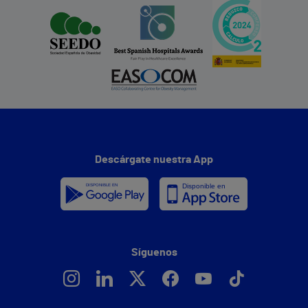
Descárgate nuestra App
Síguenos