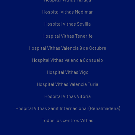
Hospital Vithas Málaga
Hospital Vithas Medimar
Hospital Vithas Sevilla
Hospital Vithas Tenerife
Hospital Vithas Valencia 9 de Octubre
Hospital Vithas Valencia Consuelo
Hospital Vithas Vigo
Hospital Vithas Valencia Turia
Hospital Vithas Vitoria
Hospital Vithas Xanit Internacional (Benalmádena)
Todos los centros Vithas