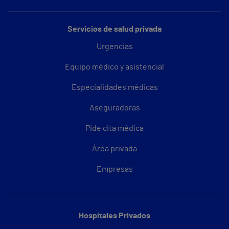
Servicios de salud privada
Urgencias
Equipo médico y asistencial
Especialidades médicas
Aseguradoras
Pide cita médica
Área privada
Empresas
Hospitales Privados