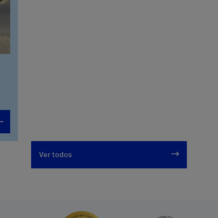
Ver todos