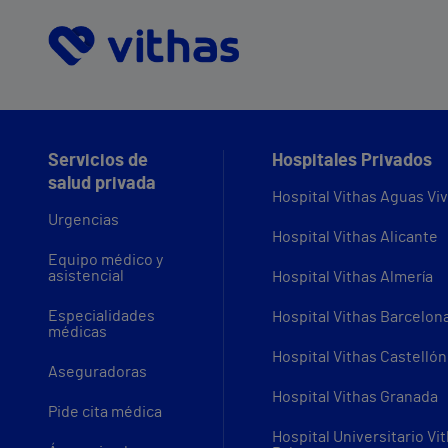
Servicios de
Hospitales Privados
salud privada
Hospital Vithas Aguas Vi
Urgencias
Hospital Vithas Alicante
Equipo médico y
asistencial
Hospital Vithas Almería
Especialidades
Hospital Vithas Barcelon
médicas
Hospital Vithas Castellón
Aseguradoras
Hospital Vithas Granada
Pide cita médica
Hospital Universitario Vi