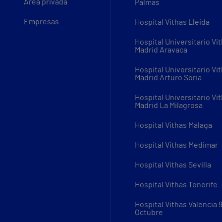
Área privada
Palmas
Empresas
Hospital Vithas Lleida
Hospital Universitario Vi
Madrid Aravaca
Hospital Universitario Vi
Madrid Arturo Soria
Hospital Universitario Vi
Madrid La Milagrosa
Hospital Vithas Málaga
Hospital Vithas Medimar
Hospital Vithas Sevilla
Hospital Vithas Tenerife
Hospital Vithas Valencia 
Octubre