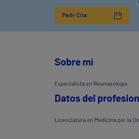
Pedir Cita
Sobre mí
Especialista en Reumatología
Datos del profesion
Licenciatura en Medicina por la
Un