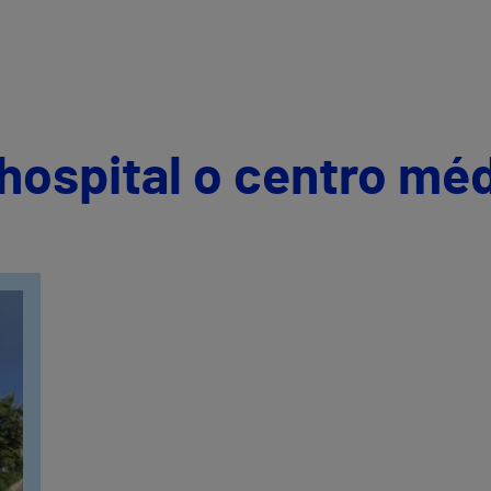
hospital o centro mé