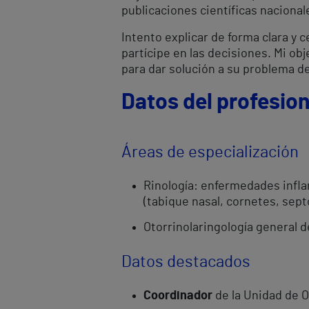
publicaciones científicas nacional
Intento explicar de forma clara y 
partícipe en las decisiones. Mi 
para dar solución a su problema de
Datos del profesion
Áreas de especialización
Rinología: enfermedades inflam
(tabique nasal, cornetes, sept
Otorrinolaringología general de
Datos destacados
Coordinador
de la Unidad de O