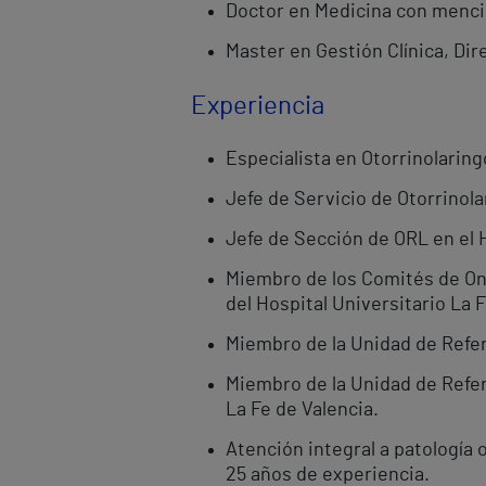
Doctor en Medicina con menció
Master en Gestión Clínica, Dir
Experiencia
Especialista en Otorrinolaring
Jefe de Servicio de Otorrinola
Jefe de Sección de ORL en el H
Miembro de los Comités de On
del Hospital Universitario La F
Miembro de la Unidad de Refere
Miembro de la Unidad de Refe
La Fe de Valencia.
Atención integral a patología 
25 años de experiencia.