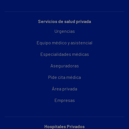
Servicios de salud privada
Urgencias
Equipo médico y asistencial
Especialidades médicas
Aseguradoras
Pide cita médica
Área privada
Empresas
Hospitales Privados