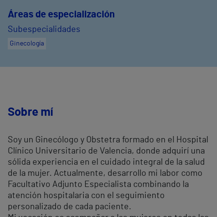
Áreas de especialización
Subespecialidades
Ginecología
Sobre mí
Soy un Ginecólogo y Obstetra formado en el Hospital
Clínico Universitario de Valencia, donde adquirí una
sólida experiencia en el cuidado integral de la salud
de la mujer. Actualmente, desarrollo mi labor como
Facultativo Adjunto Especialista combinando la
atención hospitalaria con el seguimiento
personalizado de cada paciente.