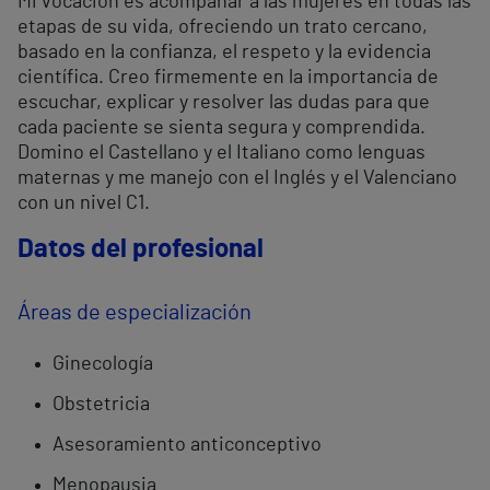
Mi vocación es acompañar a las mujeres en todas las
etapas de su vida, ofreciendo un trato cercano,
basado en la confianza, el respeto y la evidencia
científica. Creo firmemente en la importancia de
escuchar, explicar y resolver las dudas para que
cada paciente se sienta segura y comprendida.
Domino el Castellano y el Italiano como lenguas
maternas y me manejo con el Inglés y el Valenciano
con un nivel C1.
Datos del profesional
Áreas de especialización
Ginecología
Obstetricia
Asesoramiento anticonceptivo
Menopausia