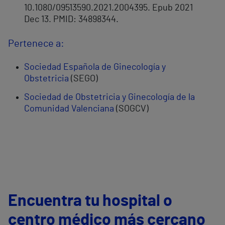
10.1080/09513590.2021.2004395. Epub 2021
Dec 13. PMID: 34898344.
Pertenece a:
Sociedad Española de Ginecología y
Obstetricia
(SEGO)
Sociedad de Obstetricia y Ginecología de la
Comunidad Valenciana
(SOGCV)
Encuentra tu hospital o
centro médico más cercano