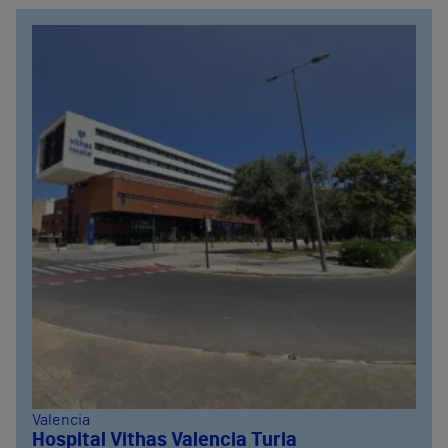
Valencia
Hospital Vithas Valencia Turia