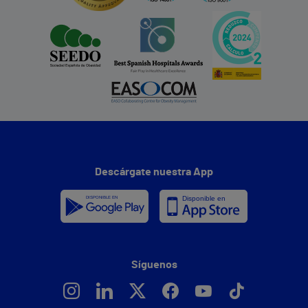
Descárgate nuestra App
Síguenos