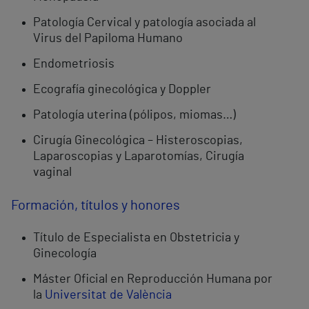
Patología Cervical y patología asociada al
Virus del Papiloma Humano
Endometriosis
Ecografía ginecológica y Doppler
Patología uterina (pólipos, miomas…)
Cirugía Ginecológica – Histeroscopias,
Laparoscopias y Laparotomías, Cirugía
vaginal
Formación, títulos y honores
Título de Especialista en Obstetricia y
Ginecología
Máster Oficial en Reproducción Humana por
la
Universitat de València