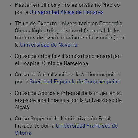
Máster en Clínica y Profesionalismo Médico
por la
Universidad Alcalá de Henares
Título de Experto Universitario en Ecografía
Ginecológica (diagnóstico diferencial de los
tumores de ovario mediante ultrasonido) por
la
Universidad de Navarra
Curso de cribado y diagnóstico prenatal por
el Hospital Clínic de Barcelona
Curso de Actualización a la Anticoncepción
por la
Sociedad Española de Contracepción
Curso de Abordaje integral de la mujer en su
etapa de edad madura por la Universidad de
Alcalá
Curso Superior de Monitorización Fetal
Intraparto por la
Universidad Francisco de
Vitoria