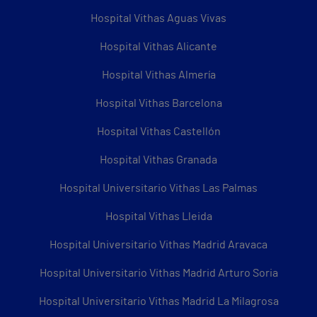
Hospital Vithas Aguas Vivas
Hospital Vithas Alicante
Hospital Vithas Almería
Hospital Vithas Barcelona
Hospital Vithas Castellón
Hospital Vithas Granada
Hospital Universitario Vithas Las Palmas
Hospital Vithas Lleida
Hospital Universitario Vithas Madrid Aravaca
Hospital Universitario Vithas Madrid Arturo Soria
Hospital Universitario Vithas Madrid La Milagrosa