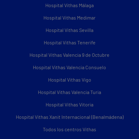
Hospital Vithas Málaga
Hospital Vithas Medimar
Hospital Vithas Sevilla
Hospital Vithas Tenerife
Hospital Vithas Valencia 9 de Octubre
Hospital Vithas Valencia Consuelo
Hospital Vithas Vigo
Hospital Vithas Valencia Turia
Hospital Vithas Vitoria
Hospital Vithas Xanit Internacional (Benalmádena)
Todos los centros Vithas