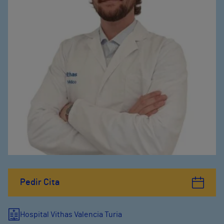
Pedir Cita
Hospital Vithas Valencia Turia