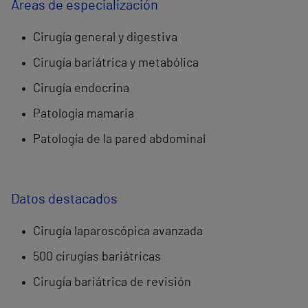
Áreas de especialización
Cirugía general y digestiva
Cirugía bariátrica y metabólica
Cirugía endocrina
Patología mamaria
Patología de la pared abdominal
Datos destacados
Cirugía laparoscópica avanzada
500 cirugías bariátricas
Cirugía bariátrica de revisión