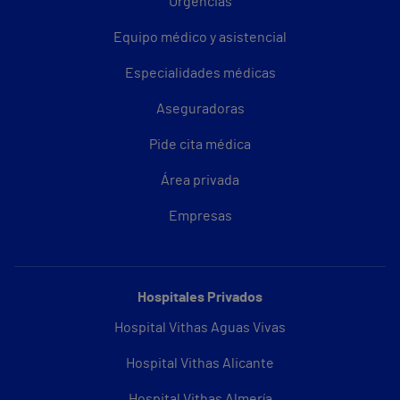
Urgencias
Equipo médico y asistencial
Especialidades médicas
Aseguradoras
Pide cita médica
Área privada
Empresas
Hospitales Privados
Hospital Vithas Aguas Vivas
Hospital Vithas Alicante
Hospital Vithas Almería