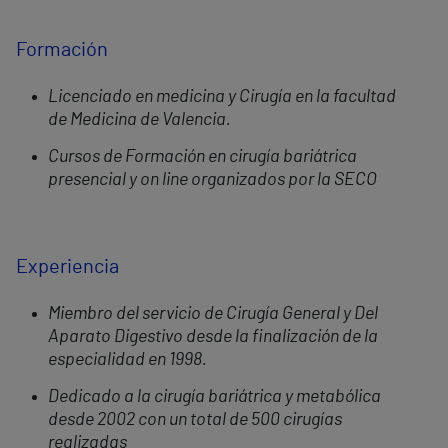
Formación
Licenciado en medicina y Cirugía en la facultad
de Medicina de Valencia.
Cursos de Formación en cirugía bariátrica
presencial y on line organizados por la SECO
Experiencia
Miembro del servicio de Cirugía General y Del
Aparato Digestivo desde la finalización de la
especialidad en 1998.
Dedicado a la cirugía bariátrica y metabólica
desde 2002 con un total de 500 cirugías
realizadas