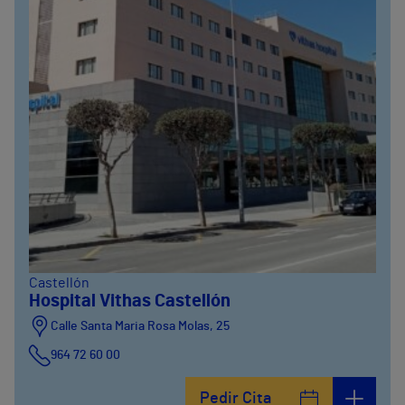
Castellón
Hospital Vithas Castellón
Calle Santa Maria Rosa Molas, 25
964 72 60 00
Pedir Cita