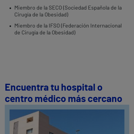
Miembro de la SECO (Sociedad Española de la
Cirugía de la Obesidad)
Miembro de la IFSO (Federación Internacional
de Cirugía de la Obesidad)
Encuentra tu hospital o
centro médico más cercano