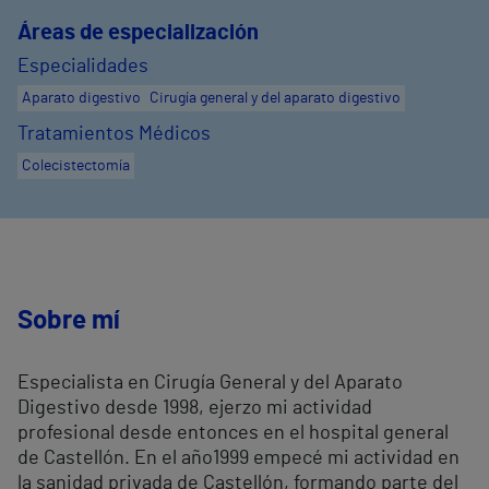
Áreas de especialización
Especialidades
Aparato digestivo
Cirugía general y del aparato digestivo
Tratamientos Médicos
Colecistectomía
Sobre mí
Especialista en Cirugía General y del Aparato
Digestivo desde 1998, ejerzo mi actividad
profesional desde entonces en el hospital general
de Castellón. En el año1999 empecé mi actividad en
la sanidad privada de Castellón, formando parte del