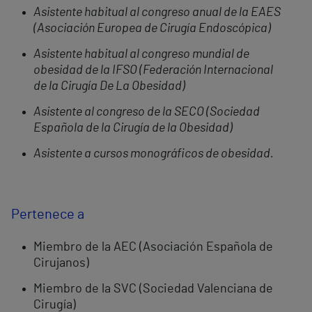
Asistente habitual al congreso anual de la EAES
(Asociación Europea de Cirugía Endoscópica)
Asistente habitual al congreso mundial de
obesidad de la IFSO (Federación Internacional
de la Cirugía De La Obesidad)
Asistente al congreso de la SECO (Sociedad
Española de la Cirugía de la Obesidad)
Asistente a cursos monográficos de obesidad.
Pertenece a
Miembro de la AEC (Asociación Española de
Cirujanos)
Miembro de la SVC (Sociedad Valenciana de
Cirugía)