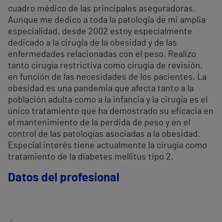
cuadro médico de las principales aseguradoras.
Aunque me dedico a toda la patología de mi amplia
especialidad, desde 2002 estoy especialmente
dedicado a la cirugía de la obesidad y de las
enfermedades relacionadas con el peso. Realizo
tanto cirugía restrictiva como cirugía de revisión,
en función de las necesidades de los pacientes. La
obesidad es una pandemia que afecta tanto a la
población adulta como a la infancia y la cirugía es el
único tratamiento que ha demostrado su eficacia en
el mantenimiento de la perdida de peso y en el
control de las patologías asociadas a la obesidad.
Especial interés tiene actualmente la cirugía como
tratamiento de la diabetes mellitus tipo 2.
Datos del profesional