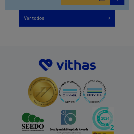
Ver todos