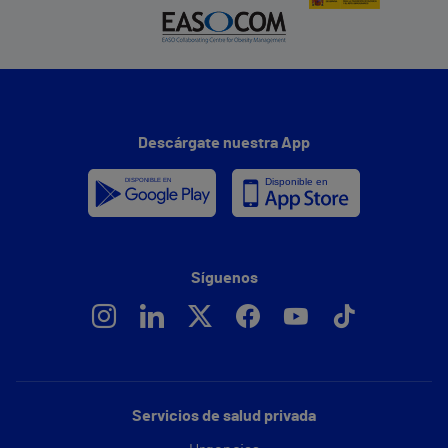
Descárgate nuestra App
Síguenos
Servicios de salud privada