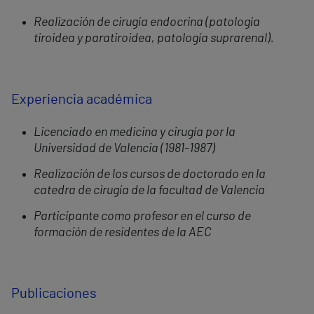
Realización de cirugía endocrina (patología
tiroidea y paratiroidea, patología suprarenal).
Experiencia académica
Licenciado en medicina y cirugía por la
Universidad de Valencia (1981-1987)
Realización de los cursos de doctorado en la
catedra de cirugía de la facultad de Valencia
Participante como profesor en el curso de
formación de residentes de la AEC
Publicaciones