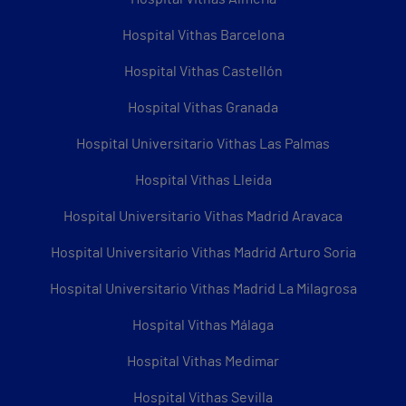
Hospital Vithas Barcelona
Hospital Vithas Castellón
Hospital Vithas Granada
Hospital Universitario Vithas Las Palmas
Hospital Vithas Lleida
Hospital Universitario Vithas Madrid Aravaca
Hospital Universitario Vithas Madrid Arturo Soria
Hospital Universitario Vithas Madrid La Milagrosa
Hospital Vithas Málaga
Hospital Vithas Medimar
Hospital Vithas Sevilla