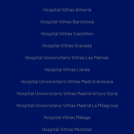
Hospital Vithas Almería
Hospital Vithas Barcelona
Hospital Vithas Castellón
Hospital Vithas Granada
Hospital Universitario Vithas Las Palmas
Hospital Vithas Lleida
Hospital Universitario Vithas Madrid Aravaca
Hospital Universitario Vithas Madrid Arturo Soria
Hospital Universitario Vithas Madrid La Milagrosa
Hospital Vithas Málaga
Hospital Vithas Medimar