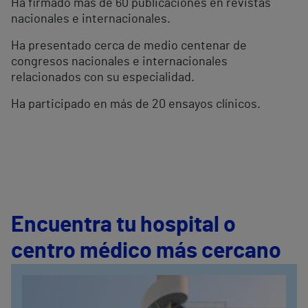
Ha firmado más de 60 publicaciones en revistas
nacionales e internacionales.
Ha presentado cerca de medio centenar de
congresos nacionales e internacionales
relacionados con su especialidad.
Ha participado en más de 20 ensayos clínicos.
Encuentra tu hospital o
centro médico más cercano