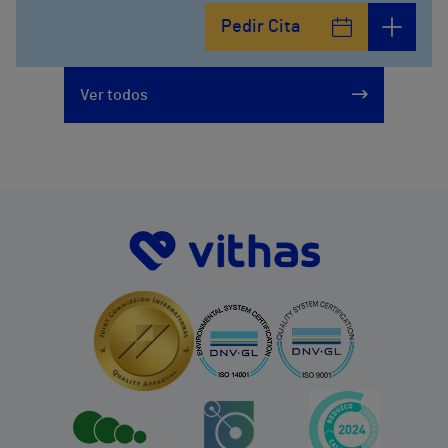
Pedir Cita
Ver todos