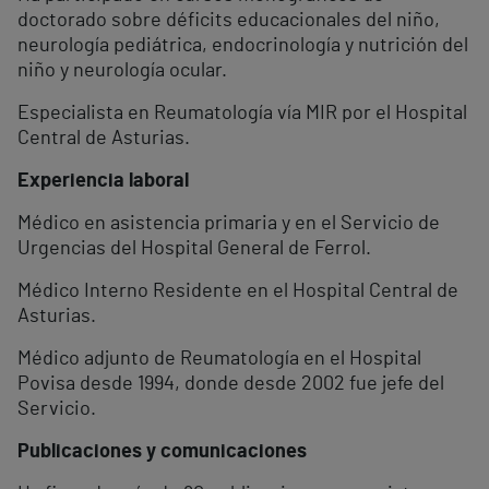
doctorado sobre déficits educacionales del niño,
neurología pediátrica, endocrinología y nutrición del
niño y neurología ocular.
Especialista en Reumatología vía MIR por el Hospital
Central de Asturias.
Experiencia laboral
Médico en asistencia primaria y en el Servicio de
Urgencias del Hospital General de Ferrol.
Médico Interno Residente en el Hospital Central de
Asturias.
Médico adjunto de Reumatología en el Hospital
Povisa desde 1994, donde desde 2002 fue jefe del
Servicio.
Publicaciones y comunicaciones