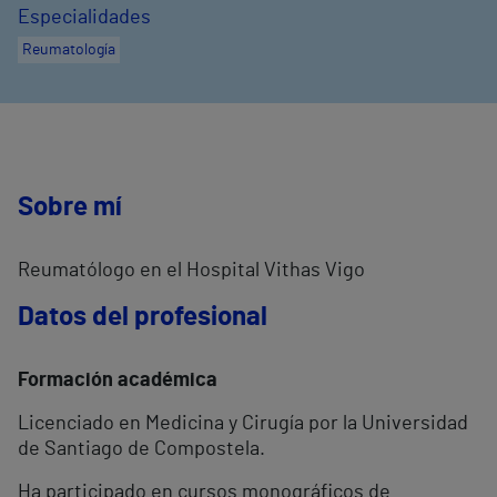
Especialidades
Reumatología
Sobre mí
Reumatólogo en el Hospital Vithas Vigo
Datos del profesional
Formación académica
Licenciado en Medicina y Cirugía por la Universidad
de Santiago de Compostela.
Ha participado en cursos monográficos de