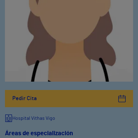
Pedir Cita
Hospital Vithas Vigo
Áreas de especialización