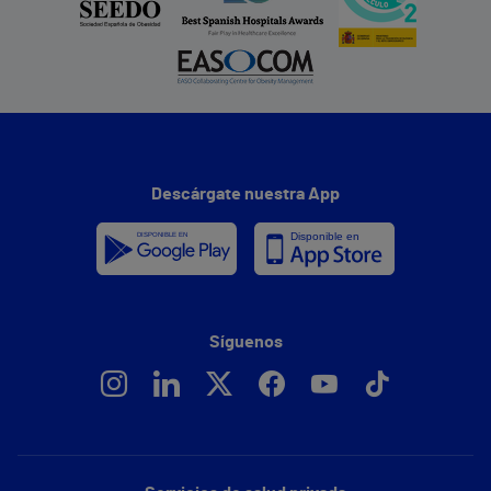
Descárgate nuestra App
Síguenos