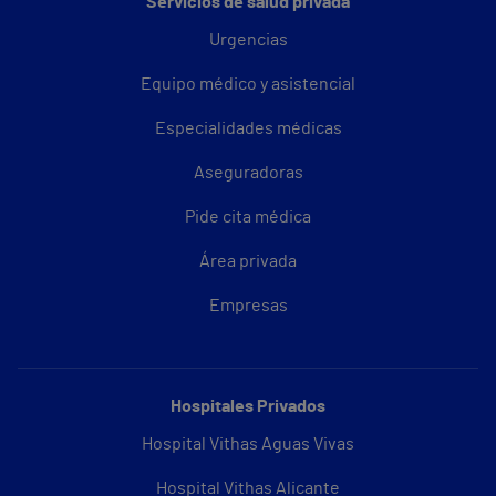
Servicios de salud privada
Urgencias
Equipo médico y asistencial
Especialidades médicas
Aseguradoras
Pide cita médica
Área privada
Empresas
Hospitales Privados
Hospital Vithas Aguas Vivas
Hospital Vithas Alicante