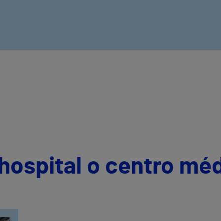
hospital o centro mé