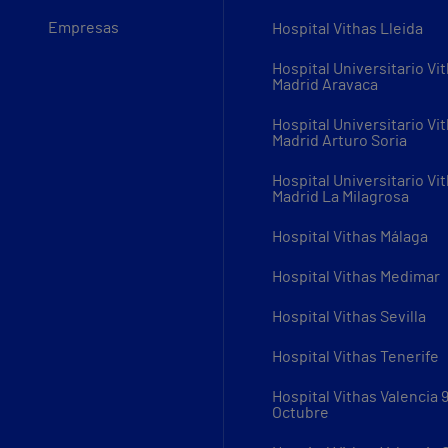
Empresas
Hospital Vithas Lleida
Hospital Universitario Vi
Madrid Aravaca
Hospital Universitario Vi
Madrid Arturo Soria
Hospital Universitario Vi
Madrid La Milagrosa
Hospital Vithas Málaga
Hospital Vithas Medimar
Hospital Vithas Sevilla
Hospital Vithas Tenerife
Hospital Vithas Valencia 
Octubre