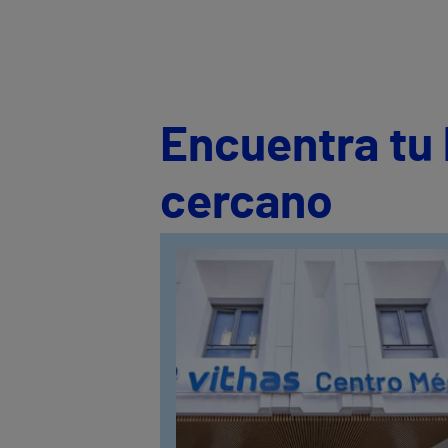
Encuentra tu 
cercano