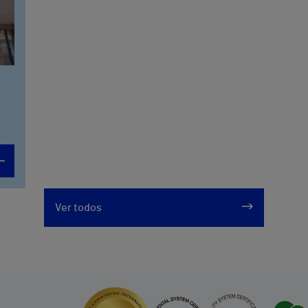
Ver todos