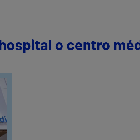
hospital o centro mé