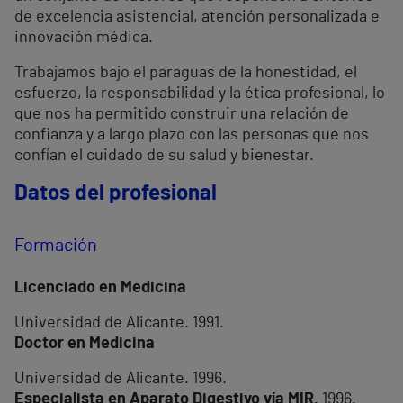
de excelencia asistencial, atención personalizada e
innovación médica.
Trabajamos bajo el paraguas de la honestidad, el
esfuerzo, la responsabilidad y la ética profesional, lo
que nos ha permitido construir una relación de
confianza y a largo plazo con las personas que nos
confían el cuidado de su salud y bienestar.
Datos del profesional
Formación
Licenciado en Medicina
Universidad de Alicante. 1991.
Doctor en Medicina
Universidad de Alicante. 1996.
Especialista en Aparato Digestivo vía MIR.
1996.