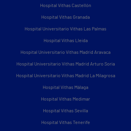
Hospital Vithas Castellón
Hospital Vithas Granada
Hospital Universitario Vithas Las Palmas
Hospital Vithas Lleida
Hospital Universitario Vithas Madrid Aravaca
Hospital Universitario Vithas Madrid Arturo Soria
Hospital Universitario Vithas Madrid La Milagrosa
Hospital Vithas Málaga
Hospital Vithas Medimar
Hospital Vithas Sevilla
Hospital Vithas Tenerife