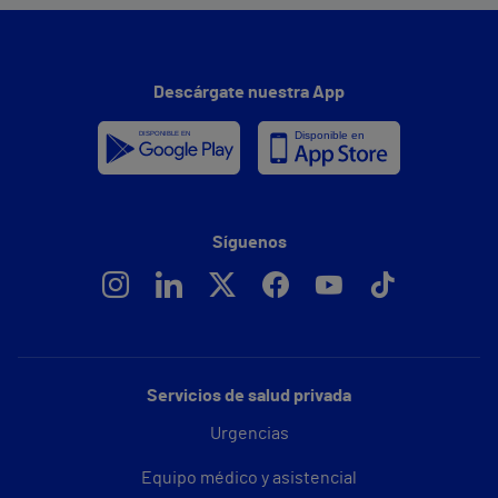
Descárgate nuestra App
Síguenos
Servicios de salud privada
Urgencias
Equipo médico y asistencial