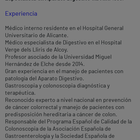
Experiencia
Médico interno residente en el Hospital General
Universitario de Alicante.
Médico especialista de Digestivo en el Hospital
Verge dels Lliris de Alcoy.
Profesor asociado de la Universidad Miguel
Hernández de Elche desde 2014.
Gran experiencia en el manejo de pacientes con
patología del Aparato Digestivo.
Gastroscopia y colonoscopia diagnóstica y
terapéutica.
Reconocido experto a nivel nacional en prevención
de cáncer colorrectal y manejo de pacientes con
predisposición hereditaria a cáncer de colon.
Responsable del Programa Español de Calidad de la
Colonoscopia de la Asociación Española de
Gastroenterología y la Sociedad Española de