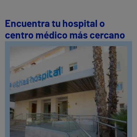
Encuentra tu hospital o
centro médico más cercano