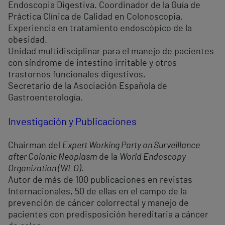
Endoscopia Digestiva. Coordinador de la Guía de
Práctica Clínica de Calidad en Colonoscopia.
Experiencia en tratamiento endoscópico de la
obesidad.
Unidad multidisciplinar para el manejo de pacientes
con síndrome de intestino irritable y otros
trastornos funcionales digestivos.
Secretario de la Asociación Española de
Gastroenterología.
Investigación y Publicaciones
Chairman del
Expert Working Party on Surveillance
after Colonic Neoplasm
de la
World Endoscopy
Organization (WEO)
.
Autor de más de 100 publicaciones en revistas
Internacionales, 50 de ellas en el campo de la
prevención de cáncer colorrectal y manejo de
pacientes con predisposición hereditaria a cáncer