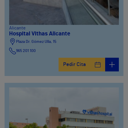
Alicante
Hospital Vithas Alicante
Plaza Dr. Gómez Ulla, 15
965 201 100
Pedir Cita