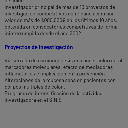
de colon.
Investigador principal de más de 10 proyectos de
investigación competitivos con financiación por
valor de más de 1.000.000€ en los últimos 10 años,
obtenida en convocatorias competitivas de forma
ininterrumpida desde el año 2002.
Proyectos de Investigación
Vía serrada de carcinogénesis en cáncer colorrectal
marcadores moleculares, efecto de mediadores
inflamatorios e implicación en la prevención.
Alteraciones de la mucosa sana en pacientes con
pólipos múltiples de colon.
Programa de intensificación de la actividad
investigadora en el S.N.S