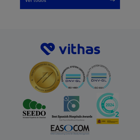
Ver todos