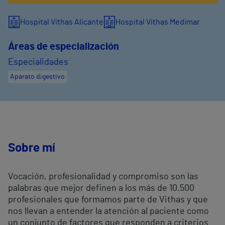
Hospital Vithas Alicante
Hospital Vithas Medimar
Áreas de especialización
Especialidades
Aparato digestivo
Sobre mí
Vocación, profesionalidad y compromiso son las
palabras que mejor definen a los más de 10.500
profesionales que formamos parte de Vithas y que
nos llevan a entender la atención al paciente como
un conjunto de factores que responden a criterios