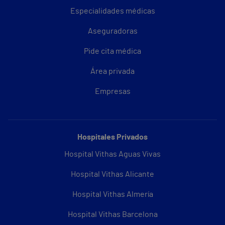
Especialidades médicas
Aseguradoras
Pide cita médica
Área privada
Empresas
Hospitales Privados
Hospital Vithas Aguas Vivas
Hospital Vithas Alicante
Hospital Vithas Almería
Hospital Vithas Barcelona