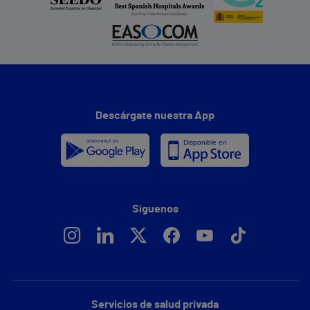
Descárgate nuestra App
Síguenos
Servicios de salud privada