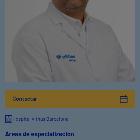
Contactar
Hospital Vithas Barcelona
Áreas de especialización