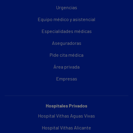
Urgencias
Equipo médico y asistencial
Especialidades médicas
Aseguradoras
Pide cita médica
Área privada
Empresas
Hospitales Privados
Hospital Vithas Aguas Vivas
Hospital Vithas Alicante