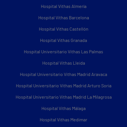
Hospital Vithas Almería
Hospital Vithas Barcelona
Hospital Vithas Castellón
Hospital Vithas Granada
Hospital Universitario Vithas Las Palmas
Hospital Vithas Lleida
Hospital Universitario Vithas Madrid Aravaca
Hospital Universitario Vithas Madrid Arturo Soria
Hospital Universitario Vithas Madrid La Milagrosa
Hospital Vithas Málaga
Hospital Vithas Medimar