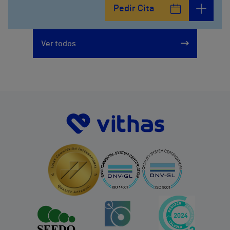
Pedir Cita
Ver todos