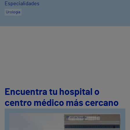
Especialidades
Urología
Encuentra tu hospital o
centro médico más cercano