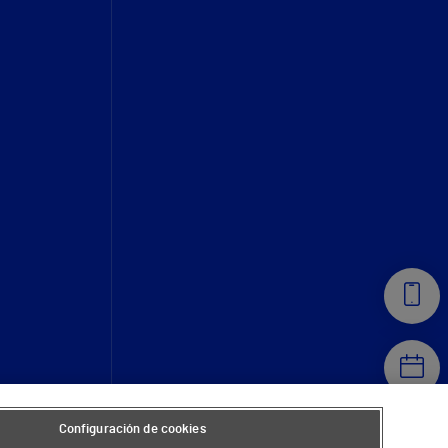
Configuración de cookies