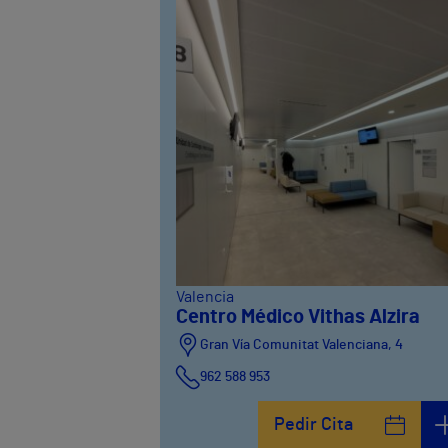
Valencia
Centro Médico Vithas Alzira
Gran Vía Comunitat Valenciana, 4
962 588 953
Pedir Cita