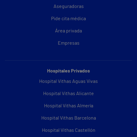
Aseguradoras
Pide cita médica
Área privada
Empresas
Hospitales Privados
Hospital Vithas Aguas Vivas
Hospital Vithas Alicante
Hospital Vithas Almería
Hospital Vithas Barcelona
Hospital Vithas Castellón