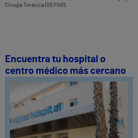
Cirugía Torácica (SEPAR).
Encuentra tu hospital o
centro médico más cercano