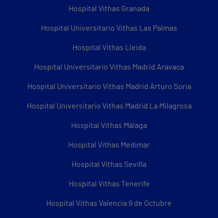
Hospital Vithas Granada
Hospital Universitario Vithas Las Palmas
Hospital Vithas Lleida
Hospital Universitario Vithas Madrid Aravaca
Hospital Universitario Vithas Madrid Arturo Soria
Hospital Universitario Vithas Madrid La Milagrosa
Hospital Vithas Málaga
Hospital Vithas Medimar
Hospital Vithas Sevilla
Hospital Vithas Tenerife
Hospital Vithas Valencia 9 de Octubre