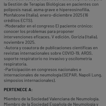
la Gestión de Terapias Biológicas en pacientes con
poliposis nasal, asma grave e hipereosinofilia,
Monfalcone (Italia), enero–diciembre 2025 (16
créditos ECTS).
-Moderador en el congreso El paciente crónico:
conocer los problemas para proponer
intervenciones eficaces, V edición, Gorizia (Italia),
noviembre 2025.
-Autora y coautora de publicaciones científicas en
revistas internacionales sobre COVID-19, ARDS,
soporte respiratorio no invasivo y oscilometría
respiratoria.
-Participación en congresos nacionales e
internacionales de neumología (SEPAR, Napoli Lung,
simposios internacionales).
PERTENECE A:
Miembro de la Sociedad Valenciana de Neumología.
Miembro de la Sociedad Española de Neumología y