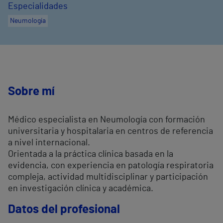
Especialidades
Neumología
Sobre mí
Médico especialista en Neumología con formación
universitaria y hospitalaria en centros de referencia
a nivel internacional.
Orientada a la práctica clínica basada en la
evidencia, con experiencia en patología respiratoria
compleja, actividad multidisciplinar y participación
en investigación clínica y académica.
Datos del profesional