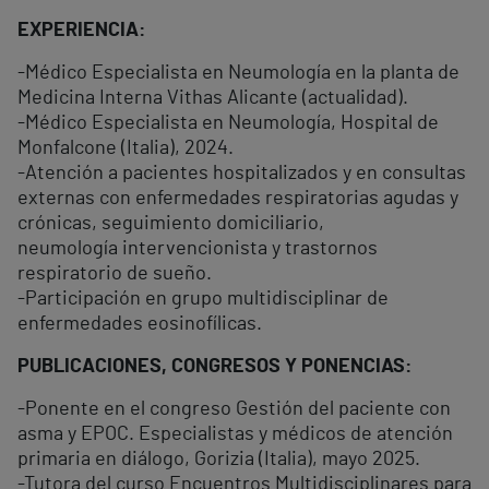
EXPERIENCIA:
-Médico Especialista en Neumología en la planta de
Medicina Interna Vithas Alicante (actualidad).
-Médico Especialista en Neumología, Hospital de
Monfalcone (Italia), 2024.
-Atención a pacientes hospitalizados y en consultas
externas con enfermedades respiratorias agudas y
crónicas, seguimiento domiciliario,
neumología intervencionista y trastornos
respiratorio de sueño.
-Participación en grupo multidisciplinar de
enfermedades eosinofílicas.
PUBLICACIONES, CONGRESOS Y PONENCIAS:
-Ponente en el congreso Gestión del paciente con
asma y EPOC. Especialistas y médicos de atención
primaria en diálogo, Gorizia (Italia), mayo 2025.
-Tutora del curso Encuentros Multidisciplinares para