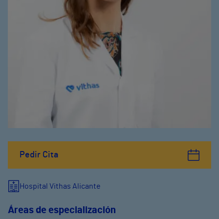
Pedir Cita
Hospital Vithas Alicante
Áreas de especialización