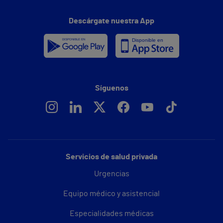
Descárgate nuestra App
Síguenos
Servicios de salud privada
Urgencias
Equipo médico y asistencial
Especialidades médicas