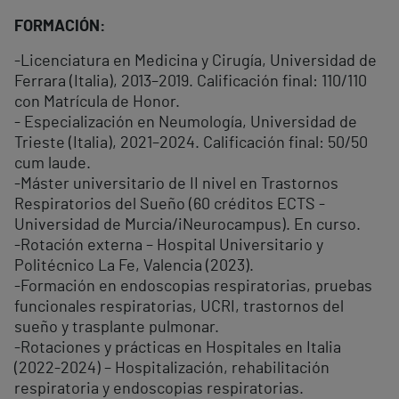
FORMACIÓN:
-Licenciatura en Medicina y Cirugía, Universidad de
Ferrara (Italia), 2013–2019. Calificación final: 110/110
con Matrícula de Honor.
- Especialización en Neumología, Universidad de
Trieste (Italia), 2021–2024. Calificación final: 50/50
cum laude.
-Máster universitario de II nivel en Trastornos
Respiratorios del Sueño (60 créditos ECTS -
Universidad de Murcia/iNeurocampus). En curso.
-Rotación externa – Hospital Universitario y
Politécnico La Fe, Valencia (2023).
-Formación en endoscopias respiratorias, pruebas
funcionales respiratorias, UCRI, trastornos del
sueño y trasplante pulmonar.
-Rotaciones y prácticas en Hospitales en Italia
(2022-2024) – Hospitalización, rehabilitación
respiratoria y endoscopias respiratorias.