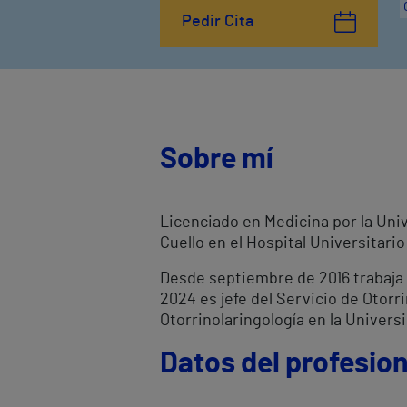
Pedir Cita
Sobre mí
Licenciado en Medicina por la Univ
Cuello en el Hospital Universitari
Desde septiembre de 2016 trabaja e
2024 es jefe del Servicio de Otorr
Otorrinolaringología en la Univers
Datos del profesion