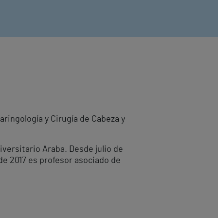
aringología y Cirugía de Cabeza y
versitario Araba. Desde julio de
de 2017 es profesor asociado de