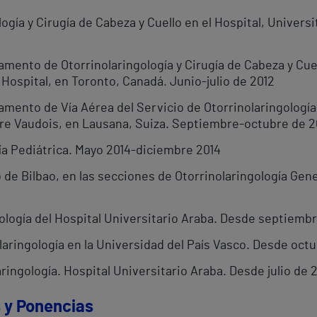
ogía y Cirugía de Cabeza y Cuello en el Hospital, Universi
amento de Otorrinolaringología y Cirugía de Cabeza y Cue
 Hospital, en Toronto, Canadá. Junio-julio de 2012
mento de Vía Aérea del Servicio de Otorrinolaringología 
ire Vaudois, en Lausana, Suiza. Septiembre-octubre de 2
ía Pediátrica. Mayo 2014-diciembre 2014
 de Bilbao, en las secciones de Otorrinolaringología Gene
ología del Hospital Universitario Araba. Desde septiembr
aringología en la Universidad del País Vasco. Desde octu
aringología. Hospital Universitario Araba. Desde julio de 
 y Ponencias