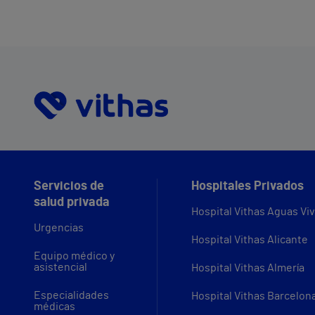
Servicios de
Hospitales Privados
salud privada
Hospital Vithas Aguas Vi
Urgencias
Hospital Vithas Alicante
Equipo médico y
asistencial
Hospital Vithas Almería
Especialidades
Hospital Vithas Barcelon
médicas