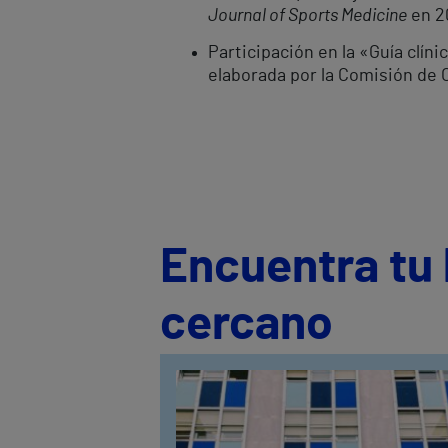
Journal of Sports Medicine
en 2
Participación en la «Guía clín
elaborada por la Comisión de 
Encuentra tu 
cercano