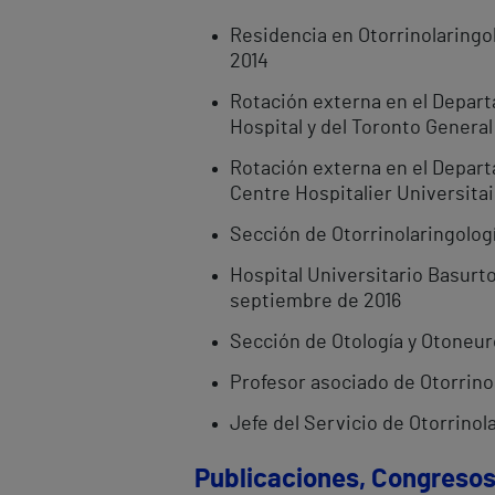
Residencia en Otorrinolaringol
2014
Rotación externa en el Depart
Hospital y del Toronto General
Rotación externa en el Departa
Centre Hospitalier Universita
Sección de Otorrinolaringolog
Hospital Universitario Basurto
septiembre de 2016
Sección de Otología y Otoneur
Profesor asociado de Otorrinol
Jefe del Servicio de Otorrinol
Publicaciones, Congresos