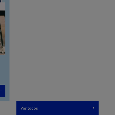
Ver todos