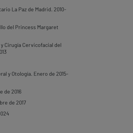
tario La Paz de Madrid. 2010-
llo del Princess Margaret
y Cirugía Cervicofacial del
013
ral y Otología. Enero de 2015-
e de 2016
bre de 2017
2024