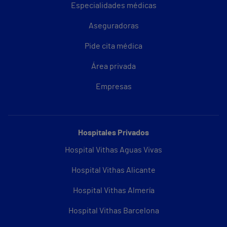
Especialidades médicas
Aseguradoras
Pide cita médica
Área privada
Empresas
Hospitales Privados
Hospital Vithas Aguas Vivas
Hospital Vithas Alicante
Hospital Vithas Almería
Hospital Vithas Barcelona