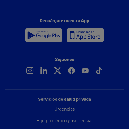
Descárgate nuestra App
Síguenos
Servicios de salud privada
Urgencias
Equipo médico y asistencial