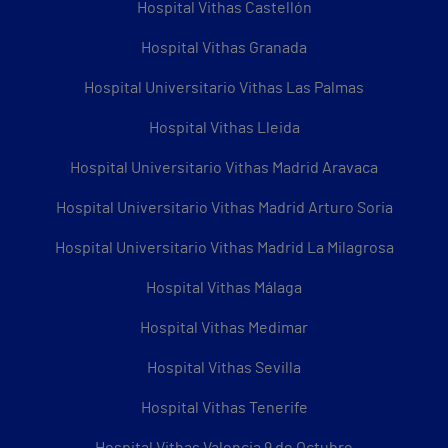
Hospital Vithas Castellón
Hospital Vithas Granada
Hospital Universitario Vithas Las Palmas
Hospital Vithas Lleida
Hospital Universitario Vithas Madrid Aravaca
Hospital Universitario Vithas Madrid Arturo Soria
Hospital Universitario Vithas Madrid La Milagrosa
Hospital Vithas Málaga
Hospital Vithas Medimar
Hospital Vithas Sevilla
Hospital Vithas Tenerife