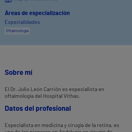
Áreas de especialización
Especialidades
Oftalmología
Sobre mí
El Dr. Julio León Carrión es especialista en
oftalmología del Hospital Vithas.
Datos del profesional
Especialista en medicina y cirugía de la retina, es