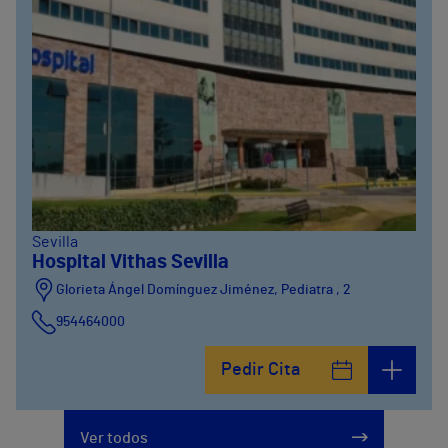
Sevilla
Hospital Vithas Sevilla
Glorieta Ángel Domínguez Jiménez, Pediatra , 2
954464000
Pedir Cita
Ver todos