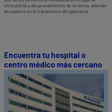
uno de los pioneros en Andalucía en cirugía de
vitrectomía y desprendimiento de la retina, además
de experto en el tratamiento del glaucoma.
Encuentra tu hospital o
centro médico más cercano