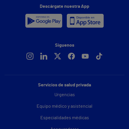
Descárgate nuestra App
Síguenos
Servicios de salud privada
Urgencias
Equipo médico y asistencial
Especialidades médicas