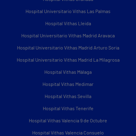
Hospital Universitario Vithas Las Palmas
Hospital Vithas Lleida
Hospital Universitario Vithas Madrid Aravaca
Hospital Universitario Vithas Madrid Arturo Soria
Hospital Universitario Vithas Madrid La Milagrosa
Hospital Vithas Málaga
Hospital Vithas Medimar
Hospital Vithas Sevilla
Hospital Vithas Tenerife
Hospital Vithas Valencia 9 de Octubre
Hospital Vithas Valencia Consuelo