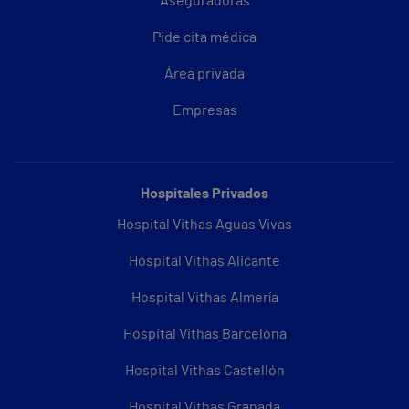
Aseguradoras
Pide cita médica
Área privada
Empresas
Hospitales Privados
Hospital Vithas Aguas Vivas
Hospital Vithas Alicante
Hospital Vithas Almería
Hospital Vithas Barcelona
Hospital Vithas Castellón
Hospital Vithas Granada