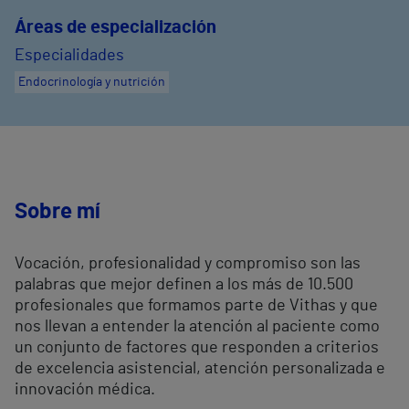
Áreas de especialización
Especialidades
Endocrinología y nutrición
Sobre mí
Vocación, profesionalidad y compromiso son las
palabras que mejor definen a los más de 10.500
profesionales que formamos parte de Vithas y que
nos llevan a entender la atención al paciente como
un conjunto de factores que responden a criterios
de excelencia asistencial, atención personalizada e
innovación médica.