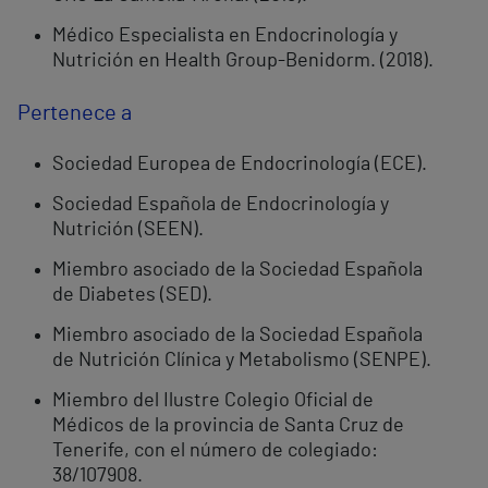
Médico Especialista en Endocrinología y
Nutrición en Health Group-Benidorm. (2018).
Pertenece a
Sociedad Europea de Endocrinología (ECE).
Sociedad Española de Endocrinología y
Nutrición (SEEN).
Miembro asociado de la Sociedad Española
de Diabetes (SED).
Miembro asociado de la Sociedad Española
de Nutrición Clínica y Metabolismo (SENPE).
Miembro del Ilustre Colegio Oficial de
Médicos de la provincia de Santa Cruz de
Tenerife, con el número de colegiado:
38/107908.