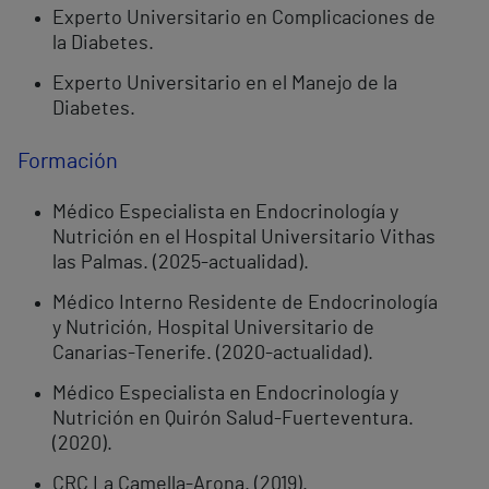
Experto Universitario en Complicaciones de
la Diabetes.
Experto Universitario en el Manejo de la
Diabetes.
Formación
Médico Especialista en Endocrinología y
Nutrición en el Hospital Universitario Vithas
las Palmas. (2025-actualidad).
Médico Interno Residente de Endocrinología
y Nutrición, Hospital Universitario de
Canarias-Tenerife. (2020-actualidad).
Médico Especialista en Endocrinología y
Nutrición en Quirón Salud-Fuerteventura.
(2020).
CRC La Camella-Arona. (2019).