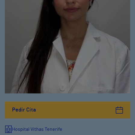
Pedir Cita
Hospital Vithas Tenerife