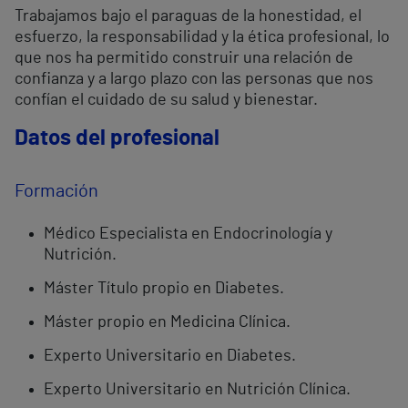
Trabajamos bajo el paraguas de la honestidad, el
esfuerzo, la responsabilidad y la ética profesional, lo
que nos ha permitido construir una relación de
confianza y a largo plazo con las personas que nos
confían el cuidado de su salud y bienestar.
Datos del profesional
Formación
Médico Especialista en Endocrinología y
Nutrición.
Máster Título propio en Diabetes.
Máster propio en Medicina Clínica.
Experto Universitario en Diabetes.
Experto Universitario en Nutrición Clínica.