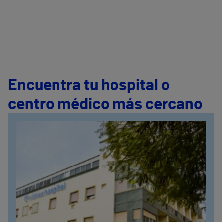
Encuentra tu hospital o
centro médico más cercano