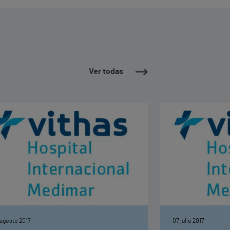
Ver todas
 agosto 2017
07 julio 2017