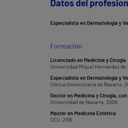
Datos del profesion
Especialista en Dermatología y V
Formación
Licenciado en Medicina y Cirugía
Universidad Miguel Hernández de E
Especialista en Dermatología y V
Clínica Universitaria de Navarra. 2
Doctor en Medicina y Cirugía, co
Universidad de Navarra. 2009.
Master en Medicina Estética
CEU. 2016