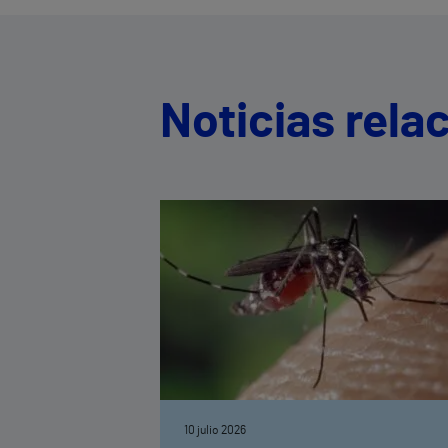
Noticias rela
10 julio 2026