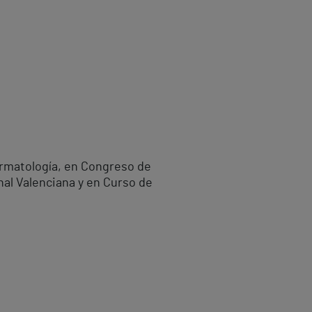
ermatología, en Congreso de
al Valenciana y en Curso de