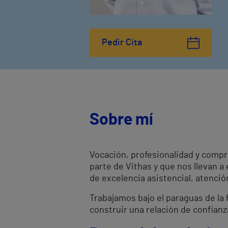
Pedir Cita
Sobre mí
Vocación, profesionalidad y compr
parte de Vithas y que nos llevan a
de excelencia asistencial, atenci
Trabajamos bajo el paraguas de la h
construir una relación de confianz