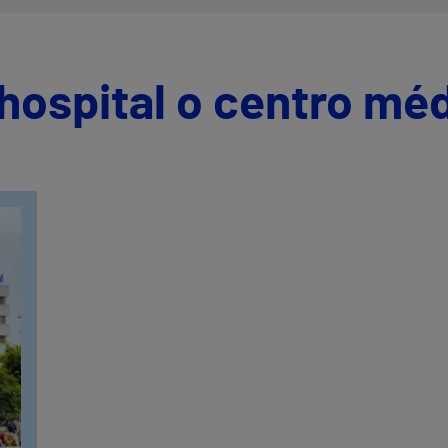
hospital o centro mé