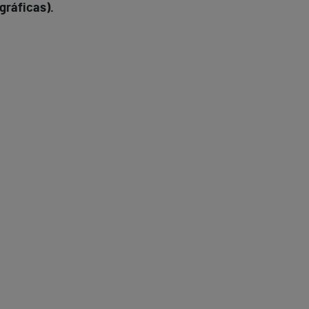
gráficas).