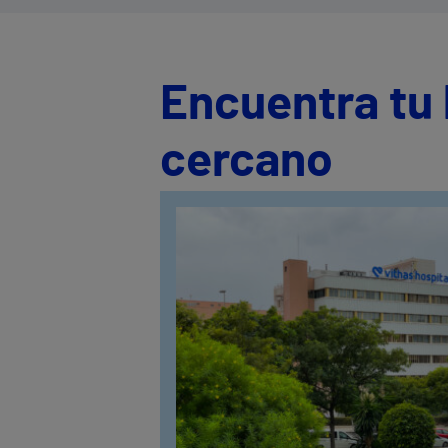
Encuentra tu 
cercano