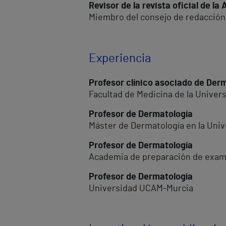
Revisor de la revista oficial de 
Miembro del consejo de redacción
Experiencia
Profesor clínico asociado de Der
Facultad de Medicina de la Univer
Profesor de Dermatología
Máster de Dermatología en la Uni
Profesor de Dermatología
Academia de preparación de exam
Profesor de Dermatología
Universidad UCAM-Murcia