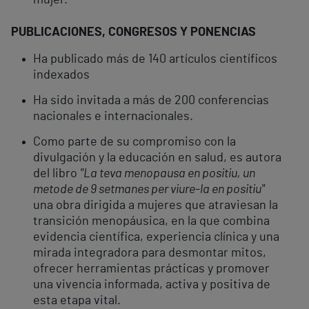
mujer.
PUBLICACIONES, CONGRESOS Y PONENCIAS
Ha publicado más de 140 artículos científicos
indexados
Ha sido invitada a más de 200 conferencias
nacionales e internacionales.
Como parte de su compromiso con la
divulgación y la educación en salud, es autora
del libro
"La teva menopausa en positiu, un
metode de 9 setmanes per viure-la en positiu"
una obra dirigida a mujeres que atraviesan la
transición menopáusica, en la que combina
evidencia científica, experiencia clínica y una
mirada integradora para desmontar mitos,
ofrecer herramientas prácticas y promover
una vivencia informada, activa y positiva de
esta etapa vital.