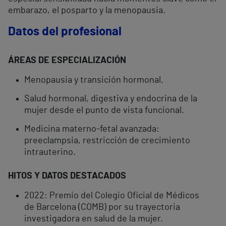
embarazo, el posparto y la menopausia.
Datos del profesional
ÁREAS DE ESPECIALIZACIÓN
Menopausia y transición hormonal.
Salud hormonal, digestiva y endocrina de la
mujer desde el punto de vista funcional.
Medicina materno-fetal avanzada:
preeclampsia, restricción de crecimiento
intrauterino.
HITOS Y DATOS DESTACADOS
2022: Premio del Colegio Oficial de Médicos
de Barcelona (COMB) por su trayectoria
investigadora en salud de la mujer.