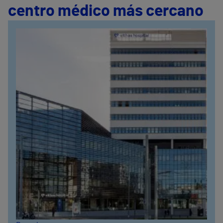
centro médico más cercano