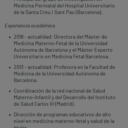
Medicina Perinatal del Hospital Universitario
de la Santa Creu i Sant Pau (Barcelona).
Experiencia académica
2018 - actualidad: Directora del Máster de
Medicina Materno-Fetal de la Universidad
Autónoma de Barcelona y el Máster Experto
Universitario en Medicina Fetal Barcelona.
2013 - actualidad: Profesora en la Facultad de
Medicina de la Universidad Autónoma de
Barcelona.
Coordinación de la red nacional de Salud
Materno-Infantil y del Desarrollo del Instituto
de Salud Carlos III (Madrid).
Dirección de programas educativos de alto
nivel en medicina materno-fetal y salud de la