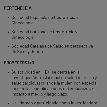
PERTENECE A
Sociedad Española de Obstetricia y
Ginecología.
Sociedad Catalana de Obstetricia y
Ginecología.
Sociedad Catalana de Salud en perspectiva
de Sexo y Genero.
PROYECTOS I+D
Su actividad en I+D+i se centra en la
investigación traslacional en salud materna y
salud cardiovascular de la mujer, con especial
foco en las complicaciones del embarazo y su
impacto a medio y largo plazo.
Ha liderado y participado como investigadora