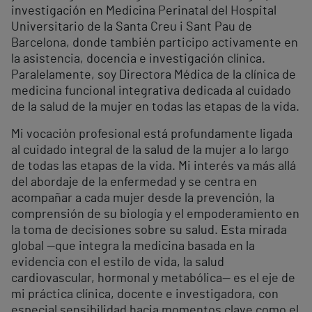
investigación en Medicina Perinatal del Hospital
Universitario de la Santa Creu i Sant Pau de
Barcelona, donde también participo activamente en
la asistencia, docencia e investigación clínica.
Paralelamente, soy Directora Médica de la clínica de
medicina funcional integrativa dedicada al cuidado
de la salud de la mujer en todas las etapas de la vida.
Mi vocación profesional está profundamente ligada
al cuidado integral de la salud de la mujer a lo largo
de todas las etapas de la vida. Mi interés va más allá
del abordaje de la enfermedad y se centra en
acompañar a cada mujer desde la prevención, la
comprensión de su biología y el empoderamiento en
la toma de decisiones sobre su salud. Esta mirada
global —que integra la medicina basada en la
evidencia con el estilo de vida, la salud
cardiovascular, hormonal y metabólica— es el eje de
mi práctica clínica, docente e investigadora, con
especial sensibilidad hacia momentos clave como el