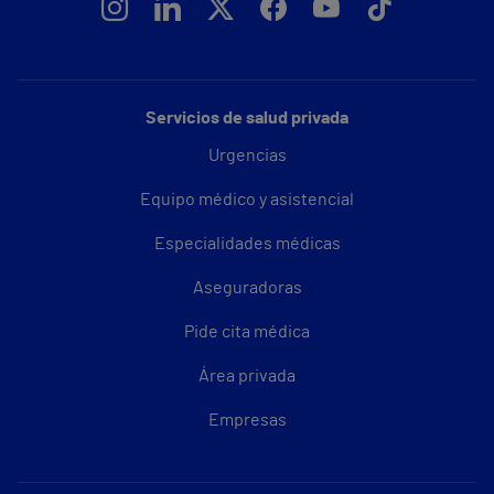
Servicios de salud privada
Urgencias
Equipo médico y asistencial
Especialidades médicas
Aseguradoras
Pide cita médica
Área privada
Empresas