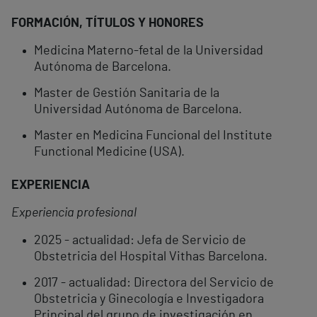
FORMACIÓN, TÍTULOS Y HONORES
Medicina Materno-fetal de la Universidad
Autónoma de Barcelona.
Master de Gestión Sanitaria de la
Universidad Autónoma de Barcelona.
Master en Medicina Funcional del Institute
Functional Medicine (USA).
EXPERIENCIA
Experiencia profesional
2025 - actualidad: Jefa de Servicio de
Obstetricia del Hospital Vithas Barcelona.
2017 - actualidad: Directora del Servicio de
Obstetricia y Ginecología e Investigadora
Principal del grupo de investigación en