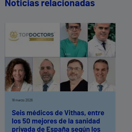
Noticias relacionadas
18 marzo 2026
Seis médicos de Vithas, entre
los 50 mejores de la sanidad
privada de España según los