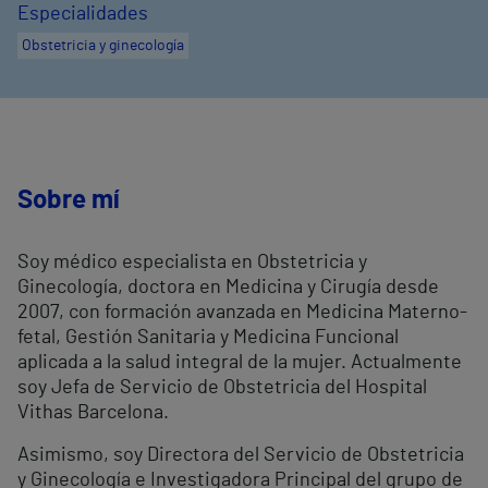
Especialidades
Obstetricia y ginecología
Sobre mí
Soy médico especialista en Obstetricia y
Ginecología, doctora en Medicina y Cirugía desde
2007, con formación avanzada en Medicina Materno-
fetal, Gestión Sanitaria y Medicina Funcional
aplicada a la salud integral de la mujer. Actualmente
soy Jefa de Servicio de Obstetricia del Hospital
Vithas Barcelona.
Asimismo, soy Directora del Servicio de Obstetricia
y Ginecología e Investigadora Principal del grupo de