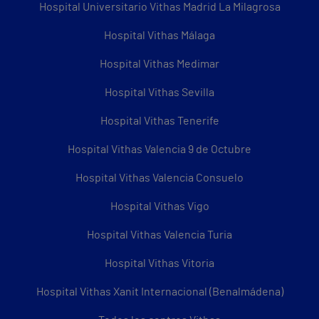
Hospital Universitario Vithas Madrid La Milagrosa
Hospital Vithas Málaga
Hospital Vithas Medimar
Hospital Vithas Sevilla
Hospital Vithas Tenerife
Hospital Vithas Valencia 9 de Octubre
Hospital Vithas Valencia Consuelo
Hospital Vithas Vigo
Hospital Vithas Valencia Turia
Hospital Vithas Vitoria
Hospital Vithas Xanit Internacional (Benalmádena)