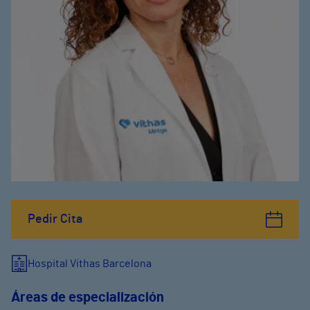
Pedir Cita
Hospital Vithas Barcelona
Áreas de especialización