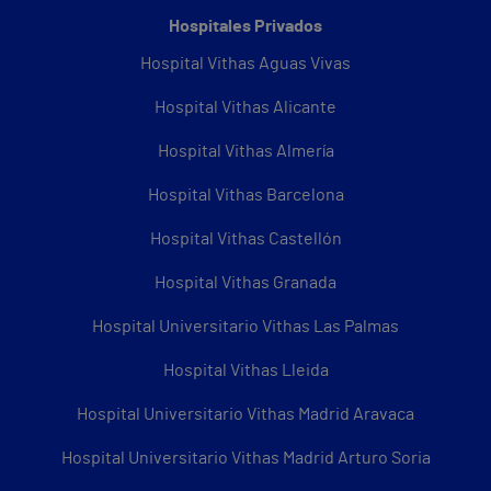
Hospitales Privados
Hospital Vithas Aguas Vivas
Hospital Vithas Alicante
Hospital Vithas Almería
Hospital Vithas Barcelona
Hospital Vithas Castellón
Hospital Vithas Granada
Hospital Universitario Vithas Las Palmas
Hospital Vithas Lleida
Hospital Universitario Vithas Madrid Aravaca
Hospital Universitario Vithas Madrid Arturo Soria