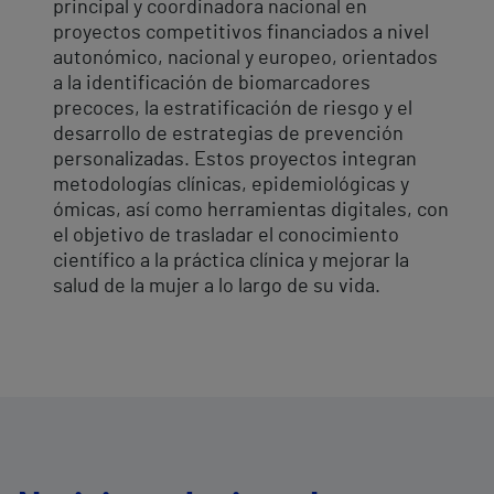
principal y coordinadora nacional en
proyectos competitivos financiados a nivel
autonómico, nacional y europeo, orientados
a la identificación de biomarcadores
precoces, la estratificación de riesgo y el
desarrollo de estrategias de prevención
personalizadas. Estos proyectos integran
metodologías clínicas, epidemiológicas y
ómicas, así como herramientas digitales, con
el objetivo de trasladar el conocimiento
científico a la práctica clínica y mejorar la
salud de la mujer a lo largo de su vida.