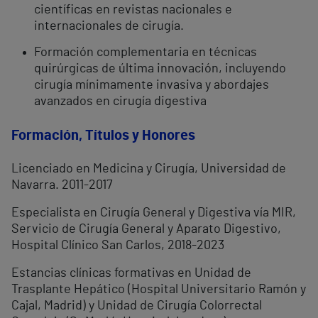
científicas en revistas nacionales e
internacionales de cirugía.
Formación complementaria en técnicas
quirúrgicas de última innovación, incluyendo
cirugía mínimamente invasiva y abordajes
avanzados en cirugía digestiva
Formación, Títulos y Honores
Licenciado en Medicina y Cirugía, Universidad de
Navarra. 2011-2017
Especialista en Cirugía General y Digestiva vía MIR,
Servicio de Cirugía General y Aparato Digestivo,
Hospital Clínico San Carlos, 2018-2023
Estancias clínicas formativas en Unidad de
Trasplante Hepático (Hospital Universitario Ramón y
Cajal, Madrid) y Unidad de Cirugía Colorrectal