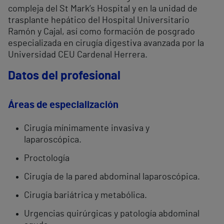
compleja del St Mark’s Hospital y en la unidad de
trasplante hepático del Hospital Universitario
Ramón y Cajal, así como formación de posgrado
especializada en cirugía digestiva avanzada por la
Universidad CEU Cardenal Herrera.
Datos del profesional
Áreas de especialización
Cirugía mínimamente invasiva y
laparoscópica.
Proctología
Cirugía de la pared abdominal laparoscópica.
Cirugía bariátrica y metabólica.
Urgencias quirúrgicas y patología abdominal