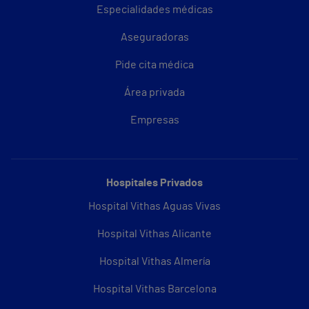
Especialidades médicas
Aseguradoras
Pide cita médica
Área privada
Empresas
Hospitales Privados
Hospital Vithas Aguas Vivas
Hospital Vithas Alicante
Hospital Vithas Almería
Hospital Vithas Barcelona