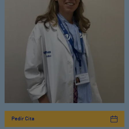
Pedir Cita