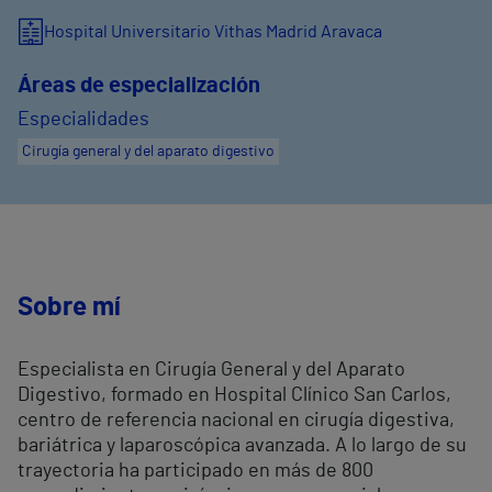
Hospital Universitario Vithas Madrid Aravaca
Áreas de especialización
Especialidades
Cirugía general y del aparato digestivo
Sobre mí
Especialista en Cirugía General y del Aparato
Digestivo, formado en Hospital Clínico San Carlos,
centro de referencia nacional en cirugía digestiva,
bariátrica y laparoscópica avanzada. A lo largo de su
trayectoria ha participado en más de 800