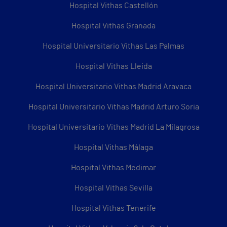
Hospital Vithas Castellón
Hospital Vithas Granada
Hospital Universitario Vithas Las Palmas
Hospital Vithas Lleida
Hospital Universitario Vithas Madrid Aravaca
Hospital Universitario Vithas Madrid Arturo Soria
Hospital Universitario Vithas Madrid La Milagrosa
Hospital Vithas Málaga
Hospital Vithas Medimar
Hospital Vithas Sevilla
Hospital Vithas Tenerife