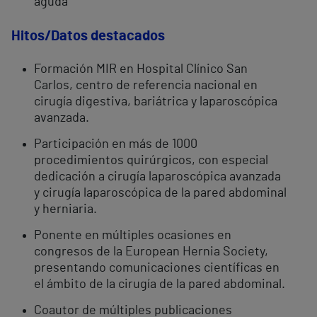
aguda
Hitos/Datos destacados
Formación MIR en Hospital Clínico San
Carlos, centro de referencia nacional en
cirugía digestiva, bariátrica y laparoscópica
avanzada.
Participación en más de 1000
procedimientos quirúrgicos, con especial
dedicación a cirugía laparoscópica avanzada
y cirugía laparoscópica de la pared abdominal
y herniaria.
Ponente en múltiples ocasiones en
congresos de la European Hernia Society,
presentando comunicaciones científicas en
el ámbito de la cirugía de la pared abdominal.
Coautor de múltiples publicaciones