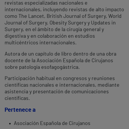
revistas especializadas nacionales e
internacionales, incluyendo revistas de alto impacto
como The Lancet, British Journal of Surgery, World
Journal of Surgery, Obesity Surgery y Updates in
Surgery, en el ámbito de la cirugía general y
digestiva y en colaboración en estudios
multicéntricos internacionales.
Autora de un capítulo de libro dentro de una obra
docente de la Asociación Española de Cirujanos
sobre patología esofagogástrica.
Participación habitual en congresos y reuniones
científicas nacionales e internacionales, mediante
asistencia y presentación de comunicaciones
científicas.
Pertenece a
Asociación Española de Cirujanos