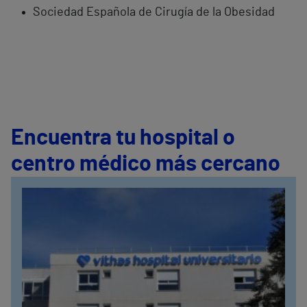
Sociedad Española de Cirugía de la Obesidad
Encuentra tu hospital o
centro médico más cercano