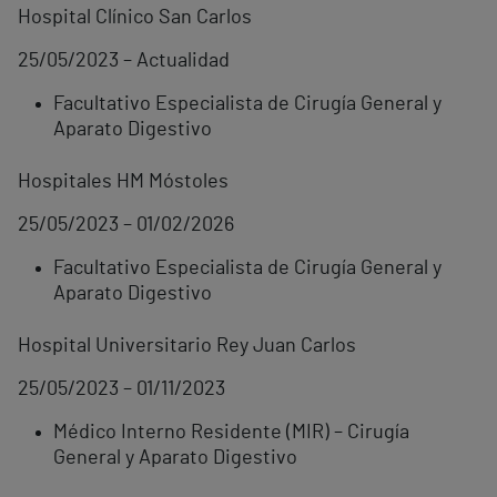
Hospital Clínico San Carlos
25/05/2023 – Actualidad
Facultativo Especialista de Cirugía General y
Aparato Digestivo
Hospitales HM Móstoles
25/05/2023 – 01/02/2026
Facultativo Especialista de Cirugía General y
Aparato Digestivo
Hospital Universitario Rey Juan Carlos
25/05/2023 – 01/11/2023
Médico Interno Residente (MIR) – Cirugía
General y Aparato Digestivo