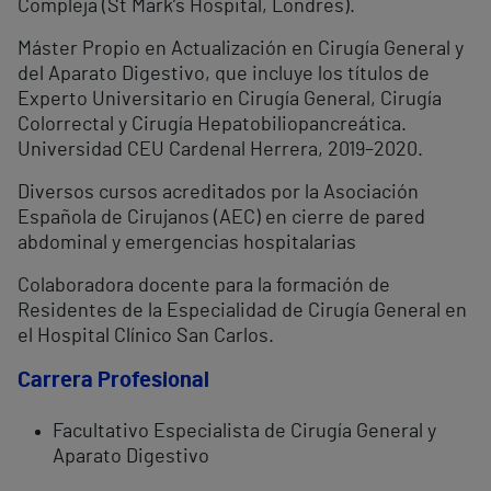
Compleja (St Mark’s Hospital, Londres).
Máster Propio en Actualización en Cirugía General y
del Aparato Digestivo, que incluye los títulos de
Experto Universitario en Cirugía General, Cirugía
Colorrectal y Cirugía Hepatobiliopancreática.
Universidad CEU Cardenal Herrera, 2019–2020.
Diversos cursos acreditados por la Asociación
Española de Cirujanos (AEC) en cierre de pared
abdominal y emergencias hospitalarias
Colaboradora docente para la formación de
Residentes de la Especialidad de Cirugía General en
el Hospital Clínico San Carlos.
Carrera Profesional
Facultativo Especialista de Cirugía General y
Aparato Digestivo