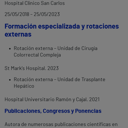
Hospital Clínico San Carlos
25/05/2018 – 25/05/2023
Formación especializada y rotaciones
externas
Rotación externa – Unidad de Cirugía
Colorrectal Compleja
St Mark’s Hospital. 2023
Rotación externa – Unidad de Trasplante
Hepático
Hospital Universitario Ramón y Cajal. 2021
Publicaciones, Congresos y Ponencias
Autora de numerosas publicaciones científicas en