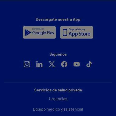
Descárgate nuestra App
Síguenos
Servicios de salud privada
Urgencias
Equipo médico y asistencial