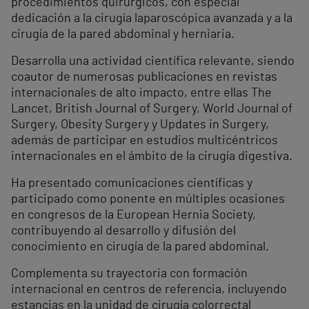
procedimientos quirúrgicos, con especial
dedicación a la cirugía laparoscópica avanzada y a la
cirugía de la pared abdominal y herniaria.
Desarrolla una actividad científica relevante, siendo
coautor de numerosas publicaciones en revistas
internacionales de alto impacto, entre ellas The
Lancet, British Journal of Surgery, World Journal of
Surgery, Obesity Surgery y Updates in Surgery,
además de participar en estudios multicéntricos
internacionales en el ámbito de la cirugía digestiva.
Ha presentado comunicaciones científicas y
participado como ponente en múltiples ocasiones
en congresos de la European Hernia Society,
contribuyendo al desarrollo y difusión del
conocimiento en cirugía de la pared abdominal.
Complementa su trayectoria con formación
internacional en centros de referencia, incluyendo
estancias en la unidad de cirugía colorrectal