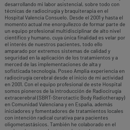
desarrollando mi labor asistencial, sobre todo con
técnicas de radiocirugía y braquiterapia en el
Hospital Valencia Consuelo. Desde el 2001 y hasta el
momento actual me enorgullezco de formar parte de
un equipo profesional multidisciplinar de alto nivel
científico y humano, cuya única finalidad es velar por
el interés de nuestros pacientes, todo ello
amparado por extremos sistemas de calidad y
seguridad en la aplicación de los tratamientos y a
merced de las implementaciones de alta y
sofisticada tecnología. Poseo Amplia experiencia en
radiocirugía cerebral desde el inicio de mi actividad
en 2001. Con el equipo profesional de este Hospital
somos pioneros de la introducción de Radiocirugía
extracerebral (SBRT-Sterotactic Body Radiotherapy)
en Comunidad Valenciana y en España, además
iniciadores y fomentadores de tratamientos locales
con intención radical curativa para pacientes
oligometastásicos. También he colaborado en el