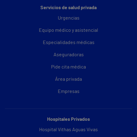
Servicios de salud privada
Urgencias
Equipo médico y asistencial
Especialidades médicas
Aseguradoras
Pide cita médica
Área privada
Empresas
Hospitales Privados
Hospital Vithas Aguas Vivas