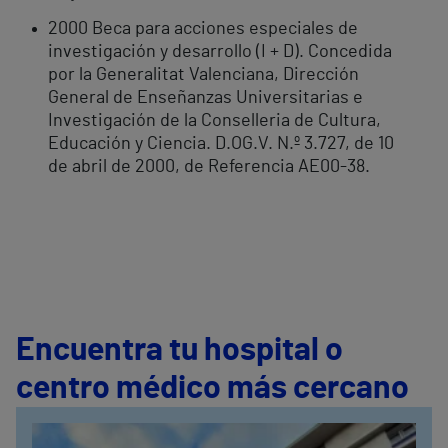
2000 Beca para acciones especiales de
investigación y desarrollo (I + D). Concedida
por la Generalitat Valenciana, Dirección
General de Enseñanzas Universitarias e
Investigación de la Conselleria de Cultura,
Educación y Ciencia. D.OG.V. N.º 3.727, de 10
de abril de 2000, de Referencia AE00-38.
Encuentra tu hospital o
centro médico más cercano