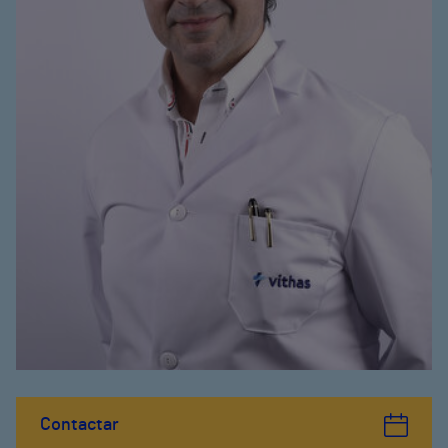
Contactar