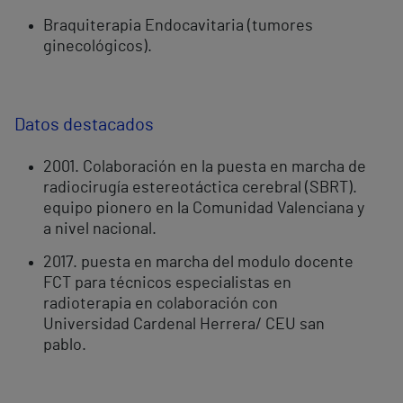
Braquiterapia Endocavitaria (tumores
ginecológicos).
Datos destacados
2001. Colaboración en la puesta en marcha de
radiocirugía estereotáctica cerebral (SBRT).
equipo pionero en la Comunidad Valenciana y
a nivel nacional.
2017. puesta en marcha del modulo docente
FCT para técnicos especialistas en
radioterapia en colaboración con
Universidad Cardenal Herrera/ CEU san
pablo.