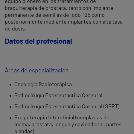
equipo pionero en los tratamientos de
braquiterapia de próstata, tanto con implante
permanente de semillas de Iodo-125 como
posteriormente mediante implantes con alta tasa
de dosis.
Datos del profesional
Áreas de especialización
Oncología Radioterápica
Radiocirugía Estereotáctica Cerebral
Radiocirugía Estereotáctica Corporal (SBRT)
Braquiterapia Intersticial (neoplasias de
mama, próstata, lengua y cavidad oral, partes
blandas).