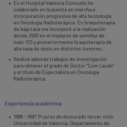
En el Hospital Valencia Consuelo he
colaborado en la puesta en marcha e
incorporación progresiva de alta tecnología
en Oncología Radioterápica. En braquiterapia
de baja tasa me incorporé a la realización
desde 2001 en el implante de semillas de
Iodo-125 y posteriormente braquiterapia de
alta tasa de dosis en distintos tumores.
Realicé además trabajos de investigación
para obtener el grado de Doctor “Cum Laude”
y el título de Especialista en Oncología
Radioterápica.
Experiencia académica
1996 - 1997 1º curso de doctorado tercer ciclo
Universidad de Valencia. Departamento de