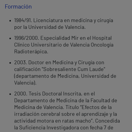
Formación
1984/91. Licenciatura en medicina y cirugía
por la Universidad de Valencia.
1996/2000. Especialidad Mir en el Hospital
Clínico Universitario de Valencia Oncología
Radioterápica.
2003. Doctor en Medicina y Cirugía con
calificación "Sobresaliente Cum Laude"
(departamento de Medicina, Universidad de
Valencia).
2000. Tesis Doctoral Inscrita, en el
Departamento de Medicina de la Facultad de
Medicina de Valencia. Titulo “Efectos de la
irradiación cerebral sobre el aprendizaje y la
actividad motora en ratas macho”. Concedida
la Suficiencia Investigadora con fecha 7 de