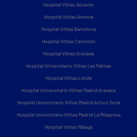
Hospital Vithas Alicante
Hospital Vithas Almería
Hospital Vithas Barcelona
Hospital Vithas Castellón
Hospital Vithas Granada
Hospital Universitario Vithas Las Palmas
Hospital Vithas Lleida
Hospital Universitario Vithas Madrid Aravaca
Hospital Universitario Vithas Madrid Arturo Soria
Hospital Universitario Vithas Madrid La Milagrosa
Hospital Vithas Málaga