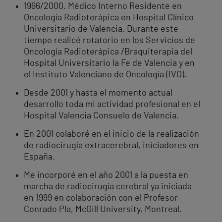
1996/2000. Médico Interno Residente en
Oncología Radioterápica en Hospital Clínico
Universitario de Valencia. Durante este
tiempo realicé rotatorio en los Servicios de
Oncología Radioterápica /Braquiterapia del
Hospital Universitario la Fe de Valencia y en
el Instituto Valenciano de Oncología (IVO).
Desde 2001 y hasta el momento actual
desarrollo toda mi actividad profesional en el
Hospital Valencia Consuelo de Valencia.
En 2001 colaboré en el inicio de la realización
de radiocirugía extracerebral, iniciadores en
España.
Me incorporé en el año 2001 a la puesta en
marcha de radiocirugía cerebral ya iniciada
en 1999 en colaboración con el Profesor
Conrado Pla, McGill University, Montreal.