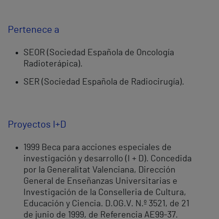
Pertenece a
SEOR (Sociedad Española de Oncología
Radioterápica).
SER (Sociedad Española de Radiocirugía).
Proyectos I+D
1999 Beca para acciones especiales de
investigación y desarrollo (I + D). Concedida
por la Generalitat Valenciana, Dirección
General de Enseñanzas Universitarias e
Investigación de la Conselleria de Cultura,
Educación y Ciencia. D.OG.V. N.º 3521, de 21
de junio de 1999, de Referencia AE99-37.