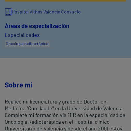
Hospital Vithas Valencia Consuelo
Áreas de especialización
Especialidades
Oncología radioterápica
Sobre mí
Realicé mi licenciatura y grado de Doctor en
Medicina "Cum laude" en la Universidad de Valencia.
Completé mi formación vía MIR en la especialidad de
Oncología Radioterápica en el Hospital clínico
Universitario de Valencia y desde el año 2001 estoy