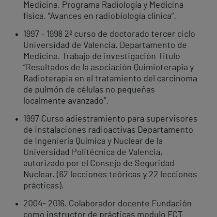
Medicina. Programa Radiología y Medicina
física. “Avances en radiobiología clínica”.
1997 - 1998 2º curso de doctorado tercer ciclo
Universidad de Valencia. Departamento de
Medicina. Trabajo de investigación Titulo
“Resultados de la asociación Quimioterapia y
Radioterapia en el tratamiento del carcinoma
de pulmón de células no pequeñas
localmente avanzado”.
1997 Curso adiestramiento para supervisores
de instalaciones radioactivas Departamento
de Ingeniería Química y Nuclear de la
Universidad Politécnica de Valencia,
autorizado por el Consejo de Seguridad
Nuclear. (62 lecciones teóricas y 22 lecciones
prácticas).
2004- 2016. Colaborador docente Fundación
como instructor de prácticas modulo FCT