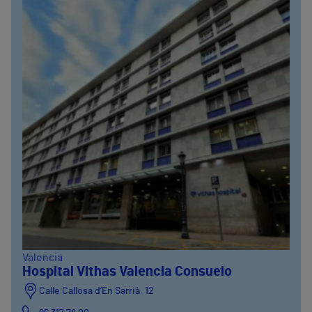
Valencia
Hospital Vithas Valencia Consuelo
Calle Callosa d’En Sarrià, 12