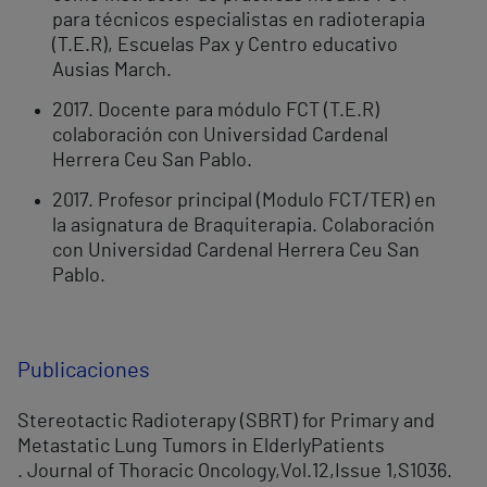
para técnicos especialistas en radioterapia
(T.E.R), Escuelas Pax y Centro educativo
Ausias March.
2017. Docente para módulo FCT (T.E.R)
colaboración con Universidad Cardenal
Herrera Ceu San Pablo.
2017. Profesor principal (Modulo FCT/TER) en
la asignatura de Braquiterapia. Colaboración
con Universidad Cardenal Herrera Ceu San
Pablo.
Publicaciones
Stereotactic Radioterapy (SBRT) for Primary and
Metastatic Lung Tumors in ElderlyPatients
. Journal of Thoracic Oncology,Vol.12,Issue 1,S1036.