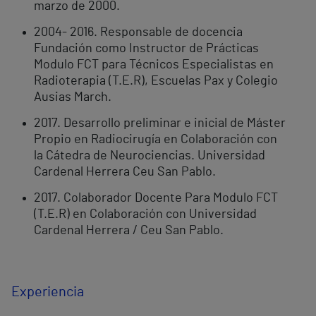
marzo de 2000.
2004- 2016. Responsable de docencia
Fundación como Instructor de Prácticas
Modulo FCT para Técnicos Especialistas en
Radioterapia (T.E.R), Escuelas Pax y Colegio
Ausias March.
2017. Desarrollo preliminar e inicial de Máster
Propio en Radiocirugía en Colaboración con
la Cátedra de Neurociencias. Universidad
Cardenal Herrera Ceu San Pablo.
2017. Colaborador Docente Para Modulo FCT
(T.E.R) en Colaboración con Universidad
Cardenal Herrera / Ceu San Pablo.
Experiencia