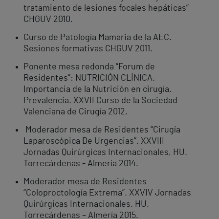
tratamiento de lesiones focales hepáticas”
CHGUV 2010.
Curso de Patología Mamaria de la AEC.
Sesiones formativas CHGUV 2011.
Ponente mesa redonda “Forum de
Residentes”: NUTRICIÓN CLÍNICA.
Importancia de la Nutrición en cirugía.
Prevalencia. XXVII Curso de la Sociedad
Valenciana de Cirugía 2012.
Moderador mesa de Residentes “Cirugía
Laparoscópica De Urgencias”. XXVIII
Jornadas Quirúrgicas Internacionales, HU.
Torrecárdenas - Almería 2014.
Moderador mesa de Residentes
“Coloproctología Extrema”. XXVIV Jornadas
Quirúrgicas Internacionales. HU.
Torrecárdenas – Almería 2015.