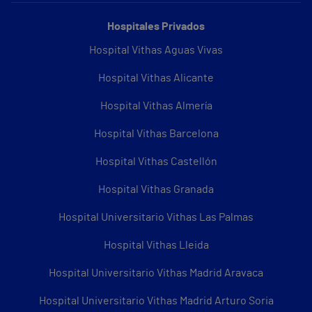
Hospitales Privados
Hospital Vithas Aguas Vivas
Hospital Vithas Alicante
Hospital Vithas Almería
Hospital Vithas Barcelona
Hospital Vithas Castellón
Hospital Vithas Granada
Hospital Universitario Vithas Las Palmas
Hospital Vithas Lleida
Hospital Universitario Vithas Madrid Aravaca
Hospital Universitario Vithas Madrid Arturo Soria