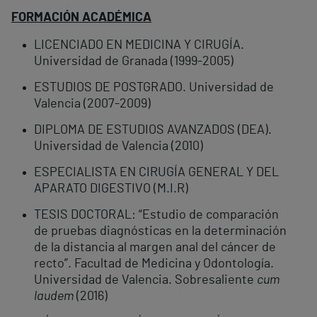
FORMACIÓN ACADÉMICA
LICENCIADO EN MEDICINA Y CIRUGÍA.
Universidad de Granada (1999-2005)
ESTUDIOS DE POSTGRADO. Universidad de
Valencia (2007-2009)
DIPLOMA DE ESTUDIOS AVANZADOS (DEA).
Universidad de Valencia (2010)
ESPECIALISTA EN CIRUGÍA GENERAL Y DEL
APARATO DIGESTIVO (M.I.R)
TESIS DOCTORAL: “Estudio de comparación
de pruebas diagnósticas en la determinación
de la distancia al margen anal del cáncer de
recto”. Facultad de Medicina y Odontología.
Universidad de Valencia. Sobresaliente
cum
laudem
(2016)