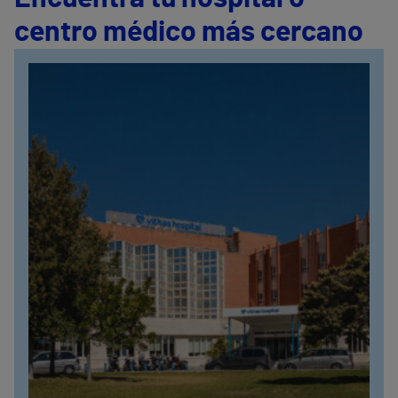
centro médico más cercano