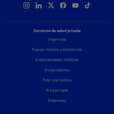
Servicios de salud privada
Urgencias
Equipo médico y asistencial
Especialidades médicas
Aseguradoras
Pide cita médica
Área privada
Empresas