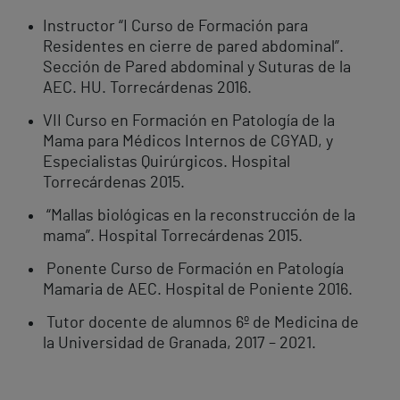
Instructor “I Curso de Formación para
Residentes en cierre de pared abdominal”.
Sección de Pared abdominal y Suturas de la
AEC. HU. Torrecárdenas 2016.
VII Curso en Formación en Patología de la
Mama para Médicos Internos de CGYAD, y
Especialistas Quirúrgicos. Hospital
Torrecárdenas 2015.
“Mallas biológicas en la reconstrucción de la
mama”. Hospital Torrecárdenas 2015.
Ponente Curso de Formación en Patología
Mamaria de AEC. Hospital de Poniente 2016.
Tutor docente de alumnos 6º de Medicina de
la Universidad de Granada, 2017 – 2021.