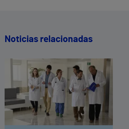
Noticias relacionadas