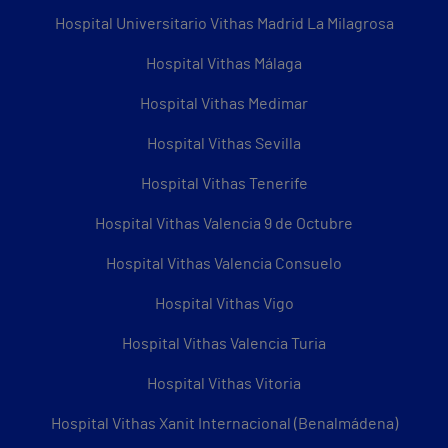
Hospital Universitario Vithas Madrid La Milagrosa
Hospital Vithas Málaga
Hospital Vithas Medimar
Hospital Vithas Sevilla
Hospital Vithas Tenerife
Hospital Vithas Valencia 9 de Octubre
Hospital Vithas Valencia Consuelo
Hospital Vithas Vigo
Hospital Vithas Valencia Turia
Hospital Vithas Vitoria
Hospital Vithas Xanit Internacional (Benalmádena)