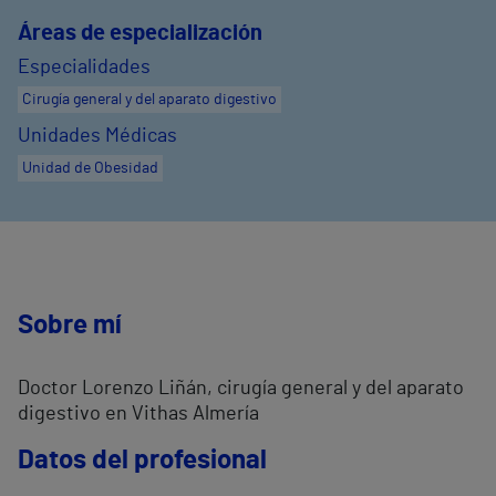
Áreas de especialización
Especialidades
Cirugía general y del aparato digestivo
Unidades Médicas
Unidad de Obesidad
Sobre mí
Doctor Lorenzo Liñán, cirugía general y del aparato
digestivo en Vithas Almería
Datos del profesional