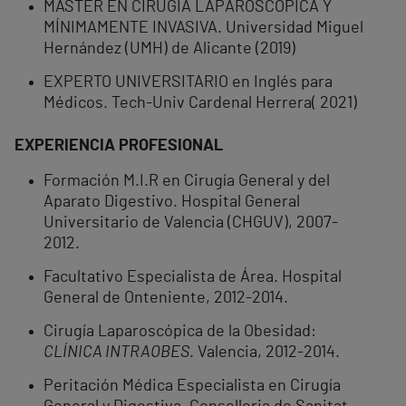
MÁSTER EN CIRUGÍA LAPAROSCÓPICA Y
MÍNIMAMENTE INVASIVA. Universidad Miguel
Hernández (UMH) de Alicante (2019)
EXPERTO UNIVERSITARIO en Inglés para
Médicos. Tech-Univ Cardenal Herrera( 2021)
EXPERIENCIA PROFESIONAL
Formación M.I.R en Cirugía General y del
Aparato Digestivo. Hospital General
Universitario de Valencia (CHGUV), 2007-
2012.
Facultativo Especialista de Área. Hospital
General de Onteniente, 2012-2014.
Cirugía Laparoscópica de la Obesidad:
CLÍNICA INTRAOBES
. Valencia, 2012-2014.
Peritación Médica Especialista en Cirugía