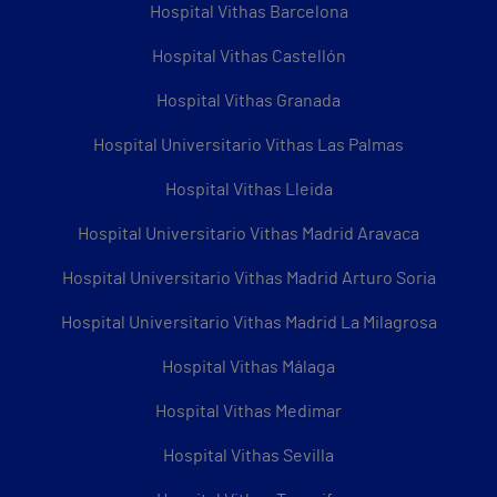
Hospital Vithas Barcelona
Hospital Vithas Castellón
Hospital Vithas Granada
Hospital Universitario Vithas Las Palmas
Hospital Vithas Lleida
Hospital Universitario Vithas Madrid Aravaca
Hospital Universitario Vithas Madrid Arturo Soria
Hospital Universitario Vithas Madrid La Milagrosa
Hospital Vithas Málaga
Hospital Vithas Medimar
Hospital Vithas Sevilla