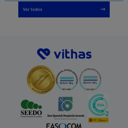
Ver todos