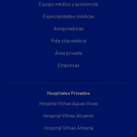
Equipo médico y asistencial
Especialidades médicas
Aseguradoras
Pide cita médica
Área privada
Empresas
Hospitales Privados
Hospital Vithas Aguas Vivas
Hospital Vithas Alicante
Hospital Vithas Almería