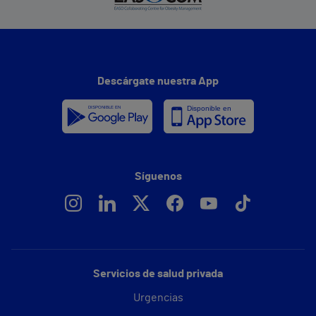
Descárgate nuestra App
Síguenos
Servicios de salud privada
Urgencias