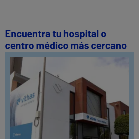
Encuentra tu hospital o
centro médico más cercano