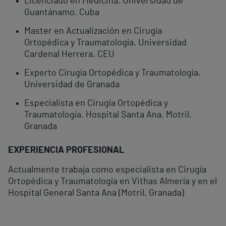
Licenciado en Medicina. Universidad de
Guantánamo. Cuba
Master en Actualización en Cirugía
Ortopédica y Traumatología. Universidad
Cardenal Herrera. CEU
Experto Cirugía Ortopédica y Traumatología.
Universidad de Granada
Especialista en Cirugía Ortopédica y
Traumatología. Hospital Santa Ana. Motril.
Granada
EXPERIENCIA PROFESIONAL
Actualmente trabaja como especialista en Cirugía
Ortopédica y Traumatología en Vithas Almería y en el
Hospital General Santa Ana (Motril, Granada)