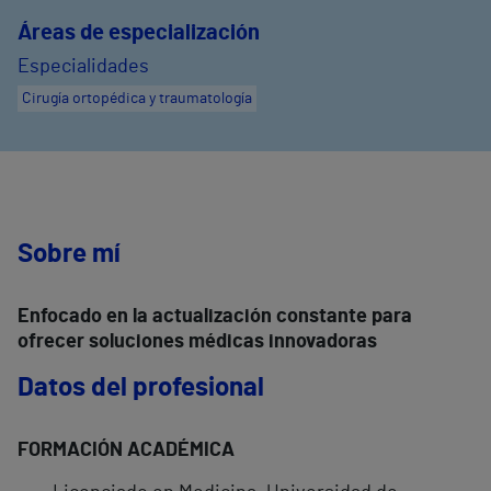
Áreas de especialización
Especialidades
Cirugía ortopédica y traumatología
Sobre mí
Enfocado en la actualización constante para
ofrecer soluciones médicas innovadoras
Datos del profesional
FORMACIÓN ACADÉMICA