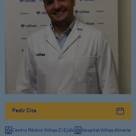
Pedir Cita
Centro Médico Vithas El Ejido
Hospital Vithas Almería