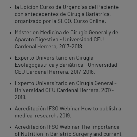
Ia Edición Curso de Urgencias del Paciente
con antecedentes de Cirugía Bariátrica,
organizado por la SECO. Curso Online.
Máster en Medicina de Cirugía General y del
Aparato Digestivo - Universidad CEU
Cardenal Herrera, 2017-2018.
Experto Universitario en Cirugía
Esofagogástrica y Bariátrica - Universidad
CEU Cardenal Herrera, 2017-2018.
Experto Universitario en Cirugía General -
Universidad CEU Cardenal Herrera, 2017-
2018.
Acreditación IFSO Webinar How to publish a
medical research, 2019.
Acreditación IFSO Webinar The importance
of Nutrition in Bariatric Surgery and current