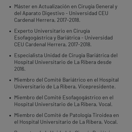
Máster en Actualización en Cirugía General y
del Aparato Digestivo - Universidad CEU
Cardenal Herrera, 2017-2018.
Experto Universitario en Cirugía
Esofagogástrica y Bariátrica - Universidad
CEU Cardenal Herrera, 2017-2018.
Especialista Unidad de Cirugía Bariátrica del
Hospital Universitario de La Ribera desde
2016.
Miembro del Comité Bariátrico en el Hospital
Universitario de La Ribera, Vicepresidente.
Miembro del Comité Esofagogástrico en el
Hospital Universitario de La Ribera, Vocal.
Miembro del Comité de Patología Tiroidea en
el Hospital Universitario de La Ribera, Vocal.