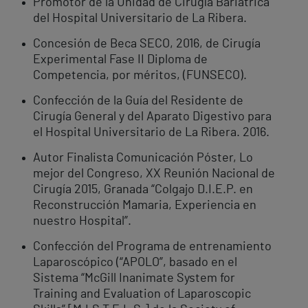
Promotor de la Unidad de Cirugía Bariátrica
del Hospital Universitario de La Ribera.
Concesión de Beca SECO, 2016, de Cirugía
Experimental Fase II Diploma de
Competencia, por méritos, (FUNSECO).
Confección de la Guía del Residente de
Cirugía General y del Aparato Digestivo para
el Hospital Universitario de La Ribera. 2016.
Autor Finalista Comunicación Póster, Lo
mejor del Congreso, XX Reunión Nacional de
Cirugía 2015, Granada “Colgajo D.I.E.P. en
Reconstrucción Mamaria, Experiencia en
nuestro Hospital”.
Confección del Programa de entrenamiento
Laparoscópico (“APOLO”, basado en el
Sistema “McGill Inanimate System for
Training and Evaluation of Laparoscopic