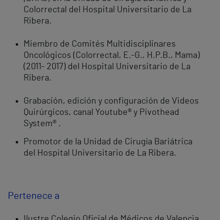
Colorrectal del Hospital Universitario de La
Ribera.
Miembro de Comités Multidisciplinares
Oncológicos (Colorrectal, E.-G., H.P.B., Mama)
(2011- 2017) del Hospital Universitario de La
Ribera.
Grabación, edición y configuración de Videos
Quirúrgicos, canal Youtube® y Pivothead
System® .
Promotor de la Unidad de Cirugía Bariátrica
del Hospital Universitario de La Ribera.
Pertenece a
Ilustre Colegio Oficial de Médicos de Valencia