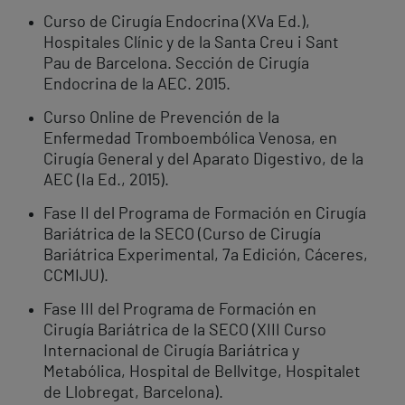
Curso de Cirugía Endocrina (XVa Ed.),
Hospitales Clínic y de la Santa Creu i Sant
Pau de Barcelona. Sección de Cirugía
Endocrina de la AEC. 2015.
Curso Online de Prevención de la
Enfermedad Tromboembólica Venosa, en
Cirugía General y del Aparato Digestivo, de la
AEC (Ia Ed., 2015).
Fase II del Programa de Formación en Cirugía
Bariátrica de la SECO (Curso de Cirugía
Bariátrica Experimental, 7a Edición, Cáceres,
CCMIJU).
Fase III del Programa de Formación en
Cirugía Bariátrica de la SECO (XIII Curso
Internacional de Cirugía Bariátrica y
Metabólica, Hospital de Bellvitge, Hospitalet
de Llobregat, Barcelona).