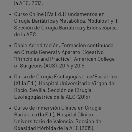
la AEC. 2013.
Curso Online (IVa Ed.) Fundamentos en
Cirugía Bariátrica y Metabólica, Módulos I y II.
Sección de Cirugía Bariátrica y Endoscópica
de la AEC.
Doble Acreditación, Formación continuada
en Cirugía General y Aparato Digestivo
“Principles and Practice”, American College
of Surgeons (ACS). 2014 y 2015.
Curso de Cirugía Esofagogástrica/Bariátrica
(XIIIa Ed.), Hospital Universitario Virgen del
Rocío, Sevilla. Sección de Cirugía
Esofagogástrica de la AEC (2015)
Curso de Inmersión Clínica en Cirugía
Bariátrica (Ia Ed.), Hospital Clínico
Universitario de Valencia. Sección de
Obesidad Mórbida de la AEC (2015).