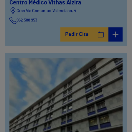
Centro Médico Vithas Alzira
Gran Vía Comunitat Valenciana, 4
962 588 953
Pedir Cita