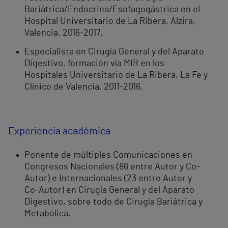
Bariátrica/Endocrina/Esofagogástrica en el
Hospital Universitario de La Ribera, Alzira,
Valencia. 2016-2017.
Especialista en Cirugía General y del Aparato
Digestivo, formación vía MIR en los
Hospitales Universitario de La Ribera, La Fe y
Clínico de Valencia. 2011-2016.
Experiencia académica
Ponente de múltiples Comunicaciones en
Congresos Nacionales (86 entre Autor y Co-
Autor) e Internacionales (23 entre Autor y
Co-Autor) en Cirugía General y del Aparato
Digestivo, sobre todo de Cirugía Bariátrica y
Metabólica.