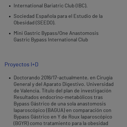
International Bariatric Club (IBC).
Sociedad Española para el Estudio de la
Obesidad (SEEDO).
Mini Gastric Bypass/One Anastomosis
Gastric Bypass International Club
Proyectos I+D
Doctorando 2016/17-actualmente, en Cirugía
General y del Aparato Digestivo. Universidad
de Valencia. Título del plan de investigación
Resultados endocrino-metabólicos tras
Bypass Gástrico de una sola anastomosis
laparoscópico (BAGUA) en comparación con
Bypass Gástrico en Y de Roux laparoscópico
(BGYR) como tratamiento para la obesidad