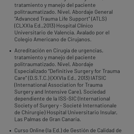
tratamiento y manejo del paciente
politraumatizado. Nivel, Abordaje General
“Advanced Trauma Life Support” (ATLS)
(CLXXIa Ed.,2013) Hospital Clínico
Universitario de Valencia. Avalado por el
Colegio Americano de Cirujanos.
Acreditación en Cirugía de urgencias,
tratamiento y manejo del paciente
politraumatizado. Nivel, Abordaje
Especializado “Definitive Surgery for Trauma
Care” (D.S.T.C.) (XXVIa Ed., 2013) IATSIC
(International Association for Trauma
Surgery and Intensive Care), Sociedad
dependiente de la ISS-SIC (International
Society of Surgery - Societé Internationale
de Chirurgie) Hospital Universitario Insular,
Las Palmas de Gran Canaria.
Curso Online (Ia Ed.) de Gestión de Calidad de