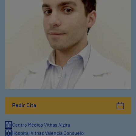
Pedir Cita
Centro Médico Vithas Alzira
Hospital Vithas Valencia Consuelo