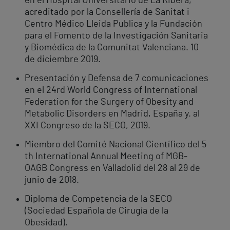
en el Hospital Universitario de La Ribera,
acreditado por la Consellería de Sanitat i
Centro Médico Lleida Publica y la Fundación
para el Fomento de la Investigación Sanitaria
y Biomédica de la Comunitat Valenciana. 10
de diciembre 2019.
Presentación y Defensa de 7 comunicaciones
en el 24rd World Congress of International
Federation for the Surgery of Obesity and
Metabolic Disorders en Madrid, España y. al
XXI Congreso de la SECO, 2019.
Miembro del Comité Nacional Científico del 5
th International Annual Meeting of MGB-
OAGB Congress en Valladolid del 28 al 29 de
junio de 2018.
Diploma de Competencia de la SECO
(Sociedad Española de Cirugía de la
Obesidad).