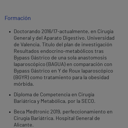
Formación
Doctorando 2016/17-actualmente, en Cirugía
General y del Aparato Digestivo. Universidad
de Valencia. Título del plan de investigación
Resultados endocrino-metabólicos tras
Bypass Gástrico de una sola anastomosis
laparoscópico (BAGUA) en comparación con
Bypass Gástrico en Y de Roux laparoscópico
(BGYR) como tratamiento para la obesidad
mórbida.
Diploma de Competencia en Cirugía
Bariátrica y Metabólica, por la SECO.
Beca Medtronic 2019, perfeccionamiento en
Cirugía Bariátrica. Hospital General de
Alicante.