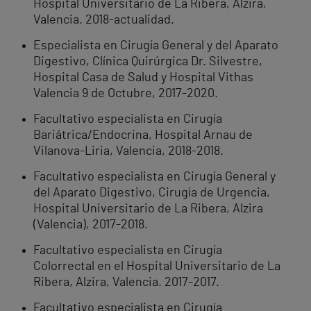
Hospital Universitario de La Ribera, Alzira,
Valencia. 2018-actualidad.
Especialista en Cirugía General y del Aparato
Digestivo, Clínica Quirúrgica Dr. Silvestre,
Hospital Casa de Salud y Hospital Vithas
Valencia 9 de Octubre, 2017-2020.
Facultativo especialista en Cirugía
Bariátrica/Endocrina, Hospital Arnau de
Vilanova-Liria, Valencia, 2018-2018.
Facultativo especialista en Cirugía General y
del Aparato Digestivo, Cirugía de Urgencia,
Hospital Universitario de La Ribera, Alzira
(Valencia), 2017-2018.
Facultativo especialista en Cirugía
Colorrectal en el Hospital Universitario de La
Ribera, Alzira, Valencia. 2017-2017.
Facultativo especialista en Cirugía