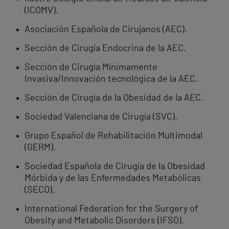
(ICOMV).
Asociación Española de Cirujanos (AEC).
Sección de Cirugía Endocrina de la AEC.
Sección de Cirugía Mínimamente
Invasiva/Innovación tecnológica de la AEC.
Sección de Cirugía de la Obesidad de la AEC.
Sociedad Valenciana de Cirugía (SVC).
Grupo Español de Rehabilitación Multimodal
(GERM).
Sociedad Española de Cirugía de la Obesidad
Mórbida y de las Enfermedades Metabólicas
(SECO).
International Federation for the Surgery of
Obesity and Metabolic Disorders (IFSO).