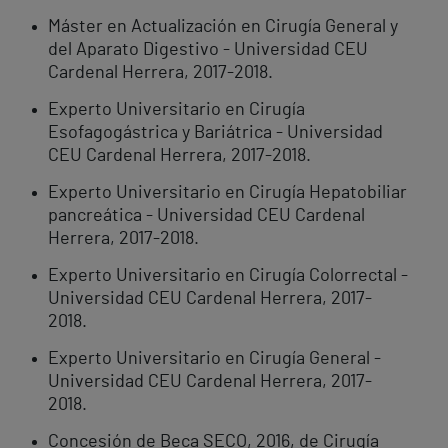
Máster en Actualización en Cirugía General y
del Aparato Digestivo - Universidad CEU
Cardenal Herrera, 2017-2018.
Experto Universitario en Cirugía
Esofagogástrica y Bariátrica - Universidad
CEU Cardenal Herrera, 2017-2018.
Experto Universitario en Cirugía Hepatobiliar
pancreática - Universidad CEU Cardenal
Herrera, 2017-2018.
Experto Universitario en Cirugía Colorrectal -
Universidad CEU Cardenal Herrera, 2017-
2018.
Experto Universitario en Cirugía General -
Universidad CEU Cardenal Herrera, 2017-
2018.
Concesión de Beca SECO, 2016, de Cirugía