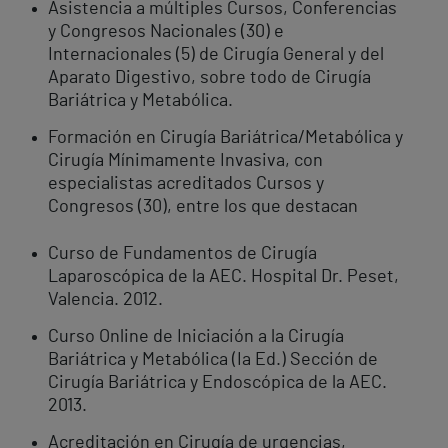
Asistencia a múltiples Cursos, Conferencias
y Congresos Nacionales (30) e
Internacionales (5) de Cirugía General y del
Aparato Digestivo, sobre todo de Cirugía
Bariátrica y Metabólica.
Formación en Cirugía Bariátrica/Metabólica y
Cirugía Mínimamente Invasiva, con
especialistas acreditados Cursos y
Congresos (30), entre los que destacan
Curso de Fundamentos de Cirugía
Laparoscópica de la AEC. Hospital Dr. Peset,
Valencia. 2012.
Curso Online de Iniciación a la Cirugía
Bariátrica y Metabólica (Ia Ed.) Sección de
Cirugía Bariátrica y Endoscópica de la AEC.
2013.
Acreditación en Cirugía de urgencias,