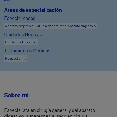
Áreas de especialización
Especialidades
Aparato digestivo
Cirugía general y del aparato digestivo
Unidades Médicas
Unidad de Obesidad
Tratamientos Médicos
Polipectomía
Sobre mí
Especialista en cirugía general y del aparato
digestivo, superespecializado en cirugía