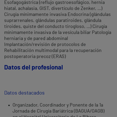
Esofagogástrica (reflujo gastroesofágico, hernia
hiatal, achalasia, GIST, divertículo de Zenker, …)
Cirugía mínimamente invasiva Endocrina (glándulas
suprarrenales, glándulas paratiroides, glándula
tiroides, quiste del conducto tirogloso, …) Cirugía
mínimamente invasiva de la vesícula biliar Patología
herniaria y de pared abdominal
Implantación/revisión de protocolos de
Rehabilitación multimodal para la recuperación
postoperatoria precoz (ERAS)
Datos del profesional
Datos destacados
Organizador, Coordinador y Ponente de la 1a
Jornada de Cirugía Bariátrica (BAGUA/OAGB)