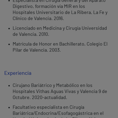
Especialista en Cirugía General y del Aparato
Digestivo, formación vía MIR en los
Hospitales Universitario de La Ribera, La Fe y
Clínico de Valencia. 2016.
Licenciado en Medicina y Cirugía Universidad
de Valencia. 2010.
Matrícula de Honor en Bachillerato, Colegio El
Pilar de Valencia. 2003.
Experiencia
Cirujano Bariátrico y Metabólico en los
Hospitales Vithas Aguas Vivas y Valencia 9 de
Octubre. 2020-actualidad.
Facultativo especialista en Cirugía
Bariátrica/Endocrina/Esofagogástrica en el