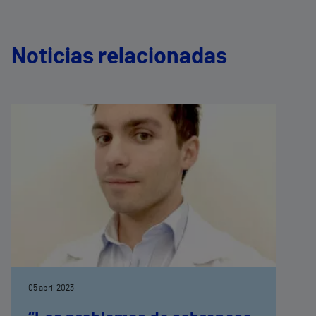
Noticias relacionadas
05 abril 2023