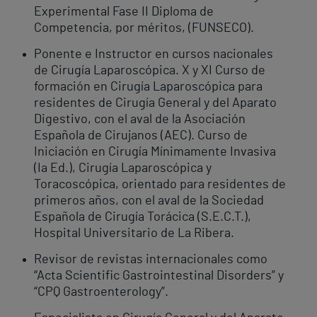
Experimental Fase II Diploma de
Competencia, por méritos, (FUNSECO).
Ponente e Instructor en cursos nacionales
de Cirugía Laparoscópica. X y XI Curso de
formación en Cirugía Laparoscópica para
residentes de Cirugía General y del Aparato
Digestivo, con el aval de la Asociación
Española de Cirujanos (AEC). Curso de
Iniciación en Cirugía Mínimamente Invasiva
(Ia Ed.), Cirugía Laparoscópica y
Toracoscópica, orientado para residentes de
primeros años, con el aval de la Sociedad
Española de Cirugía Torácica (S.E.C.T.),
Hospital Universitario de La Ribera.
Revisor de revistas internacionales como
“Acta Scientific Gastrointestinal Disorders” y
“CPQ Gastroenterology”.