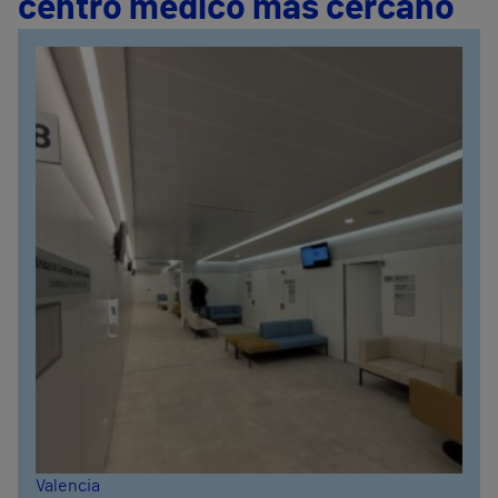
centro médico más cercano
Valencia