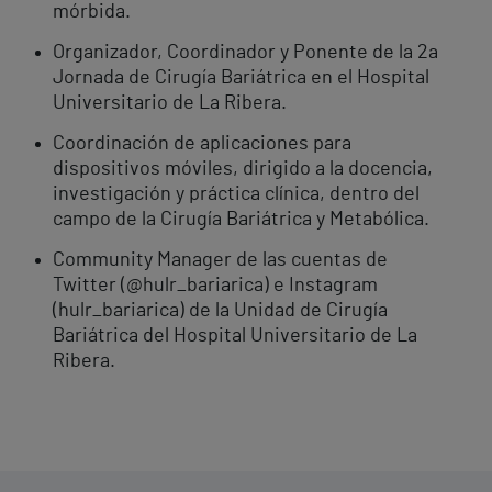
mórbida.
Organizador, Coordinador y Ponente de la 2a
Jornada de Cirugía Bariátrica en el Hospital
Universitario de La Ribera.
Coordinación de aplicaciones para
dispositivos móviles, dirigido a la docencia,
investigación y práctica clínica, dentro del
campo de la Cirugía Bariátrica y Metabólica.
Community Manager de las cuentas de
Twitter (@hulr_bariarica) e Instagram
(hulr_bariarica) de la Unidad de Cirugía
Bariátrica del Hospital Universitario de La
Ribera.