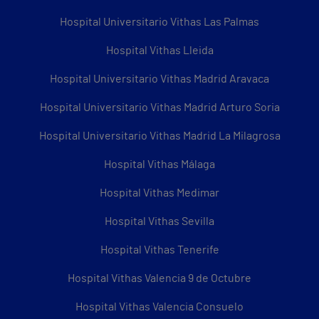
Hospital Universitario Vithas Las Palmas
Hospital Vithas Lleida
Hospital Universitario Vithas Madrid Aravaca
Hospital Universitario Vithas Madrid Arturo Soria
Hospital Universitario Vithas Madrid La Milagrosa
Hospital Vithas Málaga
Hospital Vithas Medimar
Hospital Vithas Sevilla
Hospital Vithas Tenerife
Hospital Vithas Valencia 9 de Octubre
Hospital Vithas Valencia Consuelo