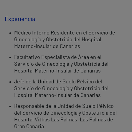
Experiencia
Médico Interno Residente en el Servicio de
Ginecología y Obstetricia del Hospital
Materno-Insular de Canarias
Facultativo Especialista de Área en el
Servicio de Ginecología y Obstetricia del
Hospital Materno-Insular de Canarias
Jefe de la Unidad de Suelo Pélvico del
Servicio de Ginecología y Obstetricia del
Hospital Materno-Insular de Canarias
Responsable de la Unidad de Suelo Pélvico
del Servicio de Ginecología y Obstetricia del
Hospital Vithas Las Palmas. Las Palmas de
Gran Canaria