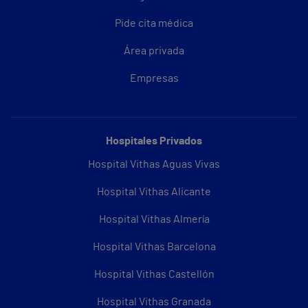
Pide cita médica
Área privada
Empresas
Hospitales Privados
Hospital Vithas Aguas Vivas
Hospital Vithas Alicante
Hospital Vithas Almería
Hospital Vithas Barcelona
Hospital Vithas Castellón
Hospital Vithas Granada