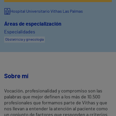
Hospital Universitario Vithas Las Palmas
Áreas de especialización
Especialidades
Obstetricia y ginecología
Sobre mí
Vocación, profesionalidad y compromiso son las
palabras que mejor definen a los más de 10.500
profesionales que formamos parte de Vithas y que
nos llevan a entender la atención al paciente como
un conjunto de factores que responden a criterios