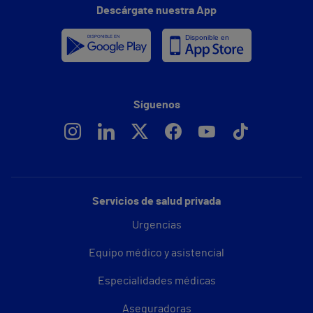
Descárgate nuestra App
Síguenos
Servicios de salud privada
Urgencias
Equipo médico y asistencial
Especialidades médicas
Aseguradoras