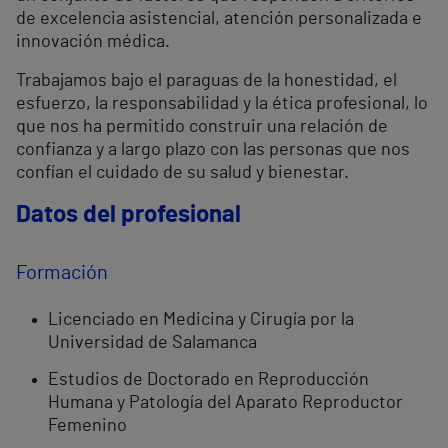
de excelencia asistencial, atención personalizada e
innovación médica.
Trabajamos bajo el paraguas de la honestidad, el
esfuerzo, la responsabilidad y la ética profesional, lo
que nos ha permitido construir una relación de
confianza y a largo plazo con las personas que nos
confían el cuidado de su salud y bienestar.
Datos del profesional
Formación
Licenciado en Medicina y Cirugía por la
Universidad de Salamanca
Estudios de Doctorado en Reproducción
Humana y Patología del Aparato Reproductor
Femenino