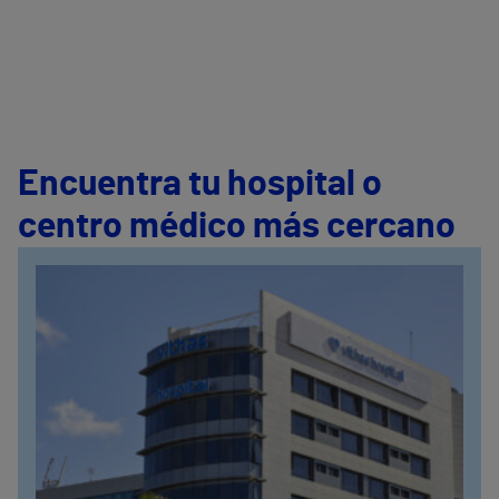
Encuentra tu hospital o
centro médico más cercano