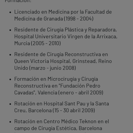
Formación:
Licenciado en Medicina por la Facultad de
Medicina de Granada (1998 - 2004)
Residente de Cirugía Plástica y Reparadora,
Hospital Universitario Virgen de la Arrixaca,
Murcia (2005 - 2010)
Residente de Cirugía Reconstructiva en
Queen Victoria Hospital, Grinstead, Reino
Unido (marzo - junio 2008)
Formación en Microcirugía y Cirugía
Reconstructiva en "Fundación Pedro
Cavadas", Valencia (enero - abril 2009)
Rotación en Hospital Sant Pau y la Santa
Creu, Barcelona (15 - 30 abril 2009)
Rotación en Centro Médico Teknon en el
campo de Cirugía Estética, Barcelona