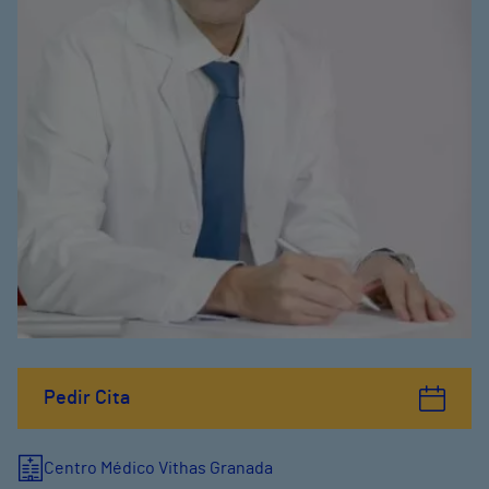
Pedir Cita
Centro Médico Vithas Granada