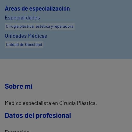
Áreas de especialización
Especialidades
Cirugía plástica, estética y reparadora
Unidades Médicas
Unidad de Obesidad
Sobre mí
Médico especialista en Cirugía Plástica.
Datos del profesional