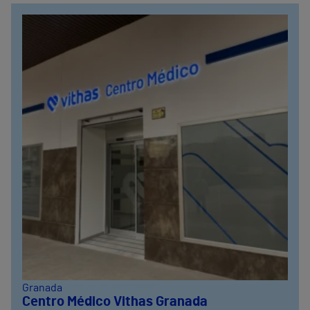
Granada
Centro Médico Vithas Granada