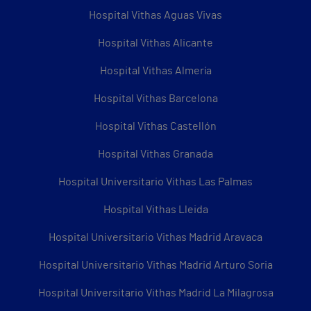
Hospital Vithas Aguas Vivas
Hospital Vithas Alicante
Hospital Vithas Almería
Hospital Vithas Barcelona
Hospital Vithas Castellón
Hospital Vithas Granada
Hospital Universitario Vithas Las Palmas
Hospital Vithas Lleida
Hospital Universitario Vithas Madrid Aravaca
Hospital Universitario Vithas Madrid Arturo Soria
Hospital Universitario Vithas Madrid La Milagrosa