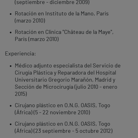
(septiembre - diciembre 2009)
Rotación en Instituto de la Mano, París
(marzo 2010)
Rotación en Clínica "Château de la Maye",
París (marzo 2010)
Experiencia:
Médico adjunto especialista del Servicio de
Cirugía Plástica y Reparadora del Hospital
Universitario Gregorio Marañón, Madrid y
Sección de Microcirugía (julio 2010 - enero
2015)
Cirujano plástico en O.N.G. OASIS, Togo
(África) (5 - 22 noviembre 2010)
Cirujano plástico en O.N.G. OASIS, Togo
(África) (23 septiembre - 5 octubre 2012)