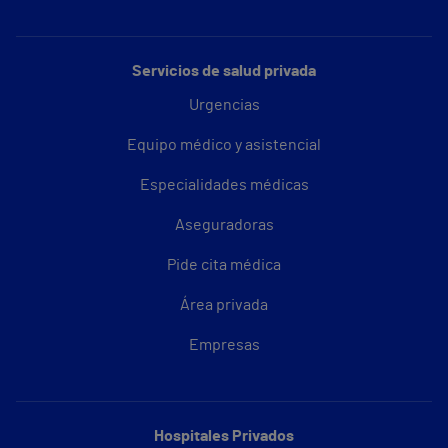
Servicios de salud privada
Urgencias
Equipo médico y asistencial
Especialidades médicas
Aseguradoras
Pide cita médica
Área privada
Empresas
Hospitales Privados