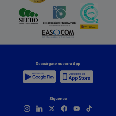
Descárgate nuestra App
Síguenos