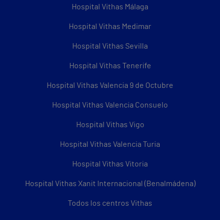
Hospital Vithas Málaga
Hospital Vithas Medimar
Hospital Vithas Sevilla
Hospital Vithas Tenerife
Hospital Vithas Valencia 9 de Octubre
Hospital Vithas Valencia Consuelo
Hospital Vithas Vigo
Hospital Vithas Valencia Turia
Hospital Vithas Vitoria
Hospital Vithas Xanit Internacional (Benalmádena)
Todos los centros Vithas