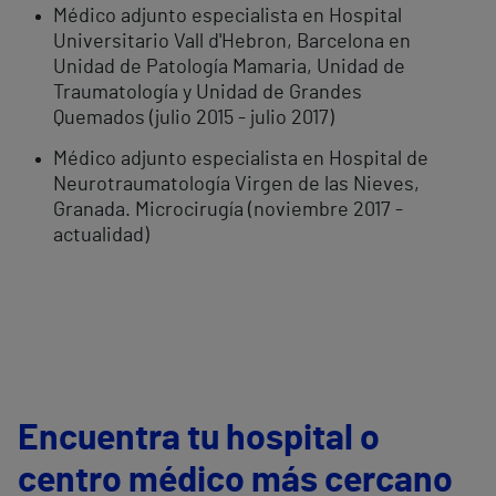
Médico adjunto especialista en Hospital
Universitario Vall d'Hebron, Barcelona en
Unidad de Patología Mamaria, Unidad de
Traumatología y Unidad de Grandes
Quemados (julio 2015 - julio 2017)
Médico adjunto especialista en Hospital de
Neurotraumatología Virgen de las Nieves,
Granada. Microcirugía (noviembre 2017 -
actualidad)
Encuentra tu hospital o
centro médico más cercano