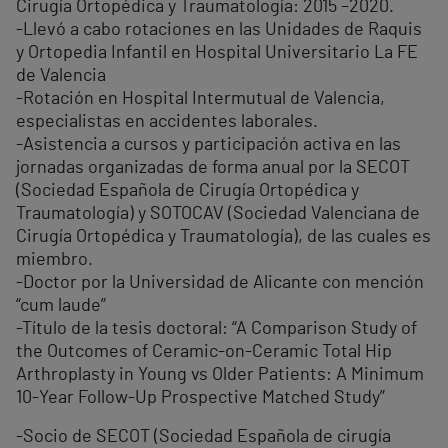
Cirugía Ortopédica y Traumatología: 2015 –2020.
-Llevó a cabo rotaciones en las Unidades de Raquis
y Ortopedia Infantil en Hospital Universitario La FE
de Valencia
-Rotación en Hospital Intermutual de Valencia,
especialistas en accidentes laborales.
-Asistencia a cursos y participación activa en las
jornadas organizadas de forma anual por la SECOT
(Sociedad Española de Cirugía Ortopédica y
Traumatología) y SOTOCAV (Sociedad Valenciana de
Cirugía Ortopédica y Traumatología), de las cuales es
miembro.
-Doctor por la Universidad de Alicante con mención
“cum laude”
-Título de la tesis doctoral: “A Comparison Study of
the Outcomes of Ceramic-on-Ceramic Total Hip
Arthroplasty in Young vs Older Patients: A Minimum
10-Year Follow-Up Prospective Matched Study”
-Socio de SECOT (Sociedad Española de cirugía