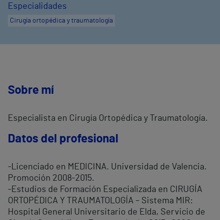
Especialidades
Cirugía ortopédica y traumatología
Sobre mí
Especialista en Cirugía Ortopédica y Traumatología.
Datos del profesional
-Licenciado en MEDICINA. Universidad de Valencia.
Promoción 2008-2015.
-Estudios de Formación Especializada en CIRUGÍA
ORTOPÉDICA Y TRAUMATOLOGÍA – Sistema MIR:
Hospital General Universitario de Elda, Servicio de