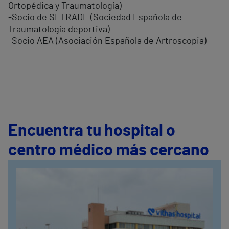
Ortopédica y Traumatología)
-Socio de SETRADE (Sociedad Española de
Traumatología deportiva)
-Socio AEA (Asociación Española de Artroscopia)
Encuentra tu hospital o
centro médico más cercano