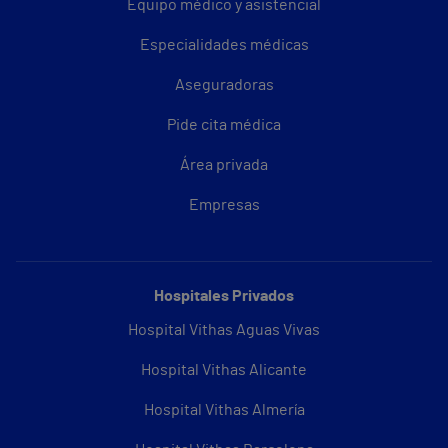
Equipo médico y asistencial
Especialidades médicas
Aseguradoras
Pide cita médica
Área privada
Empresas
Hospitales Privados
Hospital Vithas Aguas Vivas
Hospital Vithas Alicante
Hospital Vithas Almería