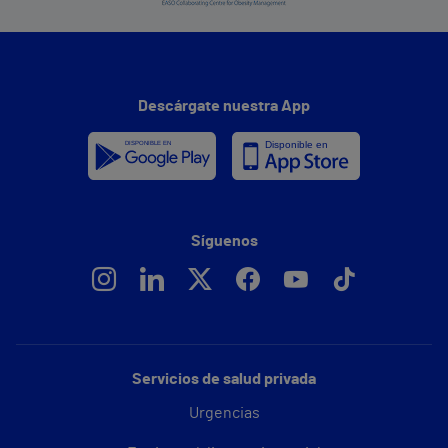
Descárgate nuestra App
Síguenos
Servicios de salud privada
Urgencias