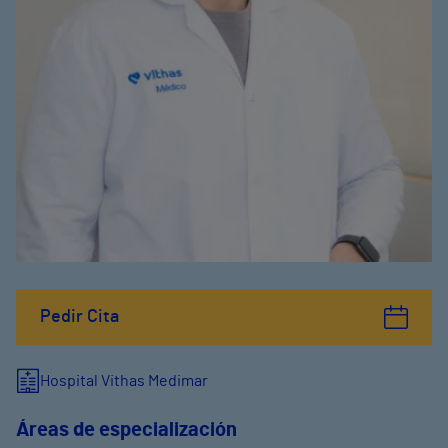
Pedir Cita
Hospital Vithas Medimar
Áreas de especialización