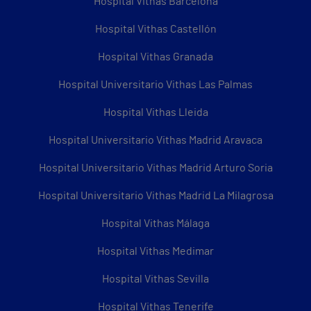
Hospital Vithas Barcelona
Hospital Vithas Castellón
Hospital Vithas Granada
Hospital Universitario Vithas Las Palmas
Hospital Vithas Lleida
Hospital Universitario Vithas Madrid Aravaca
Hospital Universitario Vithas Madrid Arturo Soria
Hospital Universitario Vithas Madrid La Milagrosa
Hospital Vithas Málaga
Hospital Vithas Medimar
Hospital Vithas Sevilla
Hospital Vithas Tenerife