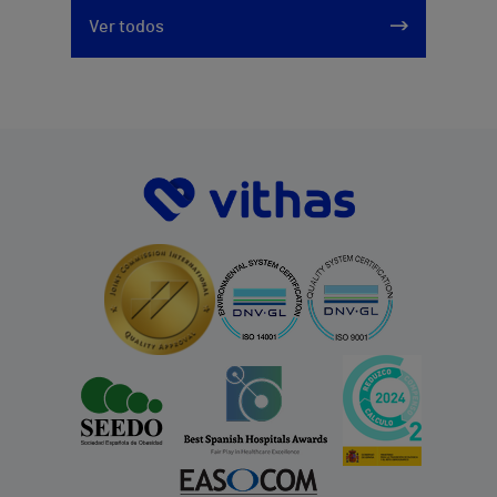
Ver todos