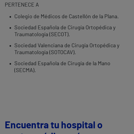
PERTENECE A
Colegio de Médicos de Castellón de la Plana.
Sociedad Española de Cirugía Ortopédica y
Traumatología (SECOT).
Sociedad Valenciana de Cirugía Ortopédica y
Traumatología (SOTOCAV).
Sociedad Española de Cirugía de la Mano
(SECMA).
Encuentra tu hospital o