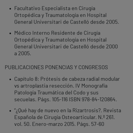
Facultativo Especialista en Cirugía
Ortopédica y Traumatología en Hospital
General Universitari de Castelló desde 2005.
Médico Interno Residente de Cirugía
Ortopédica y Traumatología en Hospital
General Universitari de Castelló desde 2000
a 2005.
PUBLICACIONES PONENCIAS Y CONGRESOS
Capítulo 8: Prótesis de cabeza radial modular
vs artroplastia resección. IV Monografía
Patología Traumática del Codo y sus
secuelas. Págs. 105-116 ISBN 978-84-120864.
“¿Qué hay de nuevo en la Rizartrosis?. Revista
Española de Cirugía Osteoarticular. N.º 261.
vol. 50. Enero-marzo 2015. Págs. 57-60