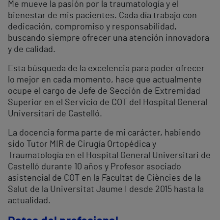
Me mueve la pasión por la traumatología y el
bienestar de mis pacientes. Cada día trabajo con
dedicación, compromiso y responsabilidad,
buscando siempre ofrecer una atención innovadora
y de calidad.
Esta búsqueda de la excelencia para poder ofrecer
lo mejor en cada momento, hace que actualmente
ocupe el cargo de Jefe de Sección de Extremidad
Superior en el Servicio de COT del Hospital General
Universitari de Castelló.
La docencia forma parte de mi carácter, habiendo
sido Tutor MIR de Cirugía Ortopédica y
Traumatología en el Hospital General Universitari de
Castelló durante 10 años y Profesor asociado
asistencial de COT en la Facultat de Ciències de la
Salut de la Universitat Jaume I desde 2015 hasta la
actualidad.