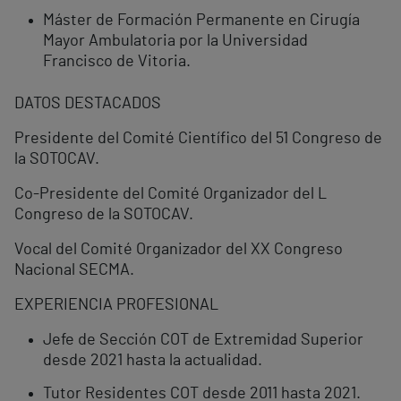
Máster de Formación Permanente en Cirugía
Mayor Ambulatoria por la Universidad
Francisco de Vitoria.
DATOS DESTACADOS
Presidente del Comité Científico del 51 Congreso de
la SOTOCAV.
Co-Presidente del Comité Organizador del L
Congreso de la SOTOCAV.
Vocal del Comité Organizador del XX Congreso
Nacional SECMA.
EXPERIENCIA PROFESIONAL
Jefe de Sección COT de Extremidad Superior
desde 2021 hasta la actualidad.
Tutor Residentes COT desde 2011 hasta 2021.