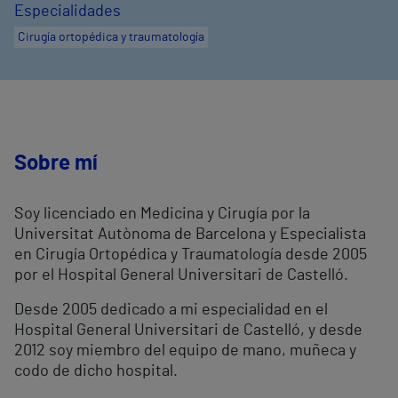
Especialidades
Cirugía ortopédica y traumatología
Sobre mí
Soy licenciado en Medicina y Cirugía por la
Universitat Autònoma de Barcelona y Especialista
en Cirugía Ortopédica y Traumatología desde 2005
por el Hospital General Universitari de Castelló.
Desde 2005 dedicado a mi especialidad en el
Hospital General Universitari de Castelló, y desde
2012 soy miembro del equipo de mano, muñeca y
codo de dicho hospital.