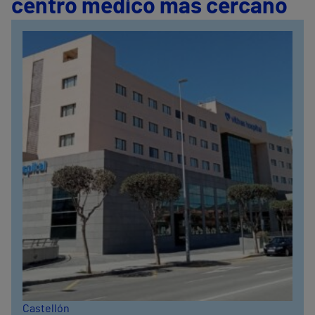
centro médico más cercano
Castellón