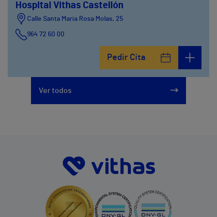
Hospital Vithas Castellón
Calle Santa Maria Rosa Molas, 25
964 72 60 00
Pedir Cita
Ver todos