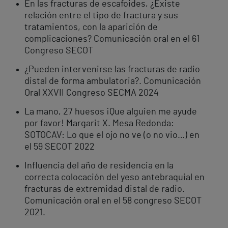
En las fracturas de escafoides, ¿Existe
relación entre el tipo de fractura y sus
tratamientos, con la aparición de
complicaciones? Comunicación oral en el 61
Congreso SECOT
¿Pueden intervenirse las fracturas de radio
distal de forma ambulatoria?. Comunicación
Oral XXVII Congreso SECMA 2024
La mano, 27 huesos ¡Que alguien me ayude
por favor! Margarit X. Mesa Redonda:
SOTOCAV: Lo que el ojo no ve (o no vio…) en
el 59 SECOT 2022
Influencia del año de residencia en la
correcta colocación del yeso antebraquial en
fracturas de extremidad distal de radio.
Comunicación oral en el 58 congreso SECOT
2021.