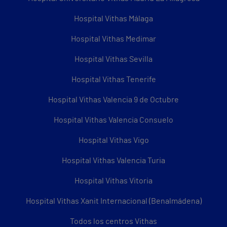
Hospital Vithas Málaga
Hospital Vithas Medimar
Hospital Vithas Sevilla
Hospital Vithas Tenerife
Hospital Vithas Valencia 9 de Octubre
Hospital Vithas Valencia Consuelo
Hospital Vithas Vigo
Hospital Vithas Valencia Turia
Hospital Vithas Vitoria
Hospital Vithas Xanit Internacional (Benalmádena)
Todos los centros Vithas