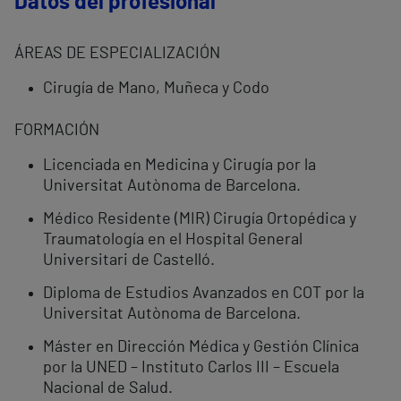
Datos del profesional
ÁREAS DE ESPECIALIZACIÓN
Cirugía de Mano, Muñeca y Codo
FORMACIÓN
Licenciada en Medicina y Cirugía por la
Universitat Autònoma de Barcelona.
Médico Residente (MIR) Cirugía Ortopédica y
Traumatología en el Hospital General
Universitari de Castelló.
Diploma de Estudios Avanzados en COT por la
Universitat Autònoma de Barcelona.
Máster en Dirección Médica y Gestión Clínica
por la UNED – Instituto Carlos III – Escuela
Nacional de Salud.