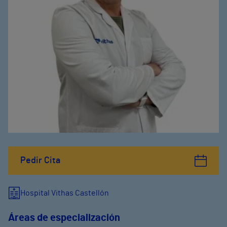
Pedir Cita
Hospital Vithas Castellón
Áreas de especialización