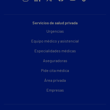
Servicios de salud privada
Urgencias
Equipo médico y asistencial
Especialidades médicas
Aseguradoras
Pide cita médica
Área privada
Empresas