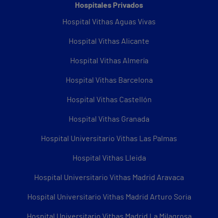
Hospitales Privados
Hospital Vithas Aguas Vivas
Hospital Vithas Alicante
Hospital Vithas Almería
Hospital Vithas Barcelona
Hospital Vithas Castellón
Hospital Vithas Granada
Hospital Universitario Vithas Las Palmas
Hospital Vithas Lleida
Hospital Universitario Vithas Madrid Aravaca
Hospital Universitario Vithas Madrid Arturo Soria
Hospital Universitario Vithas Madrid La Milagrosa