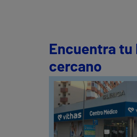
Encuentra tu 
cercano