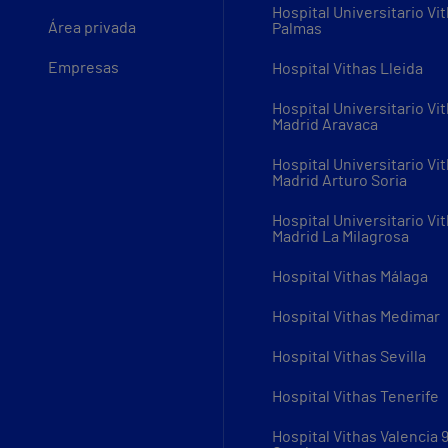
Hospital Universitario Vi
Área privada
Palmas
Empresas
Hospital Vithas Lleida
Hospital Universitario Vi
Madrid Aravaca
Hospital Universitario Vi
Madrid Arturo Soria
Hospital Universitario Vi
Madrid La Milagrosa
Hospital Vithas Málaga
Hospital Vithas Medimar
Hospital Vithas Sevilla
Hospital Vithas Tenerife
Hospital Vithas Valencia 