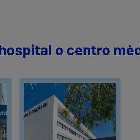
hospital o centro mé