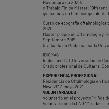
Noviembre de 2020.
o Trabajo Fin de Máster: “Diferen
glaucoma y un hemicampo afectad
Curso de ecografía oftalmológica 
2020
Máster propio en Oftalmología y re
Septiembre 2019
Graduado en Medicina por la Univ
IDIOMAS
Ingles nivel C1 (Universidad de Ca
Grado profesional de Guitarra. Con
EXPERIENCIA PROFESIONAL
Residencia de Oftalmología en Hosp
Mayo 2017-mayo 2021.
VOLUNTARIADOS:
Voluntario en el proyecto “Niños 
Voluntario con la ONG “Miradas al