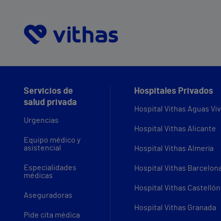
Servicios de
Hospitales Privados
salud privada
Hospital Vithas Aguas Vi
Urgencias
Hospital Vithas Alicante
Equipo médico y
asistencial
Hospital Vithas Almería
Especialidades
Hospital Vithas Barcelon
médicas
Hospital Vithas Castellón
Aseguradoras
Hospital Vithas Granada
Pide cita médica