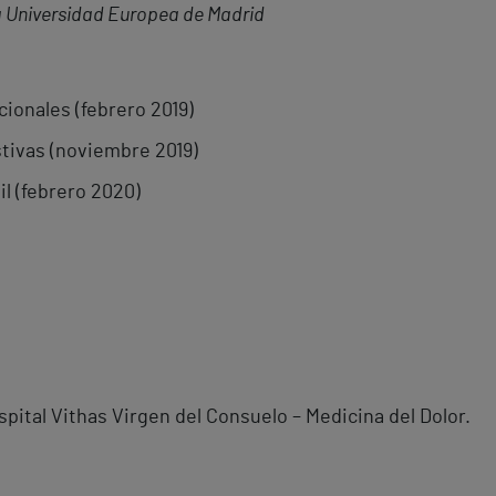
la Universidad Europea de Madrid
cionales (febrero 2019)
stivas (noviembre 2019)
il (febrero 2020)
spital Vithas Virgen del Consuelo – Medicina del Dolor.