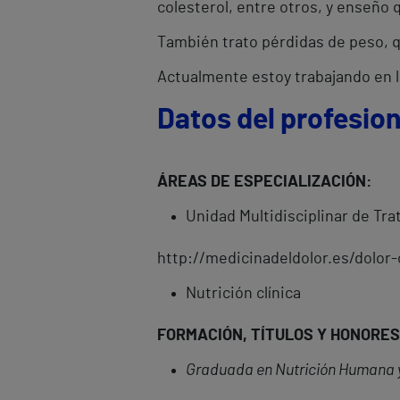
colesterol, entre otros, y enseño
También trato pérdidas de peso, 
Actualmente estoy trabajando en la
Datos del profesion
ÁREAS DE ESPECIALIZACIÓN:
Unidad Multidisciplinar de Tra
http://medicinadeldolor.es/dolor
Nutrición clínica
FORMACIÓN, TÍTULOS Y HONORES
Graduada en Nutrición Humana y 