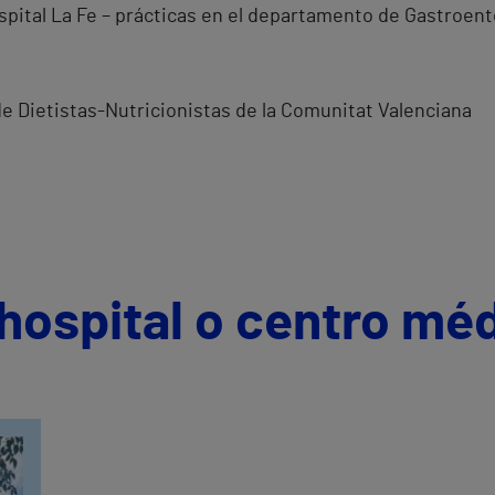
ospital La Fe – prácticas en el departamento de Gastroent
de Dietistas-Nutricionistas de la Comunitat Valenciana
hospital o centro mé