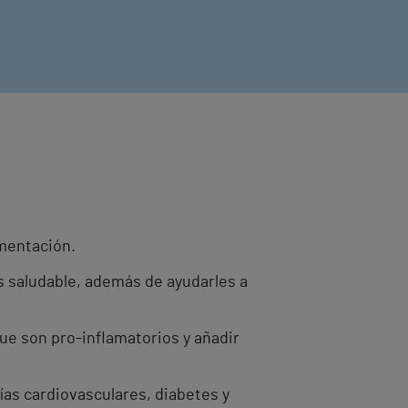
imentación.
s saludable, además de ayudarles a
ue son pro-inflamatorios y añadir
ías cardiovasculares, diabetes y