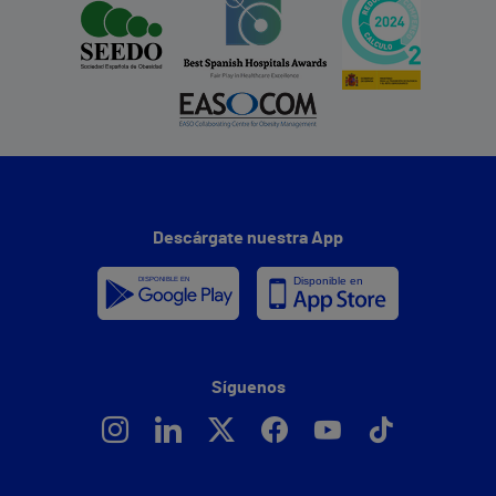
Descárgate nuestra App
Síguenos