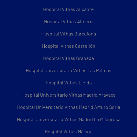
Hospital Vithas Alicante
Hospital Vithas Almería
Hospital Vithas Barcelona
Hospital Vithas Castellón
Hospital Vithas Granada
Hospital Universitario Vithas Las Palmas
Hospital Vithas Lleida
Hospital Universitario Vithas Madrid Aravaca
Hospital Universitario Vithas Madrid Arturo Soria
Hospital Universitario Vithas Madrid La Milagrosa
Hospital Vithas Málaga