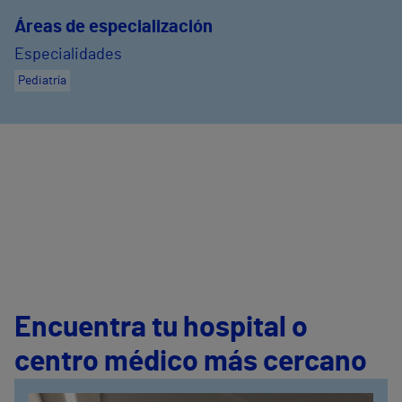
Áreas de especialización
Especialidades
Pediatría
Encuentra tu hospital o
centro médico más cercano