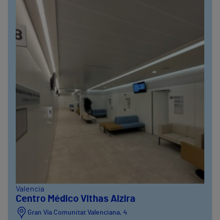
Valencia
Centro Médico Vithas Alzira
Gran Vía Comunitat Valenciana, 4