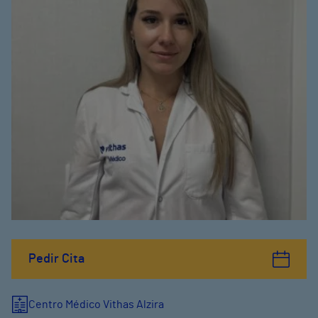
Pedir Cita
Centro Médico Vithas Alzira