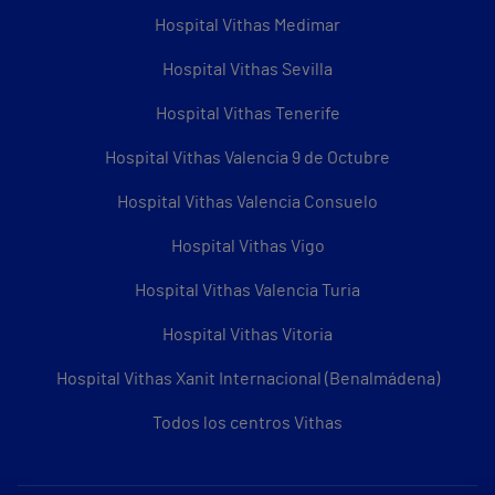
Hospital Vithas Medimar
Hospital Vithas Sevilla
Hospital Vithas Tenerife
Hospital Vithas Valencia 9 de Octubre
Hospital Vithas Valencia Consuelo
Hospital Vithas Vigo
Hospital Vithas Valencia Turia
Hospital Vithas Vitoria
Hospital Vithas Xanit Internacional (Benalmádena)
Todos los centros Vithas