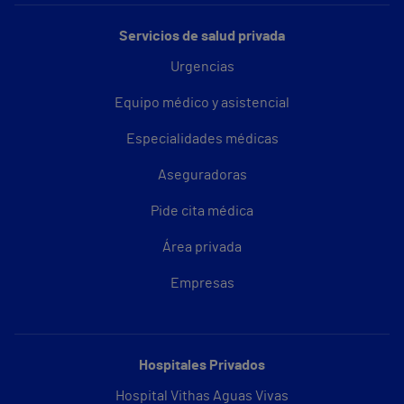
Servicios de salud privada
Urgencias
Equipo médico y asistencial
Especialidades médicas
Aseguradoras
Pide cita médica
Área privada
Empresas
Hospitales Privados
Hospital Vithas Aguas Vivas