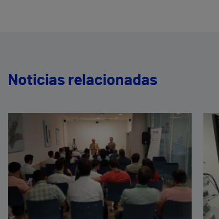
Noticias relacionadas