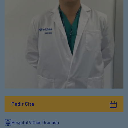
Pedir Cita
Hospital Vithas Granada