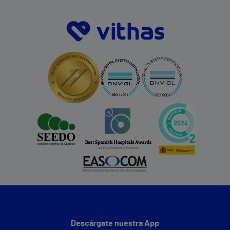
Descárgate nuestra App