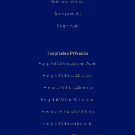
Pide cita médica
Área privada
Empresas
Hospitales Privados
Hospital Vithas Aguas Vivas
Hospital Vithas Alicante
Hospital Vithas Almería
Hospital Vithas Barcelona
Hospital Vithas Castellón
Hospital Vithas Granada