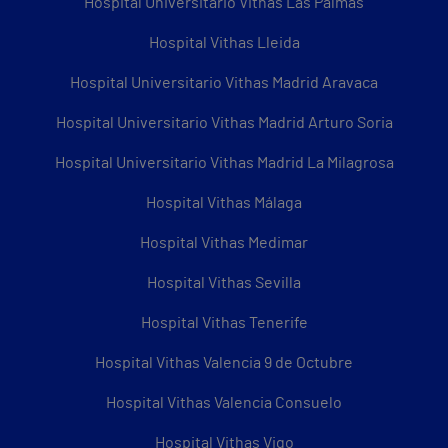
Hospital Universitario Vithas Las Palmas
Hospital Vithas Lleida
Hospital Universitario Vithas Madrid Aravaca
Hospital Universitario Vithas Madrid Arturo Soria
Hospital Universitario Vithas Madrid La Milagrosa
Hospital Vithas Málaga
Hospital Vithas Medimar
Hospital Vithas Sevilla
Hospital Vithas Tenerife
Hospital Vithas Valencia 9 de Octubre
Hospital Vithas Valencia Consuelo
Hospital Vithas Vigo