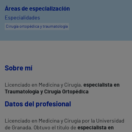
Áreas de especialización
Especialidades
Cirugía ortopédica y traumatología
Sobre mí
Licenciado en Medicina y Cirugía,
especialista en
Traumatología y Cirugía Ortopédica
Datos del profesional
Licenciado en Medicina y Cirugía por la Universidad
de Granada. Obtuvo el título de
especialista en