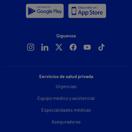
Síguenos
Servicios de salud privada
Urgencias
Equipo médico y asistencial
Especialidades médicas
Aseguradoras