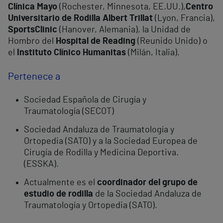
Clínica Mayo
(Rochester, Minnesota, EE.UU.),
Centro
Universitario de Rodilla Albert Trillat
(Lyon, Francia),
SportsClinic
(Hanover, Alemania), la Unidad de
Hombro del
Hospital de Reading
(Reunido Unido) o
el
Instituto Clínico Humanitas
(Milán, Italia).
Pertenece a
Sociedad Española de Cirugía y
Traumatología (SECOT)
Sociedad Andaluza de Traumatología y
Ortopedia (SATO) y a la Sociedad Europea de
Cirugía de Rodilla y Medicina Deportiva.
(ESSKA).
Actualmente es el
coordinador del grupo de
estudio de rodilla
de la Sociedad Andaluza de
Traumatología y Ortopedia (SATO).