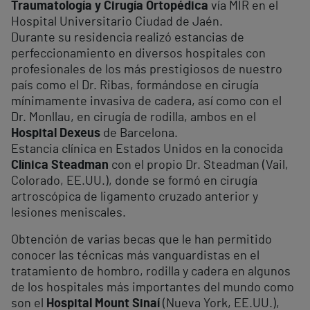
Traumatología y Cirugía Ortopédica
vía MIR en el
Hospital Universitario Ciudad de Jaén.
Durante su residencia realizó estancias de
perfeccionamiento en diversos hospitales con
profesionales de los más prestigiosos de nuestro
país como el Dr. Ribas, formándose en cirugía
mínimamente invasiva de cadera, así como con el
Dr. Monllau, en cirugía de rodilla, ambos en el
Hospital Dexeus
de Barcelona.
Estancia clínica en Estados Unidos en la conocida
Clínica Steadman
con el propio Dr. Steadman (Vail,
Colorado, EE.UU.), donde se formó en cirugía
artroscópica de ligamento cruzado anterior y
lesiones meniscales.
Obtención de varias becas que le han permitido
conocer las técnicas más vanguardistas en el
tratamiento de hombro, rodilla y cadera en algunos
de los hospitales más importantes del mundo como
son el
Hospital Mount Sinaí
(Nueva York, EE.UU.),