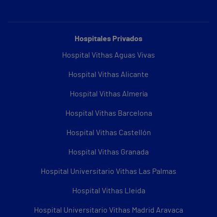
Hospitales Privados
Hospital Vithas Aguas Vivas
Hospital Vithas Alicante
Hospital Vithas Almería
Hospital Vithas Barcelona
Hospital Vithas Castellón
Hospital Vithas Granada
Hospital Universitario Vithas Las Palmas
Hospital Vithas Lleida
Hospital Universitario Vithas Madrid Aravaca