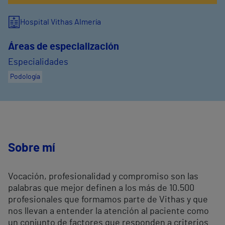
Hospital Vithas Almería
Áreas de especialización
Especialidades
Podología
Sobre mí
Vocación, profesionalidad y compromiso son las
palabras que mejor definen a los más de 10.500
profesionales que formamos parte de Vithas y que
nos llevan a entender la atención al paciente como
un conjunto de factores que responden a criterios