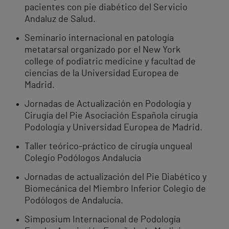
pacientes con pie diabético del Servicio
Andaluz de Salud.
Seminario internacional en patología
metatarsal organizado por el New York
college of podiatric medicine y facultad de
ciencias de la Universidad Europea de
Madrid.
Jornadas de Actualización en Podología y
Cirugía del Pie Asociación Española cirugía
Podología y Universidad Europea de Madrid.
Taller teórico-práctico de cirugía ungueal
Colegio Podólogos Andalucía
Jornadas de actualización del Pie Diabético y
Biomecánica del Miembro Inferior Colegio de
Podólogos de Andalucía.
Simposium Internacional de Podología