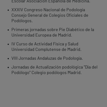
Escolar Asociación Española de Medicina.
XXXIV Congreso Nacional de Podología
Consejo General de Colegios Oficiales de
Podólogos.
Primeras jornadas sobre Pie Diabético de la
Universidad Europea de Madrid.
IV Curso de Actividad Física y Salud
Universidad Complutense de Madrid.
VIII Jornadas Andaluzas de Podología.
Jornadas de Actualización podológica "Día del
Podólogo" Colegio podólogos Madrid.