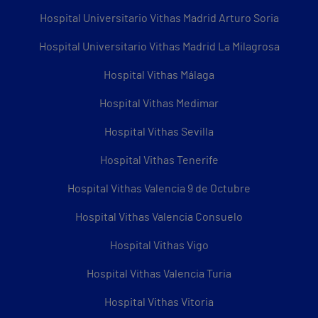
Hospital Universitario Vithas Madrid Arturo Soria
Hospital Universitario Vithas Madrid La Milagrosa
Hospital Vithas Málaga
Hospital Vithas Medimar
Hospital Vithas Sevilla
Hospital Vithas Tenerife
Hospital Vithas Valencia 9 de Octubre
Hospital Vithas Valencia Consuelo
Hospital Vithas Vigo
Hospital Vithas Valencia Turia
Hospital Vithas Vitoria