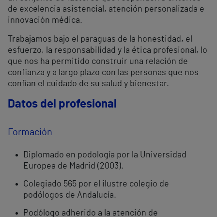
de excelencia asistencial, atención personalizada e
innovación médica.
Trabajamos bajo el paraguas de la honestidad, el
esfuerzo, la responsabilidad y la ética profesional, lo
que nos ha permitido construir una relación de
confianza y a largo plazo con las personas que nos
confían el cuidado de su salud y bienestar.
Datos del profesional
Formación
Diplomado en podología por la Universidad
Europea de Madrid (2003).
Colegiado 565 por el ilustre colegio de
podólogos de Andalucía.
Podólogo adherido a la atención de