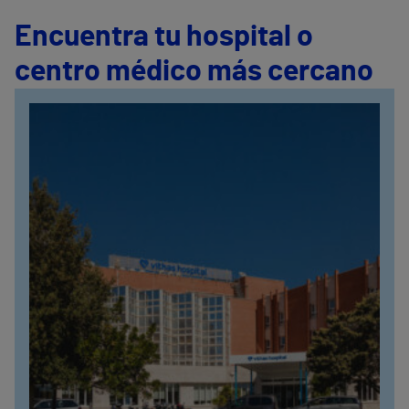
Encuentra tu hospital o
centro médico más cercano