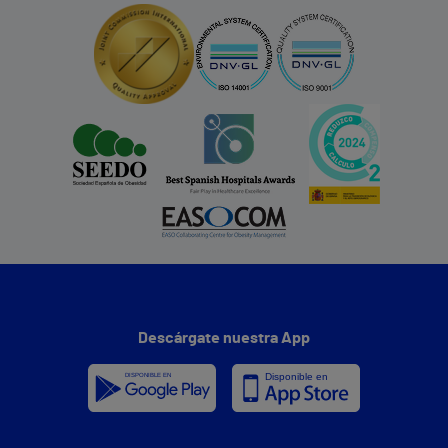
Descárgate nuestra App