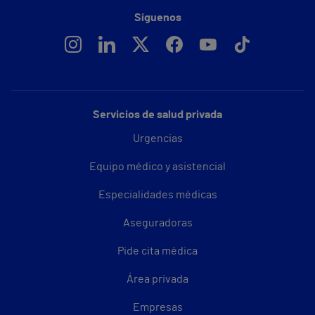
Síguenos
Servicios de salud privada
Urgencias
Equipo médico y asistencial
Especialidades médicas
Aseguradoras
Pide cita médica
Área privada
Empresas