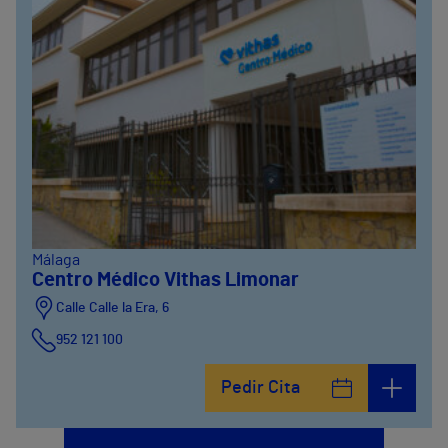
Málaga
Centro Médico Vithas Limonar
Calle Calle la Era, 6
952 121 100
Pedir Cita