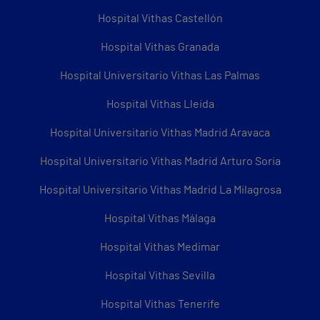
Hospital Vithas Castellón
Hospital Vithas Granada
Hospital Universitario Vithas Las Palmas
Hospital Vithas Lleida
Hospital Universitario Vithas Madrid Aravaca
Hospital Universitario Vithas Madrid Arturo Soria
Hospital Universitario Vithas Madrid La Milagrosa
Hospital Vithas Málaga
Hospital Vithas Medimar
Hospital Vithas Sevilla
Hospital Vithas Tenerife