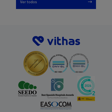
Ver todos