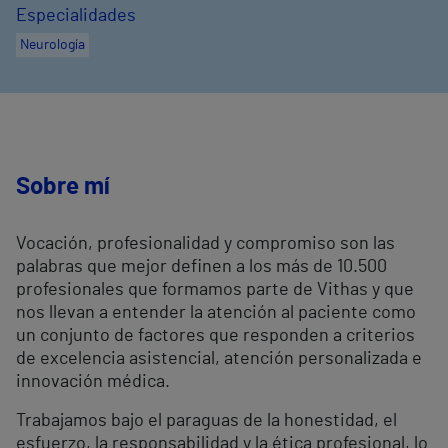
Especialidades
Neurología
Sobre mí
Vocación, profesionalidad y compromiso son las
palabras que mejor definen a los más de 10.500
profesionales que formamos parte de Vithas y que
nos llevan a entender la atención al paciente como
un conjunto de factores que responden a criterios
de excelencia asistencial, atención personalizada e
innovación médica.
Trabajamos bajo el paraguas de la honestidad, el
esfuerzo, la responsabilidad y la ética profesional, lo