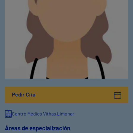
Pedir Cita
Centro Médico Vithas Limonar
Áreas de especialización