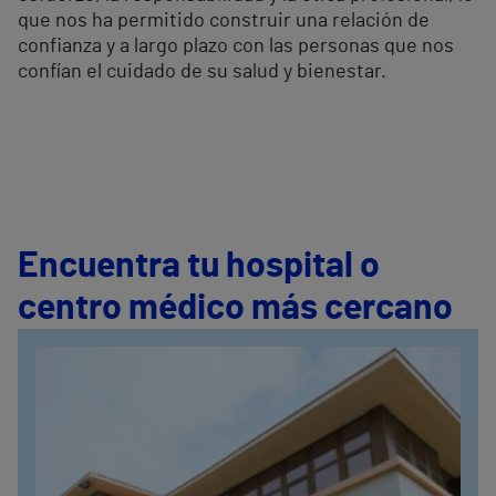
que nos ha permitido construir una relación de
confianza y a largo plazo con las personas que nos
confían el cuidado de su salud y bienestar.
Encuentra tu hospital o
centro médico más cercano