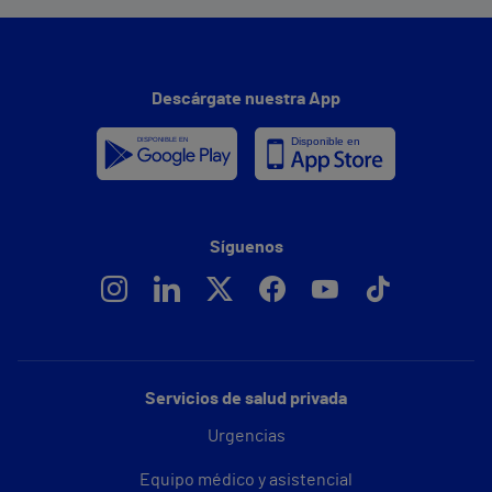
Descárgate nuestra App
Síguenos
Servicios de salud privada
Urgencias
Equipo médico y asistencial