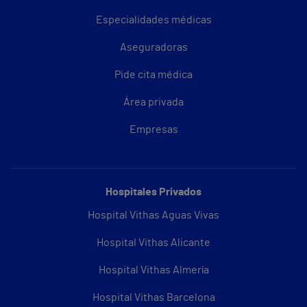
Especialidades médicas
Aseguradoras
Pide cita médica
Área privada
Empresas
Hospitales Privados
Hospital Vithas Aguas Vivas
Hospital Vithas Alicante
Hospital Vithas Almería
Hospital Vithas Barcelona