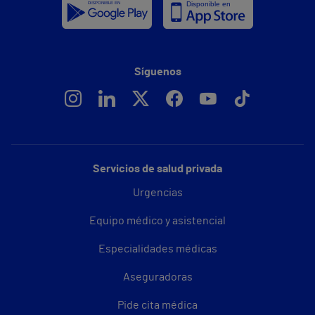
Síguenos
Servicios de salud privada
Urgencias
Equipo médico y asistencial
Especialidades médicas
Aseguradoras
Pide cita médica