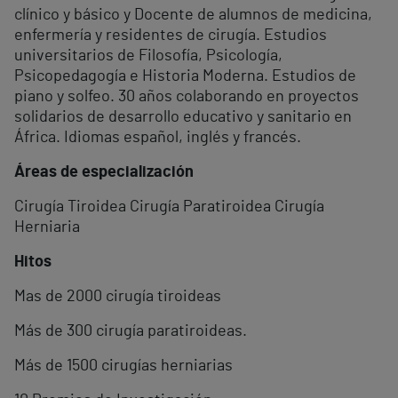
clínico y básico y Docente de alumnos de medicina,
enfermería y residentes de cirugía. Estudios
universitarios de Filosofía, Psicología,
Psicopedagogía e Historia Moderna. Estudios de
piano y solfeo. 30 años colaborando en proyectos
solidarios de desarrollo educativo y sanitario en
África. Idiomas español, inglés y francés.
Áreas de especialización
Cirugía Tiroidea Cirugía Paratiroidea Cirugía
Herniaria
Hitos
Mas de 2000 cirugía tiroideas
Más de 300 cirugía paratiroideas.
Más de 1500 cirugías herniarias