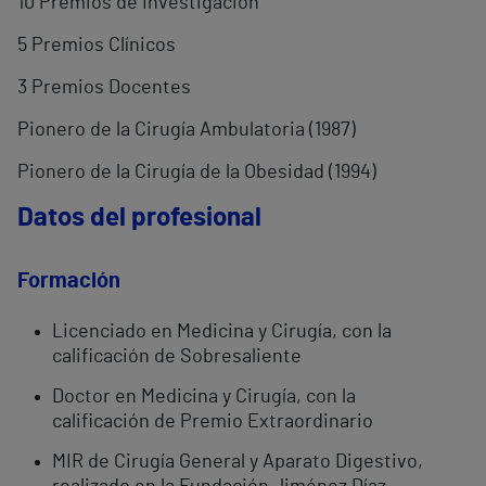
10 Premios de Investigación
5 Premios Clínicos
3 Premios Docentes
Pionero de la Cirugía Ambulatoria (1987)
Pionero de la Cirugía de la Obesidad (1994)
Datos del profesional
Formación
Licenciado en Medicina y Cirugía, con la
calificación de Sobresaliente
Doctor en Medicina y Cirugía, con la
calificación de Premio Extraordinario
MIR de Cirugía General y Aparato Digestivo,