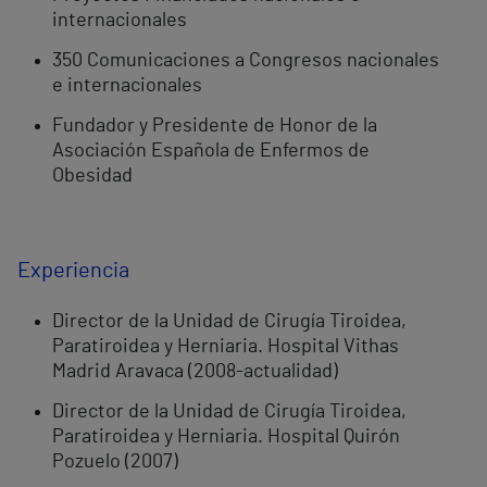
internacionales
350 Comunicaciones a Congresos nacionales
e internacionales
Fundador y Presidente de Honor de la
Asociación Española de Enfermos de
Obesidad
Experiencia
Director de la Unidad de Cirugía Tiroidea,
Paratiroidea y Herniaria. Hospital Vithas
Madrid Aravaca (2008-actualidad)
Director de la Unidad de Cirugía Tiroidea,
Paratiroidea y Herniaria. Hospital Quirón
Pozuelo (2007)