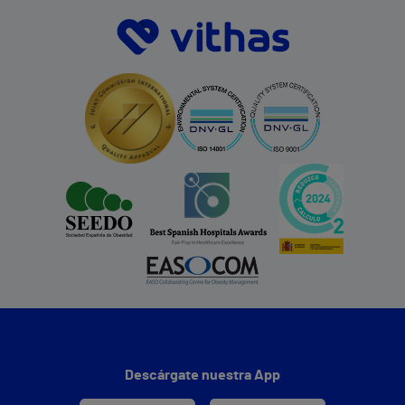
Descárgate nuestra App