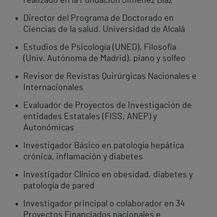
realizado en la Fundación Jiménez Díaz
Director del Programa de Doctorado en
Ciencias de la salud. Universidad de Alcalá
Estudios de Psicología (UNED), Filosofía
(Univ. Autónoma de Madrid), piano y solfeo
Revisor de Revistas Quirúrgicas Nacionales e
Internacionales
Evaluador de Proyectos de Investigación de
entidades Estatales (FISS, ANEP) y
Autonómicas
Investigador Básico en patología hepática
crónica, inflamación y diabetes
Investigador Clínico en obesidad, diabetes y
patología de pared
Investigador principal o colaborador en 34
Proyectos Financiados nacionales e