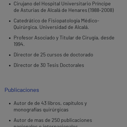
Cirujano del Hospital Universitario Príncipe
de Asturias de Alcalá de Henares (1988-2008)
Catedrático de Fisiopatología Médico-
Quirúrgica. Universidad de Alcalá.
Profesor Asociado y Titular de Cirugía, desde
1994.
Director de 25 cursos de doctorado
Director de 30 Tesis Doctorales
Publicaciones
Autor de de 43 libros, capítulos y
monografías quirúrgicas
Autor de mas de 250 publicaciones