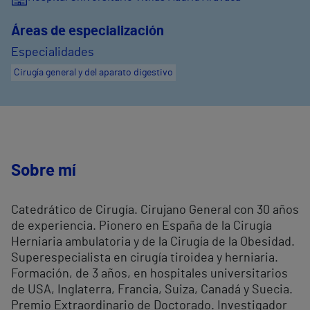
Áreas de especialización
Especialidades
Cirugía general y del aparato digestivo
Sobre mí
Catedrático de Cirugía. Cirujano General con 30 años
de experiencia. Pionero en España de la Cirugía
Herniaria ambulatoria y de la Cirugía de la Obesidad.
Superespecialista en cirugía tiroidea y herniaria.
Formación, de 3 años, en hospitales universitarios
de USA, Inglaterra, Francia, Suiza, Canadá y Suecia.
Premio Extraordinario de Doctorado. Investigador