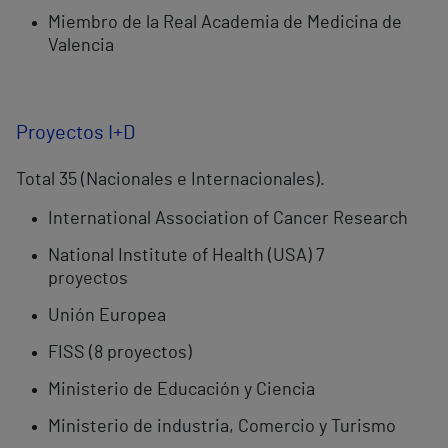
Miembro de la Real Academia de Medicina de
Valencia
Proyectos I+D
Total 35 (Nacionales e Internacionales).
International Association of Cancer Research
National Institute of Health (USA) 7
proyectos
Unión Europea
FISS (8 proyectos)
Ministerio de Educación y Ciencia
Ministerio de industria, Comercio y Turismo