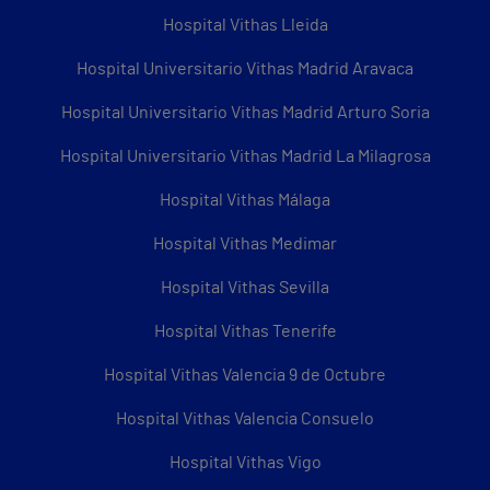
Hospital Vithas Lleida
Hospital Universitario Vithas Madrid Aravaca
Hospital Universitario Vithas Madrid Arturo Soria
Hospital Universitario Vithas Madrid La Milagrosa
Hospital Vithas Málaga
Hospital Vithas Medimar
Hospital Vithas Sevilla
Hospital Vithas Tenerife
Hospital Vithas Valencia 9 de Octubre
Hospital Vithas Valencia Consuelo
Hospital Vithas Vigo