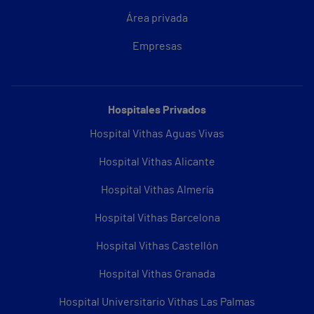
Área privada
Empresas
Hospitales Privados
Hospital Vithas Aguas Vivas
Hospital Vithas Alicante
Hospital Vithas Almería
Hospital Vithas Barcelona
Hospital Vithas Castellón
Hospital Vithas Granada
Hospital Universitario Vithas Las Palmas