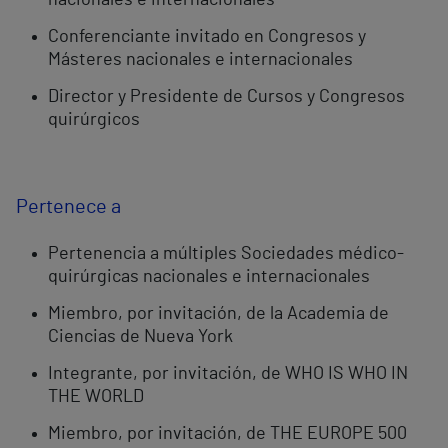
nacionales e internacionales
Conferenciante invitado en Congresos y
Másteres nacionales e internacionales
Director y Presidente de Cursos y Congresos
quirúrgicos
Pertenece a
Pertenencia a múltiples Sociedades médico-
quirúrgicas nacionales e internacionales
Miembro, por invitación, de la Academia de
Ciencias de Nueva York
Integrante, por invitación, de WHO IS WHO IN
THE WORLD
Miembro, por invitación, de THE EUROPE 500