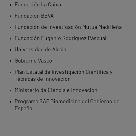
Fundación La Caixa
Fundación BBVA
Fundación de Investigación Mutua Madrileña
Fundación Eugenio Rodríguez Pascual
Universidad de Alcalá
Gobierno Vasco
Plan Estatal de Investigación Científica y
Técnicas de Innovación
Ministerio de Ciencia e Innovación
Programa SAF Biomedicina del Gobierno de
España