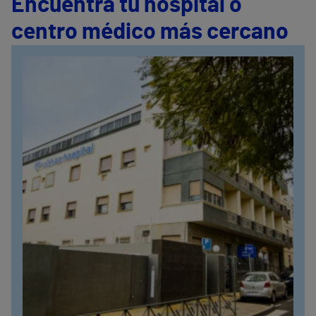
Encuentra tu hospital o
centro médico más cercano