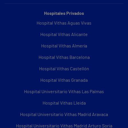
Hospitales Privados
Hospital Vithas Aguas Vivas
Hospital Vithas Alicante
Hospital Vithas Almería
Hospital Vithas Barcelona
Hospital Vithas Castellón
Hospital Vithas Granada
Hospital Universitario Vithas Las Palmas
Hospital Vithas Lleida
Hospital Universitario Vithas Madrid Aravaca
Hospital Universitario Vithas Madrid Arturo Soria