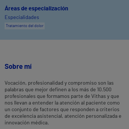
Áreas de especialización
Especialidades
Tratamiento del dolor
Sobre mí
Vocación, profesionalidad y compromiso son las
palabras que mejor definen a los más de 10.500
profesionales que formamos parte de Vithas y que
nos llevan a entender la atención al paciente como
un conjunto de factores que responden a criterios
de excelencia asistencial, atención personalizada e
innovación médica.