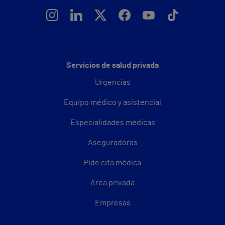
Servicios de salud privada
Urgencias
Equipo médico y asistencial
Especialidades médicas
Aseguradoras
Pide cita médica
Área privada
Empresas