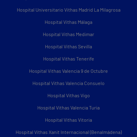
Hospital Universitario Vithas Madrid La Milagrosa
Hospital Vithas Málaga
Hospital Vithas Medimar
Hospital Vithas Sevilla
Hospital Vithas Tenerife
Hospital Vithas Valencia 9 de Octubre
Hospital Vithas Valencia Consuelo
Hospital Vithas Vigo
Hospital Vithas Valencia Turia
Hospital Vithas Vitoria
Hospital Vithas Xanit Internacional (Benalmádena)