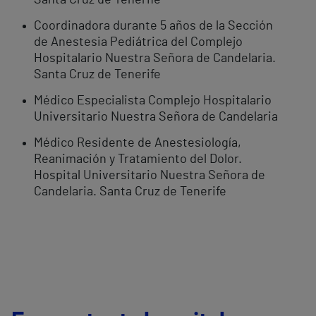
Santa Cruz de Tenerife
Coordinadora durante 5 años de la Sección
de Anestesia Pediátrica del Complejo
Hospitalario Nuestra Señora de Candelaria.
Santa Cruz de Tenerife
Médico Especialista Complejo Hospitalario
Universitario Nuestra Señora de Candelaria
Médico Residente de Anestesiología,
Reanimación y Tratamiento del Dolor.
Hospital Universitario Nuestra Señora de
Candelaria. Santa Cruz de Tenerife