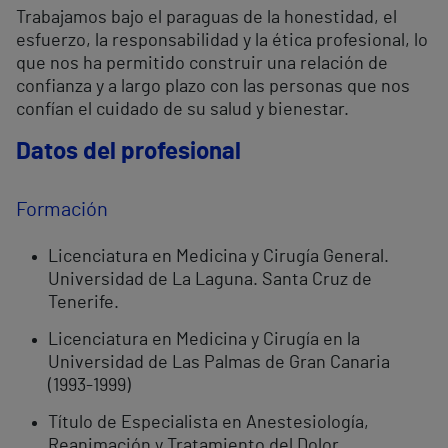
Trabajamos bajo el paraguas de la honestidad, el
esfuerzo, la responsabilidad y la ética profesional, lo
que nos ha permitido construir una relación de
confianza y a largo plazo con las personas que nos
confían el cuidado de su salud y bienestar.
Datos del profesional
Formación
Licenciatura en Medicina y Cirugía General.
Universidad de La Laguna. Santa Cruz de
Tenerife.
Licenciatura en Medicina y Cirugía en la
Universidad de Las Palmas de Gran Canaria
(1993-1999)
Título de Especialista en Anestesiología,
Reanimación y Tratamiento del Dolor.