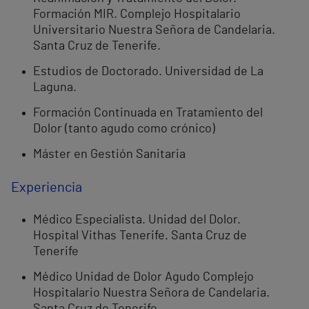
Formación MIR. Complejo Hospitalario
Universitario Nuestra Señora de Candelaria.
Santa Cruz de Tenerife.
Estudios de Doctorado. Universidad de La
Laguna.
Formación Continuada en Tratamiento del
Dolor (tanto agudo como crónico)
Máster en Gestión Sanitaria
Experiencia
Médico Especialista. Unidad del Dolor.
Hospital Vithas Tenerife. Santa Cruz de
Tenerife
Médico Unidad de Dolor Agudo Complejo
Hospitalario Nuestra Señora de Candelaria.