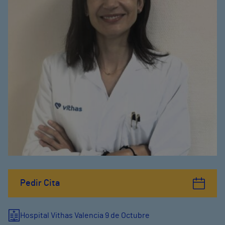
Pedir Cita
Hospital Vithas Valencia 9 de Octubre