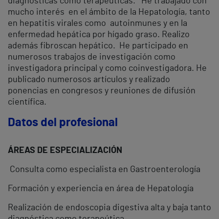
diagnósticas como terapeúticas. He trabajado con
mucho interés en el ámbito de la Hepatología, tanto
en hepatitis virales como autoinmunes y en la
enfermedad hepática por hígado graso. Realizo
además fibroscan hepático. He participado en
numerosos trabajos de investigación como
investigadora principal y como coinvestigadora. He
publicado numerosos artículos y realizado
ponencias en congresos y reuniones de difusión
científica.
Datos del profesional
ÁREAS DE ESPECIALIZACIÓN
Consulta como especialista en Gastroenterología
Formación y experiencia en área de Hepatología
Realización de endoscopia digestiva alta y baja tanto