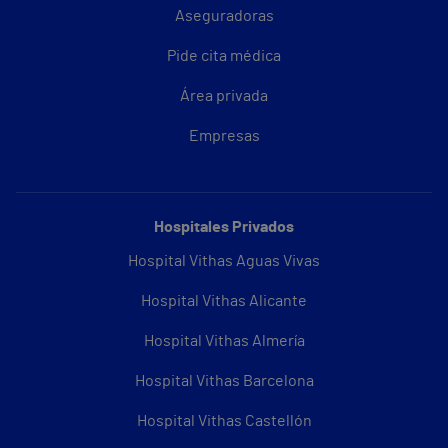
Aseguradoras
Pide cita médica
Área privada
Empresas
Hospitales Privados
Hospital Vithas Aguas Vivas
Hospital Vithas Alicante
Hospital Vithas Almería
Hospital Vithas Barcelona
Hospital Vithas Castellón