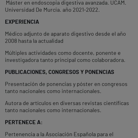
Máster en endoscopia digestiva avanzada. UCAM.
Universidad De Murcia. año 2021-2022.
EXPERIENCIA
Médico adjunto de aparato digestivo desde el año
2008 hasta la actualidad
Múltiples actividades como docente, ponente e
investigadora tanto principal como colaboradora.
PUBLICACIONES, CONGRESOS Y PONENCIAS
Presentación de ponencias y póster en congresos
tanto nacionales como internacionales.
Autora de artículos en diversas revistas científicas
tanto nacionales como internacionales.
PERTENECE A:
Pertenencia a la Asociación Española para el