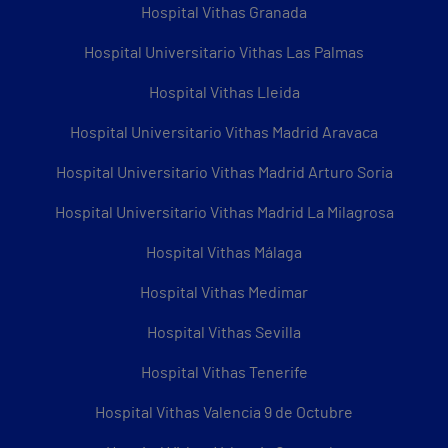
Hospital Vithas Granada
Hospital Universitario Vithas Las Palmas
Hospital Vithas Lleida
Hospital Universitario Vithas Madrid Aravaca
Hospital Universitario Vithas Madrid Arturo Soria
Hospital Universitario Vithas Madrid La Milagrosa
Hospital Vithas Málaga
Hospital Vithas Medimar
Hospital Vithas Sevilla
Hospital Vithas Tenerife
Hospital Vithas Valencia 9 de Octubre