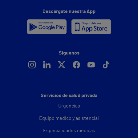
Descárgate nuestra App
Síguenos
Servicios de salud privada
Urgencias
Equipo médico y asistencial
Especialidades médicas