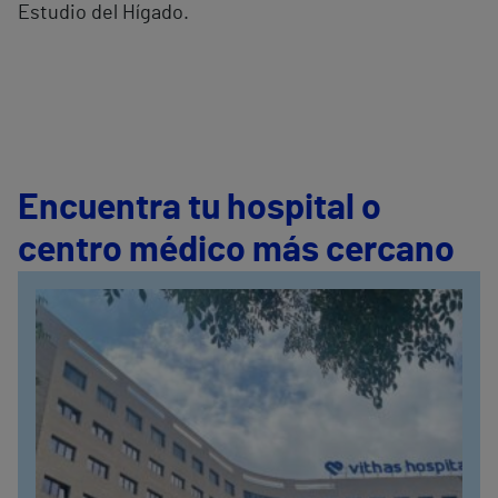
Estudio del Hígado.
Encuentra tu hospital o
centro médico más cercano