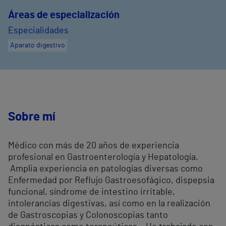
Áreas de especialización
Especialidades
Aparato digestivo
Sobre mí
Médico con más de 20 años de experiencia
profesional en Gastroenterología y Hepatología.
Amplia experiencia en patologías diversas como
Enfermedad por Reflujo Gastroesofágico, dispepsia
funcional, síndrome de intestino irritable,
intolerancias digestivas, así como en la realización
de Gastroscopias y Colonoscopias tanto