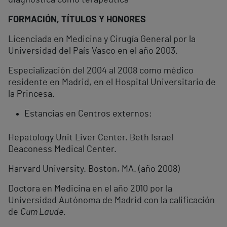
diagnóstica como terapeútica
FORMACIÓN, TÍTULOS Y HONORES
Licenciada en Medicina y Cirugía General por la
Universidad del País Vasco en el año 2003.
Especialización del 2004 al 2008 como médico
residente en Madrid, en el Hospital Universitario de
la Princesa.
Estancias en Centros externos:
Hepatology Unit Liver Center. Beth Israel
Deaconess Medical Center.
Harvard University. Boston, MA. (año 2008)
Doctora en Medicina en el año 2010 por la
Universidad Autónoma de Madrid con la calificación
de
Cum Laude.