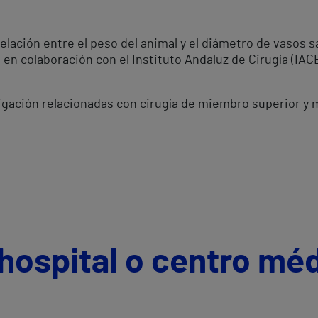
relación entre el peso del animal y el diámetro de vasos
en colaboración con el Instituto Andaluz de Cirugía (IACE
tigación relacionadas con cirugía de miembro superior y 
hospital o centro mé