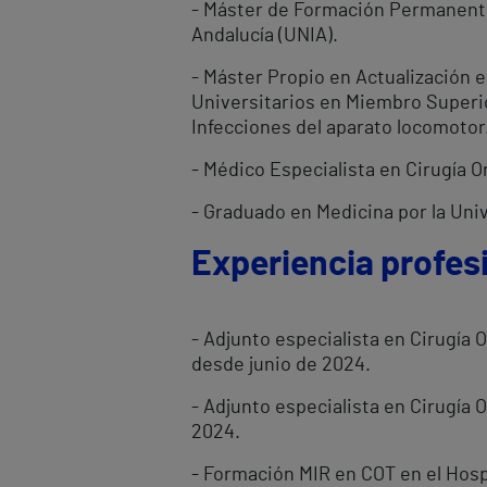
- Máster de Formación Permanente 
Andalucía (UNIA).
- Máster Propio en Actualización 
Universitarios en Miembro Superior
Infecciones del aparato locomotor
- Médico Especialista en Cirugía O
- Graduado en Medicina por la Uni
Experiencia profes
- Adjunto especialista en Cirugía
desde junio de 2024.
- Adjunto especialista en Cirugía 
2024.
- Formación MIR en COT en el Hosp