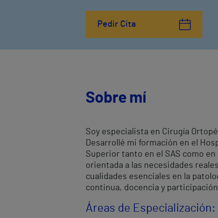
Pedir Cita
Sobre mí
Soy especialista en Cirugía Ortop
Desarrollé mi formación en el Hos
Superior tanto en el SAS como en e
orientada a las necesidades reales 
cualidades esenciales en la patolo
continua, docencia y participación
Áreas de Especialización: