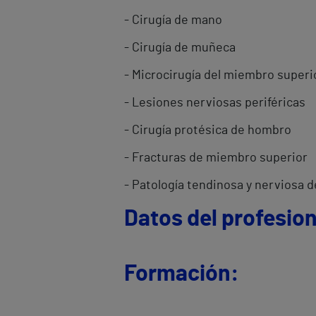
- Cirugía de mano
- Cirugía de muñeca
- Microcirugía del miembro superi
- Lesiones nerviosas periféricas
- Cirugía protésica de hombro
- Fracturas de miembro superior
- Patología tendinosa y nerviosa 
Datos del profesion
Formación: