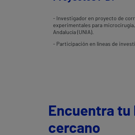
- Investigador en proyecto de cor
experimentales para microcirugía, 
Andalucía (UNIA).
- Participación en líneas de inves
Encuentra tu 
cercano