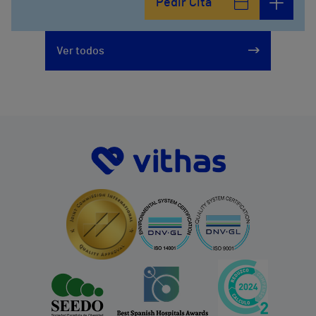
Pedir Cita
Ver todos