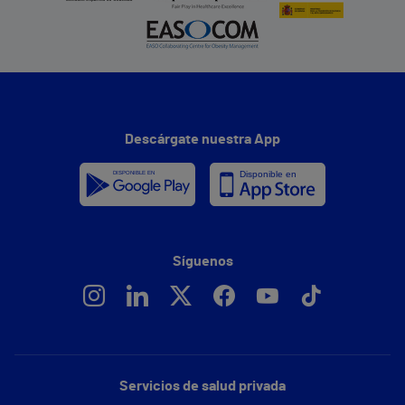
Descárgate nuestra App
Síguenos
Servicios de salud privada