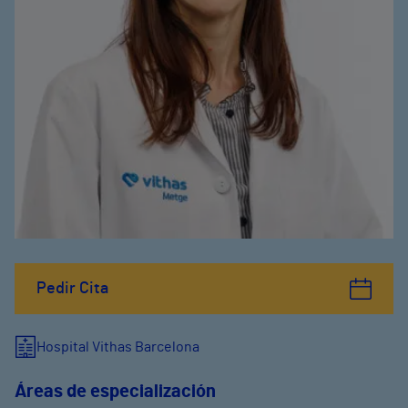
Pedir Cita
Hospital Vithas Barcelona
Áreas de especialización