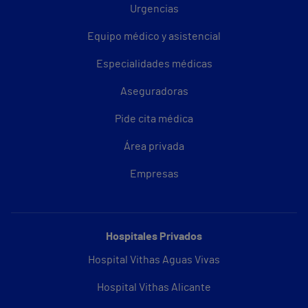
Urgencias
Equipo médico y asistencial
Especialidades médicas
Aseguradoras
Pide cita médica
Área privada
Empresas
Hospitales Privados
Hospital Vithas Aguas Vivas
Hospital Vithas Alicante