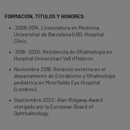
FORMACIÓN, TÍTULOS Y HONORES:
2008-2014. Licenciatura en Medicina.
Universitat de Barcelona (UB). Hospital
Clínic.
2016- 2020: Residencia de Oftalmología en
Hospital Universitari Vall d’Hebron.
Noviembre 2018: Rotación externa en el
departamento de Estrabismo y Oftalmología
pediátrica en Moorfields Eye Hospital
(Londres).
Septiembre 2022: Alan Ridgway Award
otorgado por la European Board of
Ophthalmology.