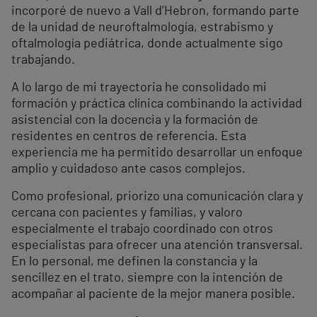
incorporé de nuevo a Vall d’Hebron, formando parte
de la unidad de neuroftalmología, estrabismo y
oftalmología pediátrica, donde actualmente sigo
trabajando.
A lo largo de mi trayectoria he consolidado mi
formación y práctica clínica combinando la actividad
asistencial con la docencia y la formación de
residentes en centros de referencia. Esta
experiencia me ha permitido desarrollar un enfoque
amplio y cuidadoso ante casos complejos.
Como profesional, priorizo una comunicación clara y
cercana con pacientes y familias, y valoro
especialmente el trabajo coordinado con otros
especialistas para ofrecer una atención transversal.
En lo personal, me definen la constancia y la
sencillez en el trato, siempre con la intención de
acompañar al paciente de la mejor manera posible.