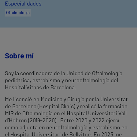
Especialidades
Oftalmología
Sobre mí
Soy la coordinadora de la Unidad de Oftalmología
pediátrica, estrabismo y neurooftalmología del
Hospital Vithas de Barcelona.
Me licencié en Medicina y Cirugía por la Universitat
de Barcelona (Hospital Clínic) y realicé la formación
MIR de Oftalmología en el Hospital Universitari Vall
d’Hebron (2016–2020). Entre 2020 y 2022 ejercí
como adjunta en neuroftalmología y estrabismo en
el Hospital Universitari de Bellvitge. En 2023 me