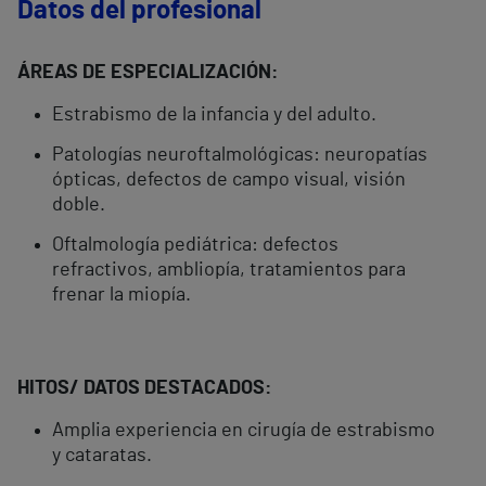
Datos del profesional
ÁREAS DE ESPECIALIZACIÓN:
Estrabismo de la infancia y del adulto.
Patologías neuroftalmológicas: neuropatías
ópticas, defectos de campo visual, visión
doble.
Oftalmología pediátrica: defectos
refractivos, ambliopía, tratamientos para
frenar la miopía.
HITOS/ DATOS DESTACADOS:
Amplia experiencia en cirugía de estrabismo
y cataratas.