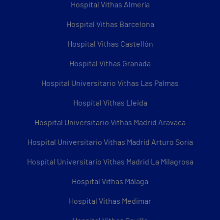
Hospital Vithas Almería
Hospital Vithas Barcelona
Hospital Vithas Castellón
Hospital Vithas Granada
Hospital Universitario Vithas Las Palmas
Hospital Vithas Lleida
Hospital Universitario Vithas Madrid Aravaca
Hospital Universitario Vithas Madrid Arturo Soria
Hospital Universitario Vithas Madrid La Milagrosa
Hospital Vithas Málaga
Hospital Vithas Medimar