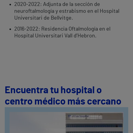
2020-2022: Adjunta de la sección de
neuroftalmología y estrabismo en el Hospital
Universitari de Bellvitge.
2016-2022: Residencia Oftalmología en el
Hospital Universitari Vall d’Hebron.
Encuentra tu hospital o
centro médico más cercano