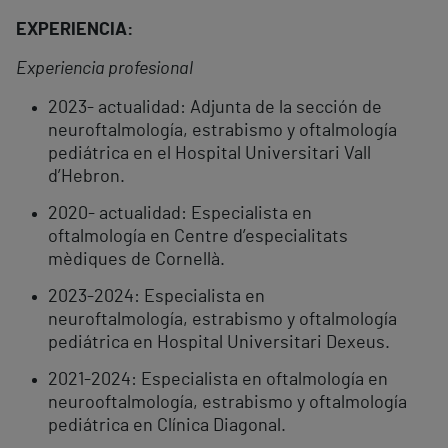
EXPERIENCIA:
Experiencia profesional
2023- actualidad: Adjunta de la sección de
neuroftalmología, estrabismo y oftalmología
pediátrica en el Hospital Universitari Vall
d’Hebron.
2020- actualidad: Especialista en
oftalmología en Centre d’especialitats
mèdiques de Cornellà.
2023-2024: Especialista en
neuroftalmología, estrabismo y oftalmología
pediátrica en Hospital Universitari Dexeus.
2021-2024: Especialista en oftalmología en
neurooftalmología, estrabismo y oftalmología
pediátrica en Clínica Diagonal.