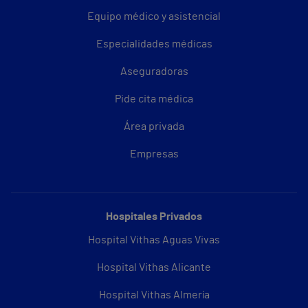
Equipo médico y asistencial
Especialidades médicas
Aseguradoras
Pide cita médica
Área privada
Empresas
Hospitales Privados
Hospital Vithas Aguas Vivas
Hospital Vithas Alicante
Hospital Vithas Almería