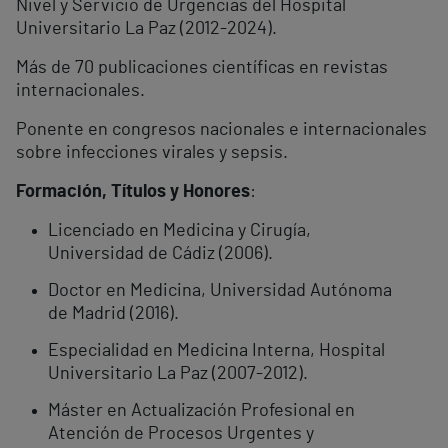
Nivel y Servicio de Urgencias del Hospital
Universitario La Paz (2012-2024).
Más de 70 publicaciones científicas en revistas
internacionales.
Ponente en congresos nacionales e internacionales
sobre infecciones virales y sepsis.
Formación, Títulos y Honores
:
Licenciado en Medicina y Cirugía,
Universidad de Cádiz (2006).
Doctor en Medicina, Universidad Autónoma
de Madrid (2016).
Especialidad en Medicina Interna, Hospital
Universitario La Paz (2007-2012).
Máster en Actualización Profesional en
Atención de Procesos Urgentes y