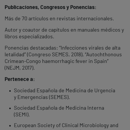
Publicaciones, Congresos y Ponencias:
Más de 70 artículos en revistas internacionales.
Autor y coautor de capítulos en manuales médicos y
libros especializados.
Ponencias destacadas: “Infecciones virales de alta
letalidad” (Congreso SEMES, 2018), “Autochthonous
Crimean-Congo haemorrhagic fever in Spain”
(NEJM, 2017).
Pertenece a:
Sociedad Española de Medicina de Urgencia
y Emergencias (SEMES).
Sociedad Española de Medicina Interna
(SEMI).
European Society of Clinical Microbiology and