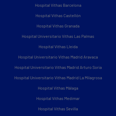
Hospital Vithas Barcelona
Hospital Vithas Castellón
Hospital Vithas Granada
Hospital Universitario Vithas Las Palmas
Hospital Vithas Lleida
Hospital Universitario Vithas Madrid Aravaca
Hospital Universitario Vithas Madrid Arturo Soria
Hospital Universitario Vithas Madrid La Milagrosa
Hospital Vithas Málaga
Hospital Vithas Medimar
Hospital Vithas Sevilla