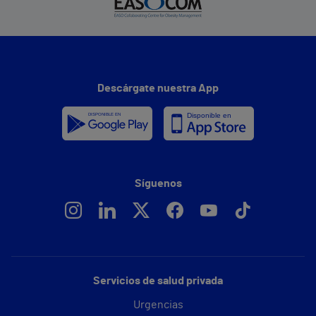
Descárgate nuestra App
Síguenos
Servicios de salud privada
Urgencias