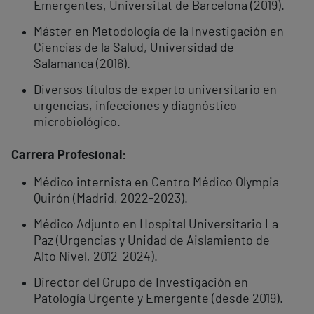
Emergentes, Universitat de Barcelona (2019).
Máster en Metodología de la Investigación en
Ciencias de la Salud, Universidad de
Salamanca (2016).
Diversos títulos de experto universitario en
urgencias, infecciones y diagnóstico
microbiológico.
Carrera Profesional:
Médico internista en Centro Médico Olympia
Quirón (Madrid, 2022-2023).
Médico Adjunto en Hospital Universitario La
Paz (Urgencias y Unidad de Aislamiento de
Alto Nivel, 2012-2024).
Director del Grupo de Investigación en
Patología Urgente y Emergente (desde 2019).