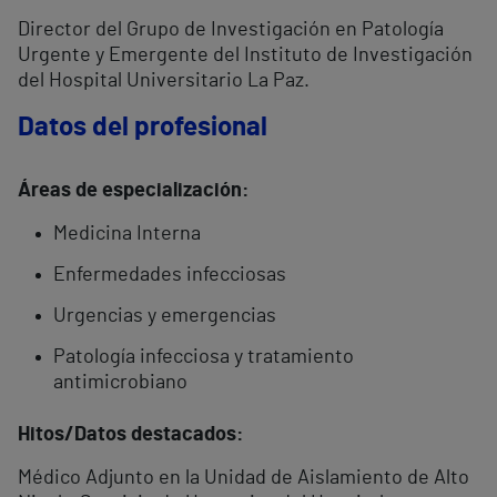
Director del Grupo de Investigación en Patología
Urgente y Emergente del Instituto de Investigación
del Hospital Universitario La Paz.
Datos del profesional
Áreas de especialización:
Medicina Interna
Enfermedades infecciosas
Urgencias y emergencias
Patología infecciosa y tratamiento
antimicrobiano
Hitos/Datos destacados:
Médico Adjunto en la Unidad de Aislamiento de Alto