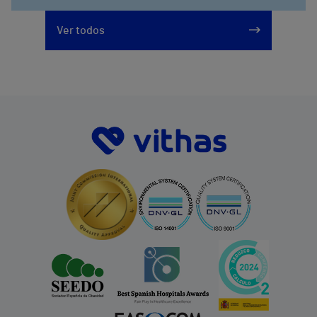
Ver todos