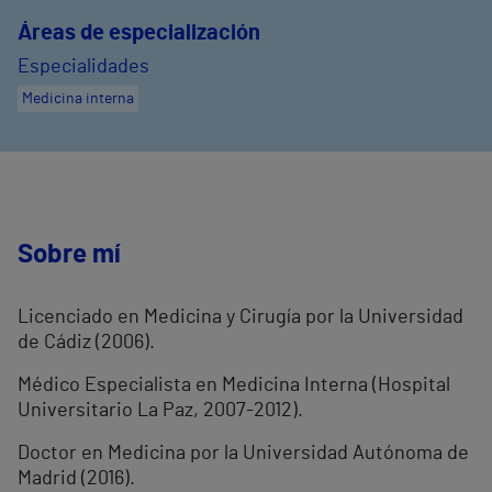
Áreas de especialización
Especialidades
Medicina interna
Sobre mí
Licenciado en Medicina y Cirugía por la Universidad
de Cádiz (2006).
Médico Especialista en Medicina Interna (Hospital
Universitario La Paz, 2007-2012).
Doctor en Medicina por la Universidad Autónoma de
Madrid (2016).