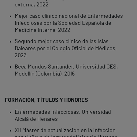
externa, 2022
Mejor caso clínico nacional de Enfermedades
Infecciosas por la Sociedad Española de
Medicina Interna, 2022
Segundo mejor caso clínico de las Islas
Baleares por el Colegio Oficial de Médicos,
2023
Beca Mundus Santander, Universidad CES,
Medellín (Colombia), 2016
FORMACIÓN, TÍTULOS Y HONORES
:
Enfermedades Infecciosas, Universidad
Alcalá de Henares
XII Máster de actualización en la infección