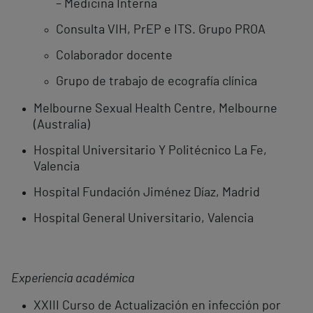
– Medicina Interna
Consulta VIH, PrEP e ITS. Grupo PROA
Colaborador docente
Grupo de trabajo de ecografía clínica
Melbourne Sexual Health Centre, Melbourne
(Australia)
Hospital Universitario Y Politécnico La Fe,
Valencia
Hospital Fundación Jiménez Díaz, Madrid
Hospital General Universitario, Valencia
Experiencia académica
XXIII Curso de Actualización en infección por