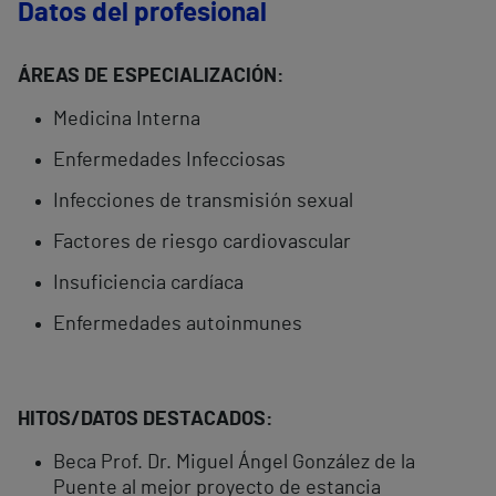
Datos del profesional
ÁREAS DE ESPECIALIZACIÓN:
Medicina Interna
Enfermedades Infecciosas
Infecciones de transmisión sexual
Factores de riesgo cardiovascular
Insuficiencia cardíaca
Enfermedades autoinmunes
HITOS/DATOS DESTACADOS:
Beca Prof. Dr. Miguel Ángel González de la
Puente al mejor proyecto de estancia