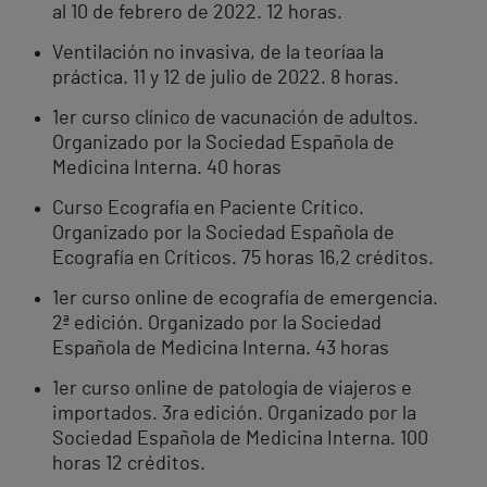
al 10 de febrero de 2022. 12 horas.
Ventilación no invasiva, de la teoríaa la
práctica. 11 y 12 de julio de 2022. 8 horas.
1er curso clínico de vacunación de adultos.
Organizado por la Sociedad Española de
Medicina Interna. 40 horas
Curso Ecografía en Paciente Crítico.
Organizado por la Sociedad Española de
Ecografía en Críticos. 75 horas 16,2 créditos.
1er curso online de ecografía de emergencia.
2ª edición. Organizado por la Sociedad
Española de Medicina Interna. 43 horas
1er curso online de patología de viajeros e
importados. 3ra edición. Organizado por la
Sociedad Española de Medicina Interna. 100
horas 12 créditos.