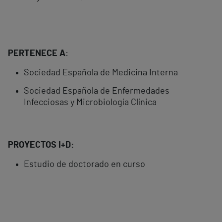
PERTENECE A
:
Sociedad Española de Medicina Interna
Sociedad Española de Enfermedades
Infecciosas y Microbiología Clínica
PROYECTOS I+D:
Estudio de doctorado en curso