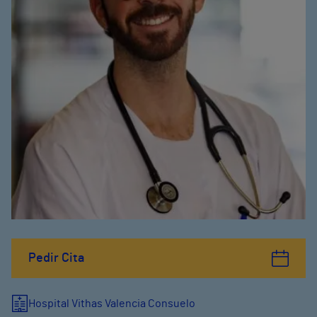
Pedir Cita
Hospital Vithas Valencia Consuelo