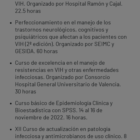
VIH. Organizado por Hospital Ramón y Cajal.
22.5 horas
Perfeccionamiento en el manejo de los
trastornos neurológicos, cognitivos y
psiquiátricos que afectan a los pacientes con
VIH (2ª edición). Organizado por SEIMC y
GESIDA. 60 horas
Curso de excelencia en el manejo de
resistencias en VIH y otras enfermedades
infecciosas. Organizado por Consorcio
Hospital General Universitario de Valencia.
30 horas
Curso básico de Epidemiología Clínica y
Bioestadística con SPSS. 14 al 16 de
noviembre de 2022. 16 horas.
XII Curso de actualización en patología
infecciosa y antimicrobianos de uso clínico. 8