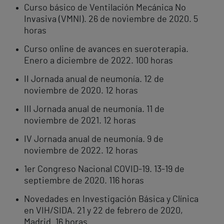
Curso básico de Ventilación Mecánica No
Invasiva (VMNI). 26 de noviembre de 2020. 5
horas
Curso online de avances en sueroterapia.
Enero a diciembre de 2022. 100 horas
II Jornada anual de neumonía. 12 de
noviembre de 2020. 12 horas
III Jornada anual de neumonía. 11 de
noviembre de 2021. 12 horas
IV Jornada anual de neumonía. 9 de
noviembre de 2022. 12 horas
1er Congreso Nacional COVID-19. 13-19 de
septiembre de 2020. 116 horas
Novedades en Investigación Básica y Clínica
en VIH/SIDA. 21 y 22 de febrero de 2020,
Madrid. 16 horas