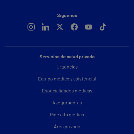
Síguenos
Servicios de salud privada
Urgencias
Equipo médico y asistencial
Especialidades médicas
Aseguradoras
Pide cita médica
Área privada