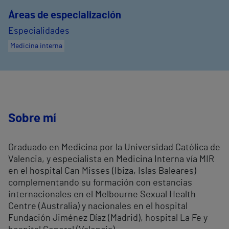
Áreas de especialización
Especialidades
Medicina interna
Sobre mí
Graduado en Medicina por la Universidad Católica de
Valencia, y especialista en Medicina Interna vía MIR
en el hospital Can Misses (Ibiza, Islas Baleares)
complementando su formación con estancias
internacionales en el Melbourne Sexual Health
Centre (Australia) y nacionales en el hospital
Fundación Jiménez Díaz (Madrid), hospital La Fe y