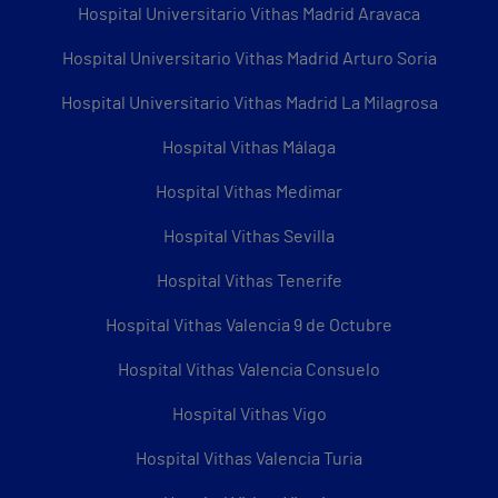
Hospital Universitario Vithas Madrid Aravaca
Hospital Universitario Vithas Madrid Arturo Soria
Hospital Universitario Vithas Madrid La Milagrosa
Hospital Vithas Málaga
Hospital Vithas Medimar
Hospital Vithas Sevilla
Hospital Vithas Tenerife
Hospital Vithas Valencia 9 de Octubre
Hospital Vithas Valencia Consuelo
Hospital Vithas Vigo
Hospital Vithas Valencia Turia