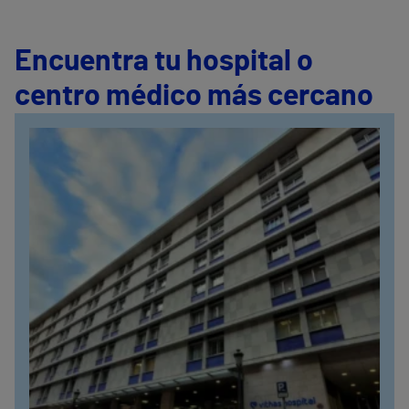
Encuentra tu hospital o
centro médico más cercano