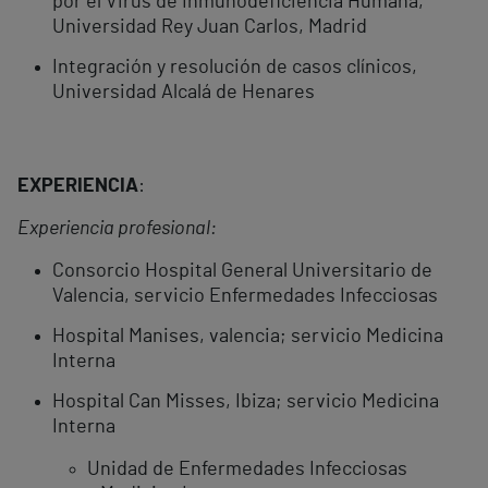
por el Virus de Inmunodeficiencia Humana,
Universidad Rey Juan Carlos, Madrid
Integración y resolución de casos clínicos,
Universidad Alcalá de Henares
EXPERIENCIA
:
Experiencia profesional:
Consorcio Hospital General Universitario de
Valencia, servicio Enfermedades Infecciosas
Hospital Manises, valencia; servicio Medicina
Interna
Hospital Can Misses, Ibiza; servicio Medicina
Interna
Unidad de Enfermedades Infecciosas