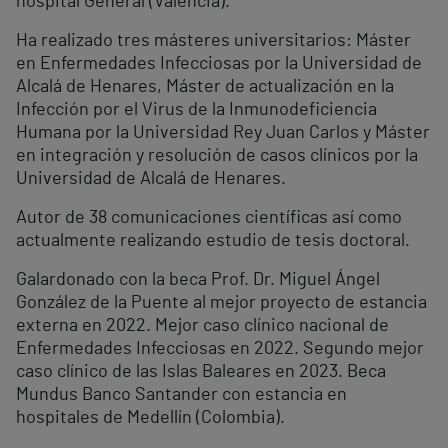
hospital General (Valencia).
Ha realizado tres másteres universitarios: Máster
en Enfermedades Infecciosas por la Universidad de
Alcalá de Henares, Máster de actualización en la
Infección por el Virus de la Inmunodeficiencia
Humana por la Universidad Rey Juan Carlos y Máster
en integración y resolución de casos clínicos por la
Universidad de Alcalá de Henares.
Autor de 38 comunicaciones científicas así como
actualmente realizando estudio de tesis doctoral.
Galardonado con la beca Prof. Dr. Miguel Ángel
González de la Puente al mejor proyecto de estancia
externa en 2022. Mejor caso clínico nacional de
Enfermedades Infecciosas en 2022. Segundo mejor
caso clínico de las Islas Baleares en 2023. Beca
Mundus Banco Santander con estancia en
hospitales de Medellín (Colombia).