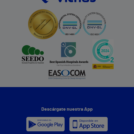
Descárgate nuestra App