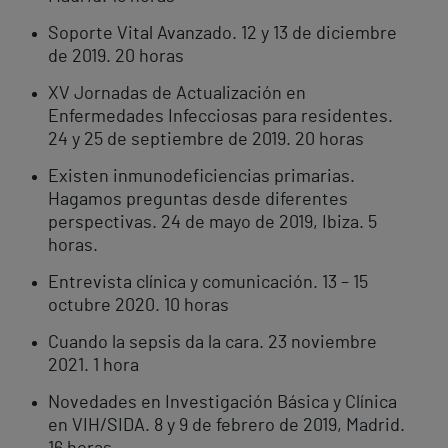
Soporte Vital Avanzado. 12 y 13 de diciembre
de 2019. 20 horas
XV Jornadas de Actualización en
Enfermedades Infecciosas para residentes.
24 y 25 de septiembre de 2019. 20 horas
Existen inmunodeficiencias primarias.
Hagamos preguntas desde diferentes
perspectivas. 24 de mayo de 2019, Ibiza. 5
horas.
Entrevista clínica y comunicación. 13 – 15
octubre 2020. 10 horas
Cuando la sepsis da la cara. 23 noviembre
2021. 1 hora
Novedades en Investigación Básica y Clínica
en VIH/SIDA. 8 y 9 de febrero de 2019, Madrid.