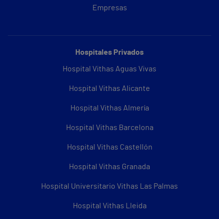
Empresas
Hospitales Privados
Hospital Vithas Aguas Vivas
Hospital Vithas Alicante
Hospital Vithas Almería
Hospital Vithas Barcelona
Hospital Vithas Castellón
Hospital Vithas Granada
Hospital Universitario Vithas Las Palmas
Hospital Vithas Lleida