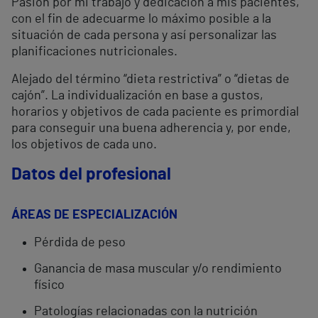
Pasión por mi trabajo y dedicación a mis pacientes,
con el fin de adecuarme lo máximo posible a la
situación de cada persona y así personalizar las
planificaciones nutricionales.
Alejado del término “dieta restrictiva” o “dietas de
cajón”. La individualización en base a gustos,
horarios y objetivos de cada paciente es primordial
para conseguir una buena adherencia y, por ende,
los objetivos de cada uno.
Datos del profesional
ÁREAS DE ESPECIALIZACIÓN
Pérdida de peso
Ganancia de masa muscular y/o rendimiento
físico
Patologías relacionadas con la nutrición