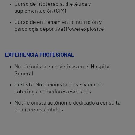
Curso de fitoterapia, dietética y
suplementación (CIM)
Curso de entrenamiento, nutrición y
psicología deportiva (Powerexplosive)
EXPERIENCIA PROFESIONAL
Nutricionista en prácticas en el Hospital
General
Dietista-Nutricionista en servicio de
catering a comedores escolares
Nutricionista autónomo dedicado a consulta
en diversos ámbitos