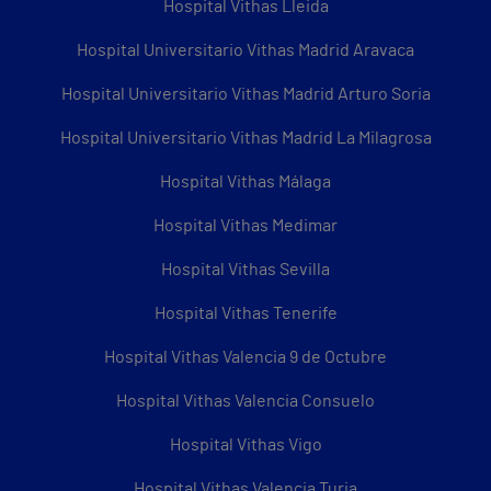
Hospital Vithas Lleida
Hospital Universitario Vithas Madrid Aravaca
Hospital Universitario Vithas Madrid Arturo Soria
Hospital Universitario Vithas Madrid La Milagrosa
Hospital Vithas Málaga
Hospital Vithas Medimar
Hospital Vithas Sevilla
Hospital Vithas Tenerife
Hospital Vithas Valencia 9 de Octubre
Hospital Vithas Valencia Consuelo
Hospital Vithas Vigo
Hospital Vithas Valencia Turia