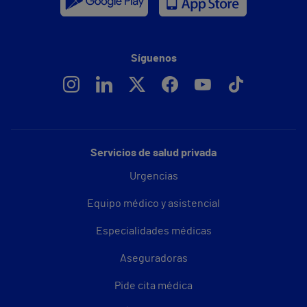
Síguenos
Servicios de salud privada
Urgencias
Equipo médico y asistencial
Especialidades médicas
Aseguradoras
Pide cita médica