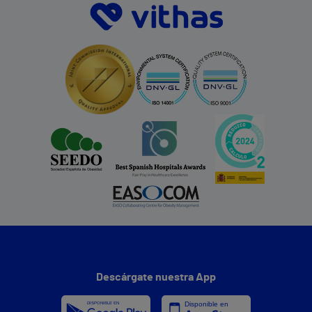
Descárgate nuestra App