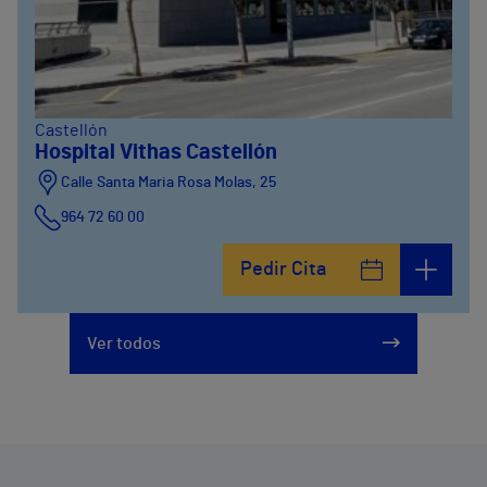
Castellón
Hospital Vithas Castellón
Calle Santa Maria Rosa Molas, 25
964 72 60 00
Pedir Cita
Ver todos