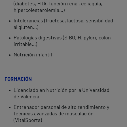
(diabetes, HTA, función renal, celiaquía,
hipercolesterolemia…)
Intolerancias (fructosa, lactosa, sensibilidad
al gluten…)
Patologías digestivas (SIBO, H. pylori, colon
irritable…)
Nutrición infantil
FORMACIÓN
Licenciado en Nutrición por la Universidad
de Valencia
Entrenador personal de alto rendimiento y
técnicas avanzadas de musculación
(VitalSports)