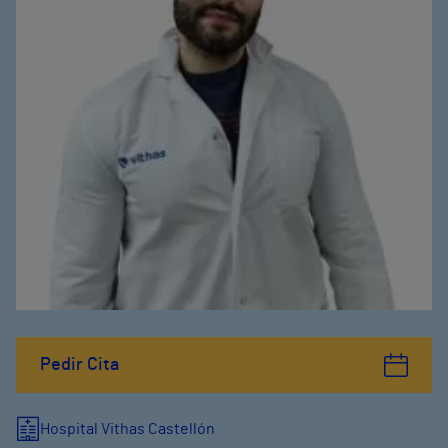
Pedir Cita
Hospital Vithas Castellón