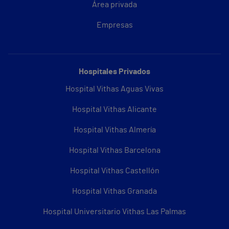
Área privada
Empresas
Hospitales Privados
Hospital Vithas Aguas Vivas
Hospital Vithas Alicante
Hospital Vithas Almería
Hospital Vithas Barcelona
Hospital Vithas Castellón
Hospital Vithas Granada
Hospital Universitario Vithas Las Palmas